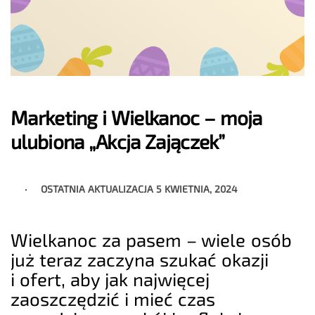
Marketing i Wielkanoc – moja
ulubiona „Akcja Zajączek”
OSTATNIA AKTUALIZACJA
5 KWIETNIA, 2024
Wielkanoc za pasem – wiele osób
już teraz zaczyna szukać okazji
i ofert, aby jak najwięcej
zaoszczędzić i mieć czas