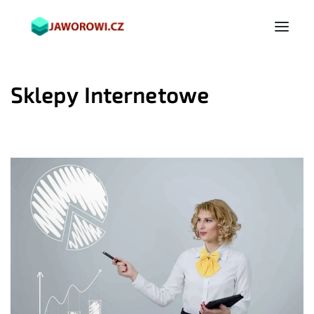
Sklepy Internetowe