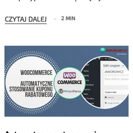
CZYTAJ DALEJ
2 MIN