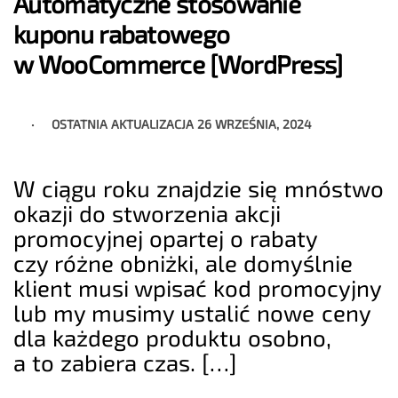
Automatyczne stosowanie
kuponu rabatowego
w WooCommerce [WordPress]
OSTATNIA AKTUALIZACJA
26 WRZEŚNIA, 2024
W ciągu roku znajdzie się mnóstwo
okazji do stworzenia akcji
promocyjnej opartej o rabaty
czy różne obniżki, ale domyślnie
klient musi wpisać kod promocyjny
lub my musimy ustalić nowe ceny
dla każdego produktu osobno,
a to zabiera czas. […]