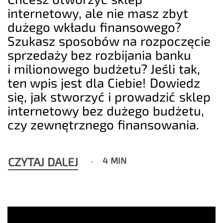
internetowy, ale nie masz zbyt
dużego wkładu finansowego?
Szukasz sposobów na rozpoczęcie
sprzedaży bez rozbijania banku
i milionowego budżetu? Jeśli tak,
ten wpis jest dla Ciebie! Dowiedz
się, jak stworzyć i prowadzić sklep
internetowy bez dużego budżetu,
czy zewnętrznego finansowania.
CZYTAJ DALEJ
4 MIN