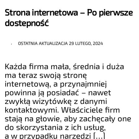
Strona internetowa – Po pierwsze
dostepność
OSTATNIA AKTUALIZACJA
29 LUTEGO, 2024
Każda firma mała, średnia i duża
ma teraz swoją stronę
internetową, a przynajmniej
powinna ją posiadać – nawet
zwykłą wizytówkę z danymi
kontaktowymi. Właściciele firm
stają na głowie, aby zachęcały one
do skorzystania z ich usług,
a w przypadku narzędzi […]