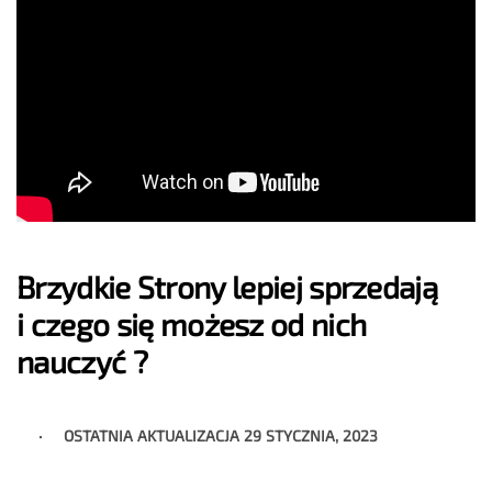
Brzydkie Strony lepiej sprzedają
i czego się możesz od nich
nauczyć ?
OSTATNIA AKTUALIZACJA
29 STYCZNIA, 2023