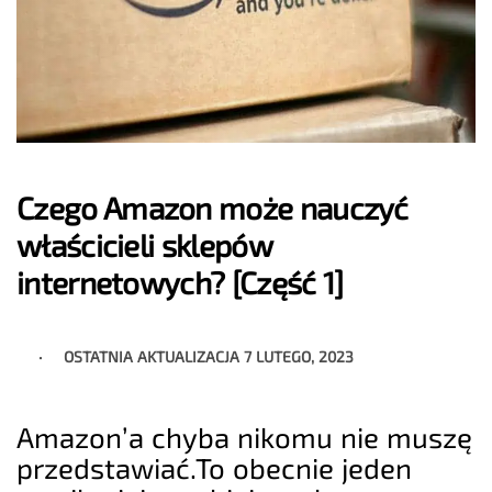
Czego Amazon może nauczyć
właścicieli sklepów
internetowych? [Część 1]
OSTATNIA AKTUALIZACJA
7 LUTEGO, 2023
Amazon’a chyba nikomu nie muszę
przedstawiać.To obecnie jeden