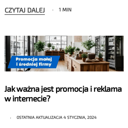
CZYTAJ DALEJ
1 MIN
Jak ważna jest promocja i reklama
w internecie?
OSTATNIA AKTUALIZACJA
4 STYCZNIA, 2024