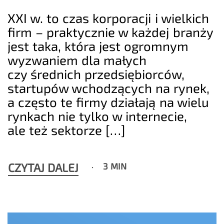
XXI w. to czas korporacji i wielkich
firm – praktycznie w każdej branży
jest taka, która jest ogromnym
wyzwaniem dla małych
czy średnich przedsiębiorców,
startupów wchodzących na rynek,
a często te firmy działają na wielu
rynkach nie tylko w internecie,
ale też sektorze […]
CZYTAJ DALEJ
3 MIN