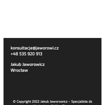
konsultacje@jaworowi.cz
+48 535 920 913
Jakub Jaworowicz
Wrocław
© Copyright 2022
Jakub Jaworowicz – Specjalista ds