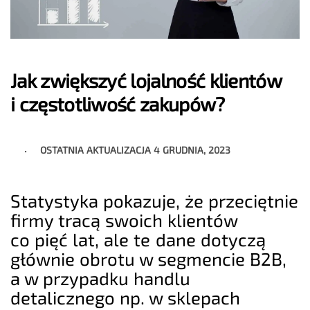
Jak zwiększyć lojalność klientów
i częstotliwość zakupów?
OSTATNIA AKTUALIZACJA
4 GRUDNIA, 2023
Statystyka pokazuje, że przeciętnie
firmy tracą swoich klientów
co pięć lat, ale te dane dotyczą
głównie obrotu w segmencie B2B,
a w przypadku handlu
detalicznego np. w sklepach