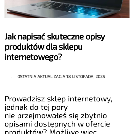
Jak napisać skuteczne opisy
produktów dla sklepu
internetowego?
OSTATNIA AKTUALIZACJA
18 LISTOPADA, 2025
Prowadzisz sklep internetowy,
jednak do tej pory
nie przejmowałeś się zbytnio
opisami dostępnych w ofercie
produktów? Możliwe więc,