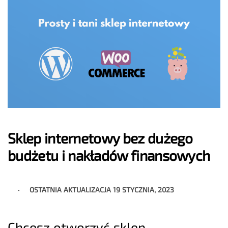
Sklep internetowy bez dużego
budżetu i nakładów finansowych
OSTATNIA AKTUALIZACJA
19 STYCZNIA, 2023
Chcesz otworzyć sklep