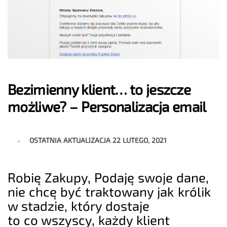
Bezimienny klient… to jeszcze
możliwe? – Personalizacja email
OSTATNIA AKTUALIZACJA
22 LUTEGO, 2021
Robię Zakupy, Podaję swoje dane,
nie chcę być traktowany jak królik
w stadzie, który dostaje
to co wszyscy, każdy klient