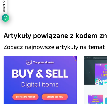
Artykuły powiązane z kodem z
Zobacz najnowsze artykuły na temat