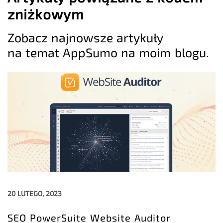
zniżkowym
Zobacz najnowsze artykuły
na temat AppSumo na moim blogu.
20 LUTEGO, 2023
SEO PowerSuite Website Auditor