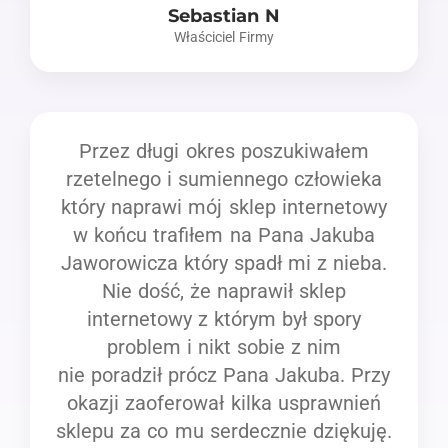
Sebastian N
Właściciel Firmy
Przez długi okres poszukiwałem
rzetelnego i sumiennego człowieka
który naprawi mój sklep internetowy
w końcu trafiłem na Pana Jakuba
Jaworowicza który spadł mi z nieba.
Nie dość, że naprawił sklep
internetowy z którym był spory
problem i nikt sobie z nim
nie poradził prócz Pana Jakuba. Przy
okazji zaoferował kilka usprawnień
sklepu za co mu serdecznie dziękuję.