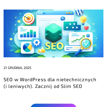
21 GRUDNIA, 2025
SEO w WordPress dla nietechnicznych
(i leniwych). Zacznij od Slim SEO