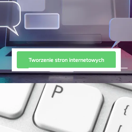
Tworzenie stron internetowych