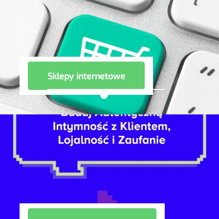
Sklepy internetowe