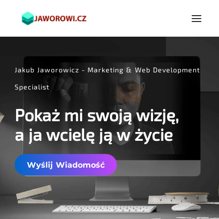
Jakub Jaworowicz - Marketing & Web Development
Specialist
Pokaż mi swoją wizję,
a ja wcielę ją w życie
Wyślij Wiadomość