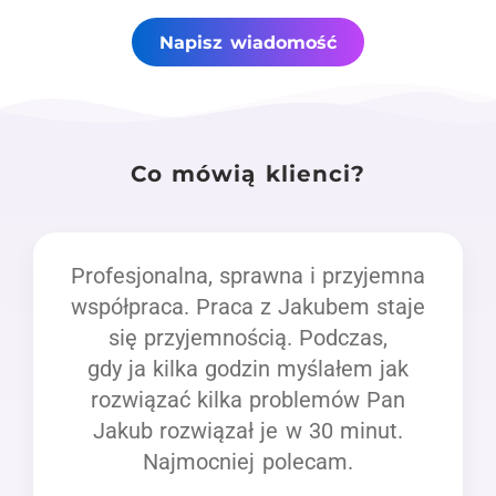
Napisz wiadomość
Co mówią klienci?
Profesjonalna, sprawna i przyjemna
współpraca. Praca z Jakubem staje
się przyjemnością. Podczas,
gdy ja kilka godzin myślałem jak
rozwiązać kilka problemów Pan
Jakub rozwiązał je w 30 minut.
Najmocniej polecam.