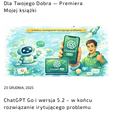
Dla Twojego Dobra — Premiera
Mojej książki
23 GRUDNIA, 2025
ChatGPT Go i wersja 5.2 – w końcu
rozwiązanie irytującego problemu