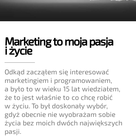
Marketing to moja pasja
i życie
Odkąd zacząłem się interesować
marketingiem i programowaniem,
a było to w wieku 15 lat wiedziałem,
że to jest właśnie to co chcę robić
w życiu. To był doskonały wybór,
gdyż obecnie nie wyobrażam sobie
życia bez moich dwóch największych
pasji.