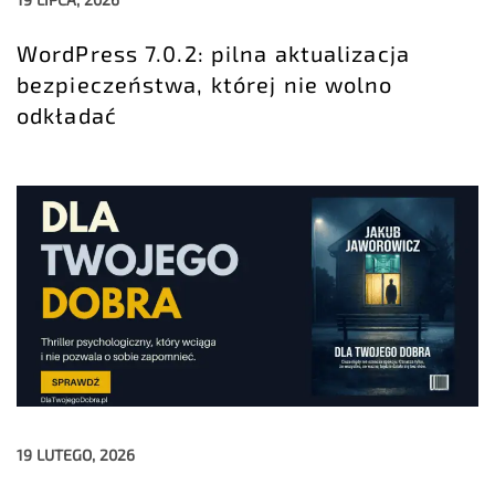
WordPress 7.0.2: pilna aktualizacja
bezpieczeństwa, której nie wolno
odkładać
19 LUTEGO, 2026