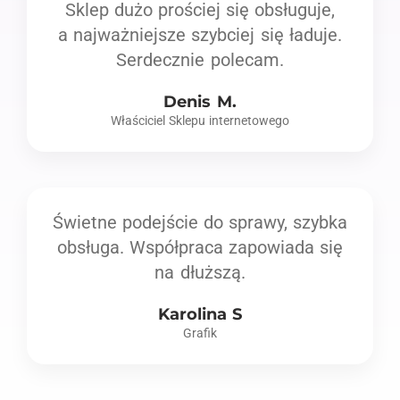
Sklep dużo prościej się obsługuje,
a najważniejsze szybciej się ładuje.
Serdecznie polecam.
Denis M.
Właściciel Sklepu internetowego
Świetne podejście do sprawy, szybka
obsługa. Współpraca zapowiada się
na dłuższą.
Karolina S
Grafik