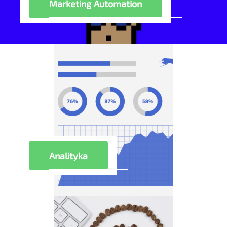
Marketing Automation
Analityka