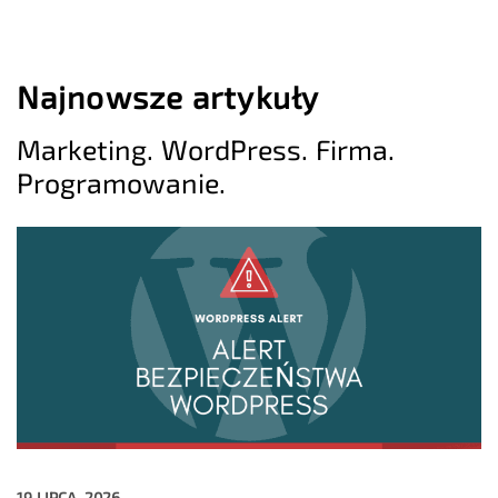
Najnowsze artykuły
Marketing. WordPress. Firma.
Programowanie.
19 LIPCA, 2026