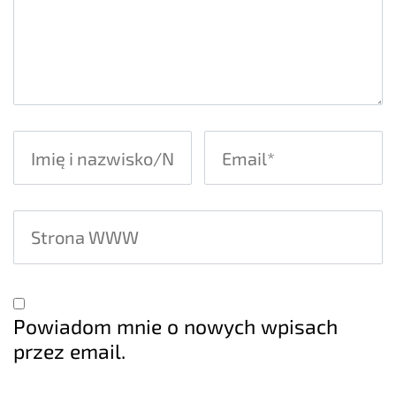
Powiadom mnie o nowych wpisach
przez email.