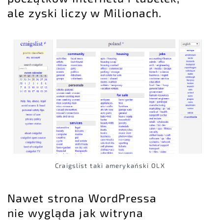
ale zyski liczy w Milionach.
Craigslist taki amerykański OLX
Nawet strona WordPressa
nie wygląda jak witryna