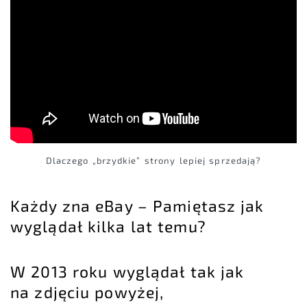
Dlaczego „brzydkie” strony lepiej sprzedają?
Każdy zna eBay – Pamiętasz jak
wyglądał kilka lat temu?
W 2013 roku wyglądał tak jak
na zdjęciu powyżej,