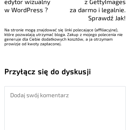
edytor wizualny
z GettyImages
w WordPress ?
za darmo i legalnie.
Sprawdź Jak!
Na stronie mogą znajdować się linki polecające (affiliacyjne),
które pozwalają utrzymać bloga. Zakup z mojego polecenia nie
generuje dla Ciebie dodatkowych kosztów, a ja otrzymam
prowizje od kwoty zapłaconej.
Przyłącz się do dyskusji