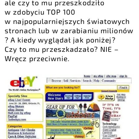
ale czy to mu przeszkodziło
w zdobyciu TOP 100
w najpopularniejszych światowych
stronach lub w zarabianiu milionów
? A kiedy wyglądał jak poniżej?
Czy to mu przeszkadzało? NIE –
Wręcz przeciwnie.