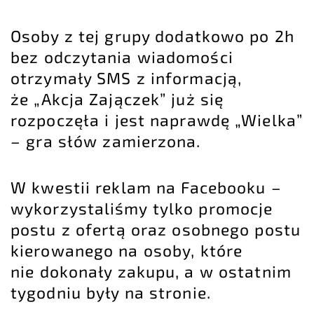
Osoby z tej grupy dodatkowo po 2h
bez odczytania wiadomości
otrzymały SMS z informacją,
że „Akcja Zajączek” już się
rozpoczęła i jest naprawdę „Wielka”
– gra słów zamierzona.
W kwestii reklam na Facebooku –
wykorzystaliśmy tylko promocje
postu z ofertą oraz osobnego postu
kierowanego na osoby, które
nie dokonały zakupu, a w ostatnim
tygodniu były na stronie.