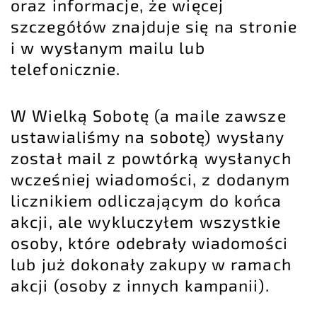
oraz informacje, że więcej
szczegółów znajduje się na stronie
i w wysłanym mailu lub
telefonicznie.
W Wielką Sobotę (a maile zawsze
ustawialiśmy na sobotę) wysłany
został mail z powtórką wysłanych
wcześniej wiadomości, z dodanym
licznikiem odliczającym do końca
akcji, ale wykluczyłem wszystkie
osoby, które odebrały wiadomości
lub już dokonały zakupy w ramach
akcji (osoby z innych kampanii).