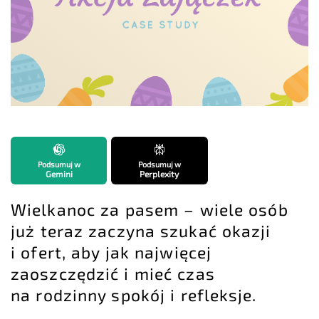
Podsumuj w
Podsumuj w
Gemini
Perplexity
Wielkanoc za pasem – wiele osób
już teraz zaczyna szukać okazji
i ofert, aby jak najwięcej
zaoszczędzić i mieć czas
na rodzinny spokój i refleksje.