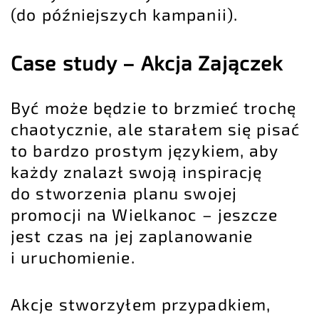
(do późniejszych kampanii).
Case study – Akcja Zajączek
Być może będzie to brzmieć trochę
chaotycznie, ale starałem się pisać
to bardzo prostym językiem, aby
każdy znalazł swoją inspirację
do stworzenia planu swojej
promocji na Wielkanoc – jeszcze
jest czas na jej zaplanowanie
i uruchomienie.
Akcje stworzyłem przypadkiem,