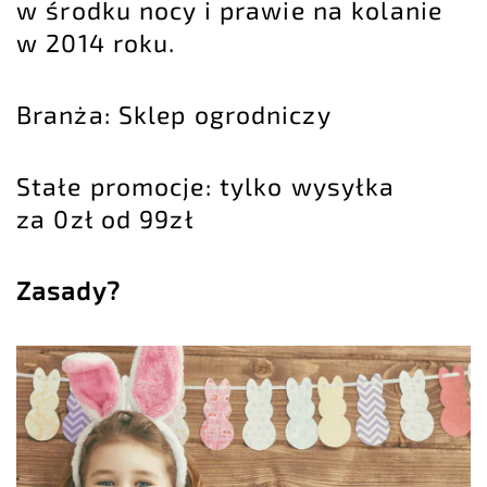
w środku nocy i prawie na kolanie
w 2014 roku.
Branża: Sklep ogrodniczy
Stałe promocje: tylko wysyłka
za 0zł od 99zł
Zasady?