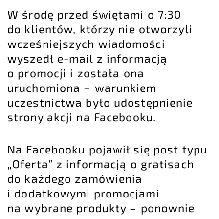
W środę przed świętami o 7:30
do klientów, którzy nie otworzyli
wcześniejszych wiadomości
wyszedł e-mail z informacją
o promocji i została ona
uruchomiona – warunkiem
uczestnictwa było udostępnienie
strony akcji na Facebooku.
Na Facebooku pojawił się post typu
„Oferta” z informacją o gratisach
do każdego zamówienia
i dodatkowymi promocjami
na wybrane produkty – ponownie