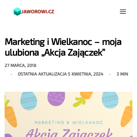
Marketing i Wielkanoc – moja
ulubiona „Akcja Zajączek”
27 MARCA, 2018
OSTATNIA AKTUALIZACJA
5 KWIETNIA, 2024
3 MIN