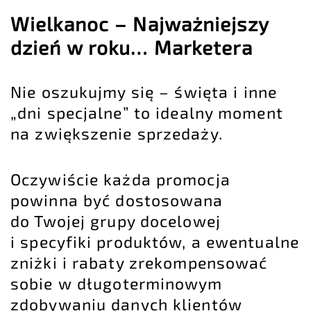
Wielkanoc – Najważniejszy
dzień w roku… Marketera
Nie oszukujmy się – święta i inne
„dni specjalne” to idealny moment
na zwiększenie sprzedaży.
Oczywiście każda promocja
powinna być dostosowana
do Twojej grupy docelowej
i specyfiki produktów, a ewentualne
zniżki i rabaty zrekompensować
sobie w długoterminowym
zdobywaniu danych klientów