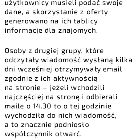
użytkownicy musieli podać swoje
dane, a skorzystanie z oferty
generowano na ich tablicy
informacje dla znajomych.
Osoby z drugiej grupy, które
odczytały wiadomość wysłaną kilka
dni wcześniej otrzymywały email
zgodnie z ich aktywnością
na stronie – jeżeli wchodzili
najczęściej na stronę i odbierali
maile o 14.30 to o tej godzinie
wychodziła do nich wiadomość,
a to znacznie podniosło
współczynnik otwarć.