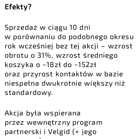
Efekty?
Sprzedaż w ciągu 10 dni
w porównaniu do podobnego okresu
rok wcześniej bez tej akcji – wzrost
obrotu o 31%, wzrost średniego
koszyka o ~18zł do ~152zł
oraz przyrost kontaktów w bazie
niespełna dwukrotnie większy niż
standardowy.
Akcja była wspierana
przez wewnętrzny program
partnerski i Velgid (+ jego