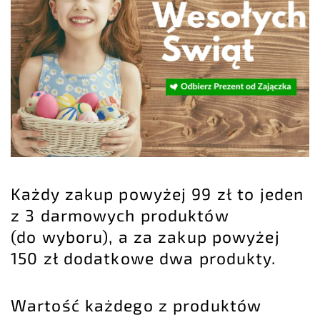
Każdy zakup powyżej 99 zł to jeden
z 3 darmowych produktów
(do wyboru), a za zakup powyżej
150 zł dodatkowe dwa produkty.
Wartość każdego z produktów