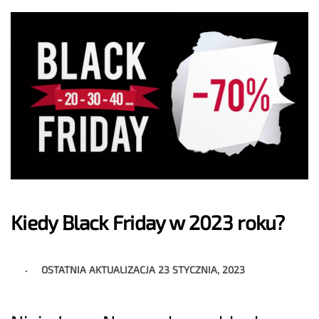
Kiedy Black Friday w 2023 roku?
OSTATNIA AKTUALIZACJA
23 STYCZNIA, 2023