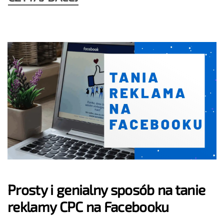
Prosty i genialny sposób na tanie
reklamy CPC na Facebooku