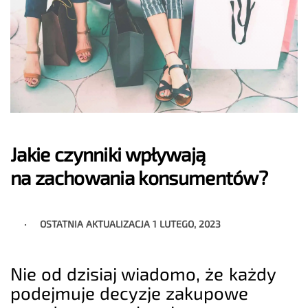
Jakie czynniki wpływają
na zachowania konsumentów?
OSTATNIA AKTUALIZACJA
1 LUTEGO, 2023
Nie od dzisiaj wiadomo, że każdy
podejmuje decyzje zakupowe