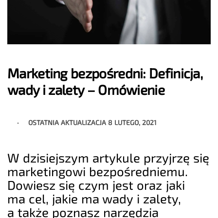
Marketing bezpośredni: Definicja,
wady i zalety – Omówienie
OSTATNIA AKTUALIZACJA
8 LUTEGO, 2021
W dzisiejszym artykule przyjrzę się
marketingowi bezpośredniemu.
Dowiesz się czym jest oraz jaki
ma cel, jakie ma wady i zalety,
a także poznasz narzędzia