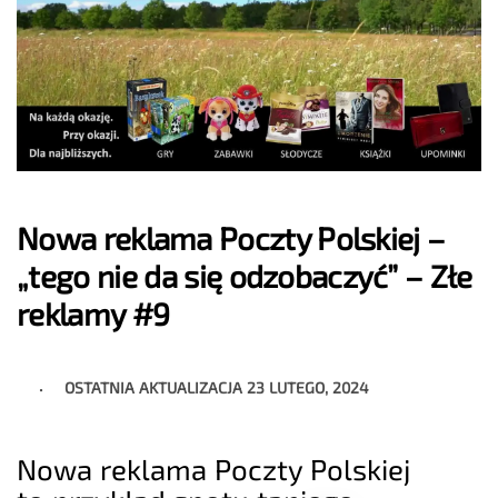
Nowa reklama Poczty Polskiej –
„tego nie da się odzobaczyć” – Złe
reklamy #9
OSTATNIA AKTUALIZACJA
23 LUTEGO, 2024
Nowa reklama Poczty Polskiej