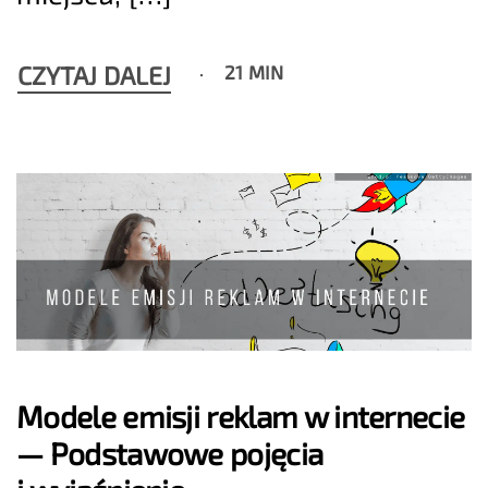
CZYTAJ DALEJ
21 MIN
Modele emisji reklam w internecie
— Podstawowe pojęcia