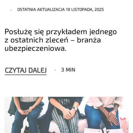
OSTATNIA AKTUALIZACJA
19 LISTOPADA, 2025
Posłużę się przykładem jednego
z ostatnich zleceń – branża
ubezpieczeniowa.
CZYTAJ DALEJ
3 MIN