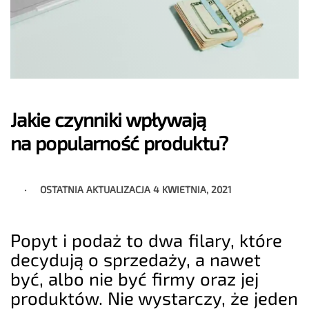
Jakie czynniki wpływają
na popularność produktu?
OSTATNIA AKTUALIZACJA
4 KWIETNIA, 2021
Popyt i podaż to dwa filary, które
decydują o sprzedaży, a nawet
być, albo nie być firmy oraz jej
produktów. Nie wystarczy, że jeden