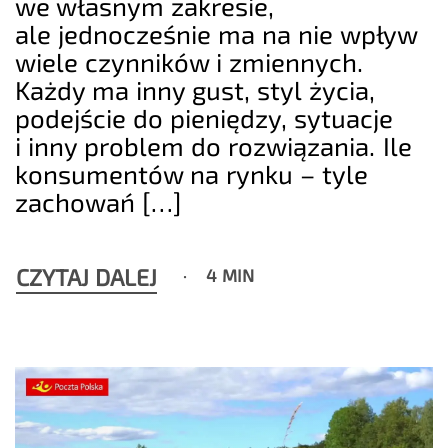
we własnym zakresie,
ale jednocześnie ma na nie wpływ
wiele czynników i zmiennych.
Każdy ma inny gust, styl życia,
podejście do pieniędzy, sytuacje
i inny problem do rozwiązania. Ile
konsumentów na rynku – tyle
zachowań […]
CZYTAJ DALEJ
4 MIN