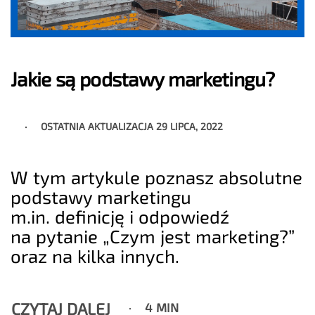
Jakie są podstawy marketingu?
OSTATNIA AKTUALIZACJA
29 LIPCA, 2022
W tym artykule poznasz absolutne
podstawy marketingu
m.in. definicję i odpowiedź
na pytanie „Czym jest marketing?”
oraz na kilka innych.
CZYTAJ DALEJ
4 MIN