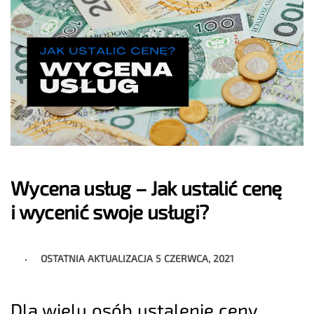
Wycena usług – Jak ustalić cenę
i wycenić swoje usługi?
OSTATNIA AKTUALIZACJA
5 CZERWCA, 2021
Dla wielu osób ustalenie ceny