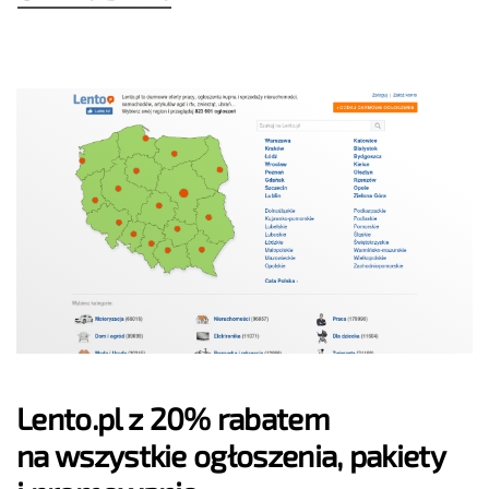
Lento.pl z 20% rabatem
na wszystkie ogłoszenia, pakiety