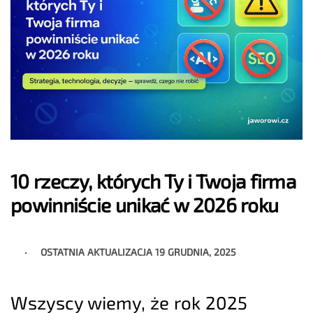
10 rzeczy, których Ty i Twoja firma
powinniście unikać w 2026 roku
OSTATNIA AKTUALIZACJA
19 GRUDNIA, 2025
Wszyscy wiemy, że rok 2025