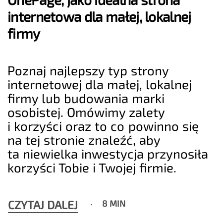
internetowa dla małej, lokalnej
firmy
Poznaj najlepszy typ strony
internetowej dla małej, lokalnej
firmy lub budowania marki
osobistej. Omówimy zalety
i korzyści oraz to co powinno się
na tej stronie znaleźć, aby
ta niewielka inwestycja przynosiła
korzyści Tobie i Twojej firmie.
CZYTAJ DALEJ
8 MIN