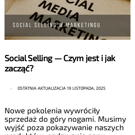
Social Selling — Czym jest i jak
zacząć?
OSTATNIA AKTUALIZACJA
19 LISTOPADA, 2025
Nowe pokolenia wywróciły
sprzedaż do góry nogami. Musimy
wyjść poza pokazywanie naszych