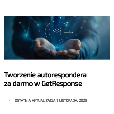
Tworzenie autorespondera
za darmo w GetResponse
OSTATNIA AKTUALIZACJA
1 LISTOPADA, 2025