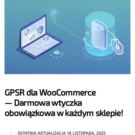
GPSR dla WooCommerce
— Darmowa wtyczka
obowiązkowa w każdym sklepie!
OSTATNIA AKTUALIZACJA
18 LISTOPADA, 2025