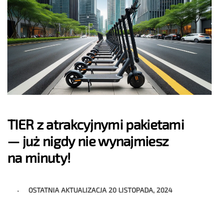
TIER z atrakcyjnymi pakietami
— już nigdy nie wynajmiesz
na minuty!
OSTATNIA AKTUALIZACJA
20 LISTOPADA, 2024