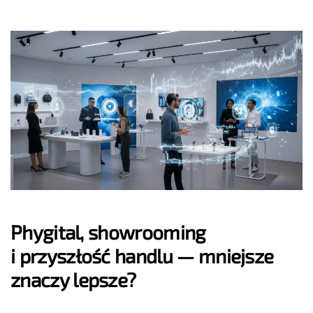
Phygital, showrooming
i przyszłość handlu — mniejsze
znaczy lepsze?