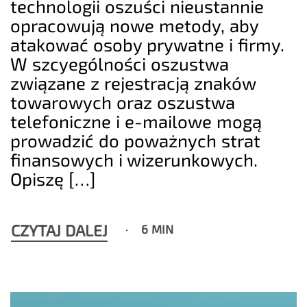
technologii oszuści nieustannie
opracowują nowe metody, aby
atakować osoby prywatne i firmy.
W szcyególności oszustwa
związane z rejestracją znaków
towarowych oraz oszustwa
telefoniczne i e-mailowe mogą
prowadzić do poważnych strat
finansowych i wizerunkowych.
Opiszę […]
CZYTAJ DALEJ
6 MIN