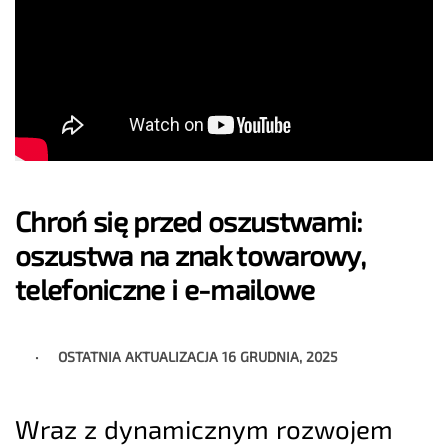
Chroń się przed oszustwami:
oszustwa na znak towarowy,
telefoniczne i e-mailowe
OSTATNIA AKTUALIZACJA
16 GRUDNIA, 2025
Wraz z dynamicznym rozwojem