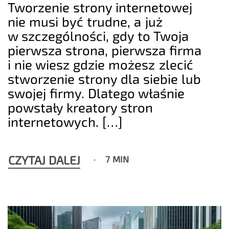
Tworzenie strony internetowej
nie musi być trudne, a już
w szczególności, gdy to Twoja
pierwsza strona, pierwsza firma
i nie wiesz gdzie możesz zlecić
stworzenie strony dla siebie lub
swojej firmy. Dlatego właśnie
powstały kreatory stron
internetowych. […]
CZYTAJ DALEJ
7 MIN