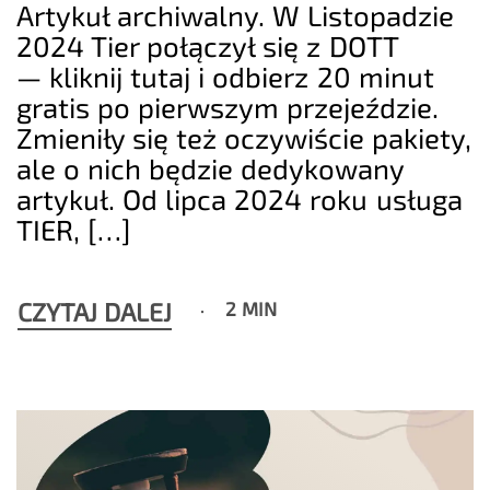
Artykuł archiwalny. W Listopadzie
2024 Tier połączył się z DOTT
— kliknij tutaj i odbierz 20 minut
gratis po pierwszym przejeździe.
Zmieniły się też oczywiście pakiety,
ale o nich będzie dedykowany
artykuł. Od lipca 2024 roku usługa
TIER, […]
CZYTAJ DALEJ
2 MIN