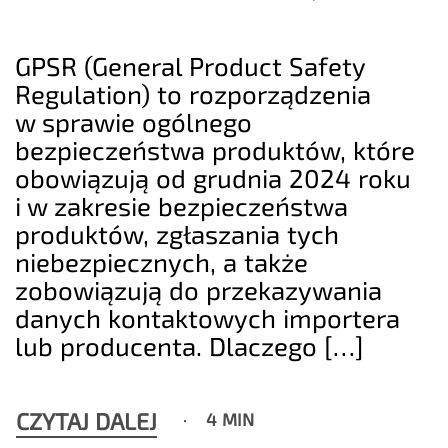
GPSR (General Product Safety
Regulation) to rozporządzenia
w sprawie ogólnego
bezpieczeństwa produktów, które
obowiązują od grudnia 2024 roku
i w zakresie bezpieczeństwa
produktów, zgłaszania tych
niebezpiecznych, a także
zobowiązują do przekazywania
danych kontaktowych importera
lub producenta. Dlaczego […]
CZYTAJ DALEJ
4 MIN