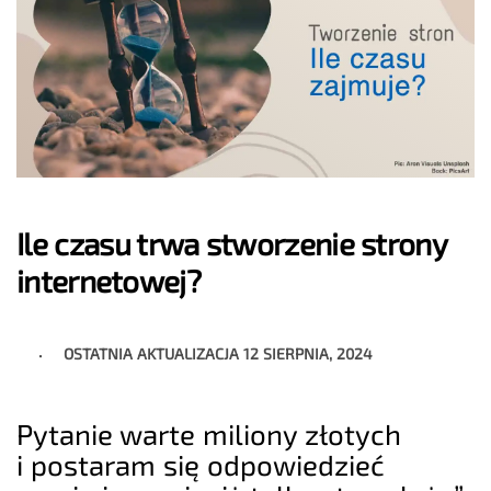
Ile czasu trwa stworzenie strony
internetowej?
OSTATNIA AKTUALIZACJA
12 SIERPNIA, 2024
Pytanie warte miliony złotych
i postaram się odpowiedzieć