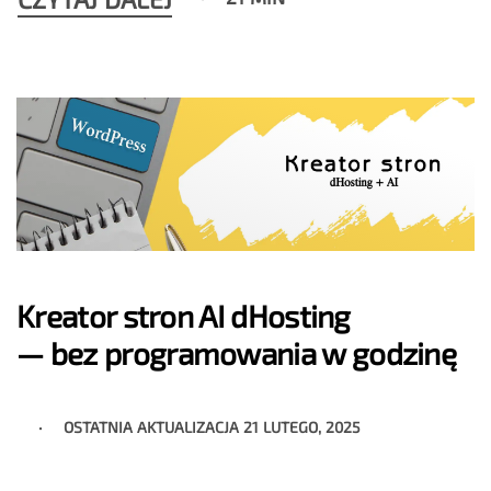
Kreator stron AI dHosting
— bez programowania w godzinę
OSTATNIA AKTUALIZACJA
21 LUTEGO, 2025