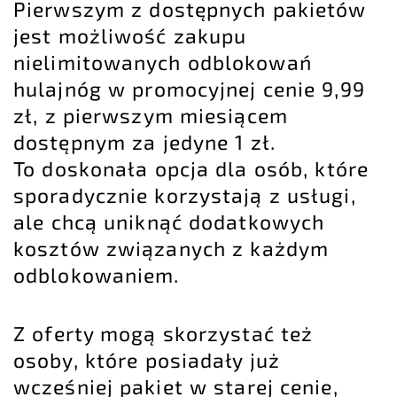
Pierwszym z dostępnych pakietów
jest możliwość zakupu
nielimitowanych odblokowań
hulajnóg w promocyjnej cenie 9,99
zł, z pierwszym miesiącem
dostępnym za jedyne 1 zł.
To doskonała opcja dla osób, które
sporadycznie korzystają z usługi,
ale chcą uniknąć dodatkowych
kosztów związanych z każdym
odblokowaniem.
Z oferty mogą skorzystać też
osoby, które posiadały już
wcześniej pakiet w starej cenie,