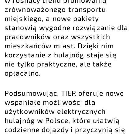
zrównoważonego transportu
miejskiego, a nowe pakiety
stanowią wygodne rozwiązanie dla
pracowników oraz wszystkich
mieszkańców miast. Dzięki nim
korzystanie z hulajnóg staje się
nie tylko praktyczne, ale także
opłacalne.
Podsumowując, TIER oferuje nowe
wspaniałe możliwości dla
użytkowników elektrycznych
hulajnóg w Polsce, które ułatwią
codzienne dojazdy i przyczynią się