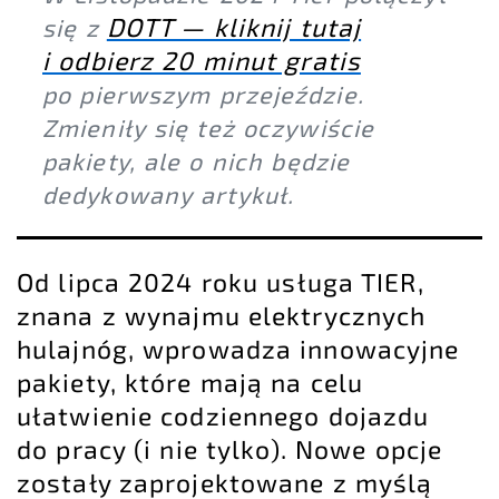
DOTT — kliknij tutaj
się z
i odbierz 20 minut gratis
po pierwszym przejeździe.
Zmieniły się też oczywiście
pakiety, ale o nich będzie
dedykowany artykuł.
Od lipca 2024 roku usługa TIER,
znana z wynajmu elektrycznych
hulajnóg, wprowadza innowacyjne
pakiety, które mają na celu
ułatwienie codziennego dojazdu
do pracy (i nie tylko). Nowe opcje
zostały zaprojektowane z myślą