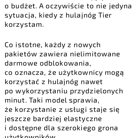
o budżet. A oczywiście to nie jedyna
sytuacja, kiedy z hulajnóg Tier
korzystam.
Co istotne, każdy z nowych
pakietów zawiera nielimitowane
darmowe odblokowania,
co oznacza, że użytkownicy mogą
korzystać z hulajnóg nawet
po wykorzystaniu przydzielonych
minut. Taki model sprawia,
że korzystanie z usługi staje się
jeszcze bardziej elastyczne
i dostępne dla szerokiego grona
użytkowników.