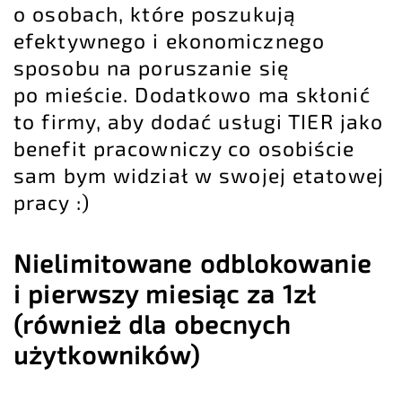
o osobach, które poszukują
efektywnego i ekonomicznego
sposobu na poruszanie się
po mieście. Dodatkowo ma skłonić
to firmy, aby dodać usługi TIER jako
benefit pracowniczy co osobiście
sam bym widział w swojej etatowej
pracy :)
Nielimitowane odblokowanie
i pierwszy miesiąc za 1zł
(również dla obecnych
użytkowników)