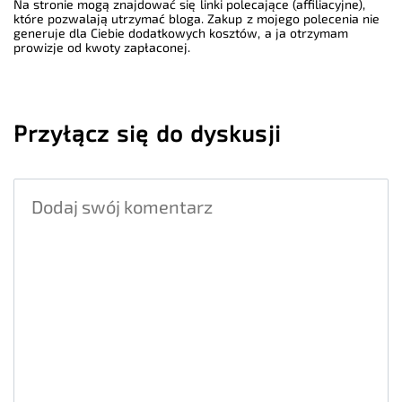
Na stronie mogą znajdować się linki polecające (affiliacyjne),
które pozwalają utrzymać bloga. Zakup z mojego polecenia nie
generuje dla Ciebie dodatkowych kosztów, a ja otrzymam
prowizje od kwoty zapłaconej.
Przyłącz się do dyskusji