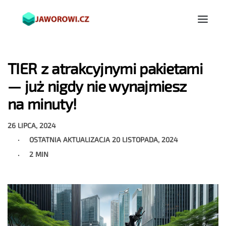
TIER z atrakcyjnymi pakietami
— już nigdy nie wynajmiesz
na minuty!
26 LIPCA, 2024
OSTATNIA AKTUALIZACJA
20 LISTOPADA, 2024
2 MIN