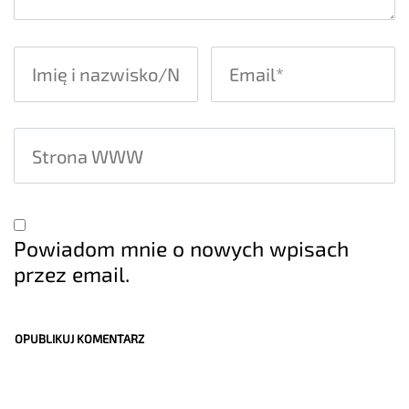
Powiadom mnie o nowych wpisach
przez email.