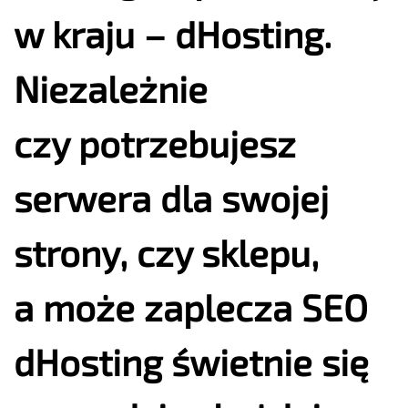
w kraju – dHosting.
Niezależnie
czy potrzebujesz
serwera dla swojej
strony, czy sklepu,
a może zaplecza SEO
dHosting świetnie się