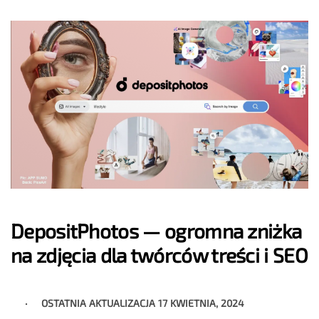
DepositPhotos — ogromna zniżka
na zdjęcia dla twórców treści i SEO
OSTATNIA AKTUALIZACJA
17 KWIETNIA, 2024