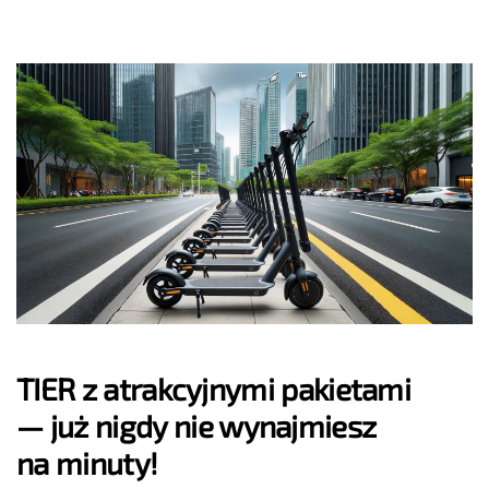
TIER z atrakcyjnymi pakietami
— już nigdy nie wynajmiesz
na minuty!