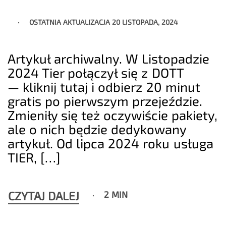
OSTATNIA AKTUALIZACJA
20 LISTOPADA, 2024
Artykuł archiwalny. W Listopadzie
2024 Tier połączył się z DOTT
— kliknij tutaj i odbierz 20 minut
gratis po pierwszym przejeździe.
Zmieniły się też oczywiście pakiety,
ale o nich będzie dedykowany
artykuł. Od lipca 2024 roku usługa
TIER, […]
CZYTAJ DALEJ
2 MIN