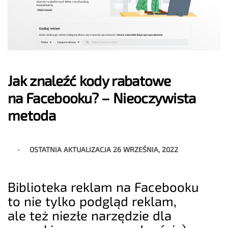
Jak znaleźć kody rabatowe
na Facebooku? – Nieoczywista
metoda
OSTATNIA AKTUALIZACJA
26 WRZEŚNIA, 2022
Biblioteka reklam na Facebooku
to nie tylko podgląd reklam,
ale też niezłe narzędzie dla