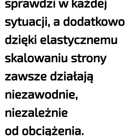
sprawdzi w każdej
sytuacji, a dodatkowo
dzięki elastycznemu
skalowaniu strony
zawsze działają
niezawodnie,
niezależnie
od obciążenia.