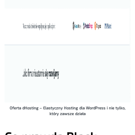
Oferta dHosting – Elastyczny Hosting dla WordPress i nie tylko,
który zawsze działa