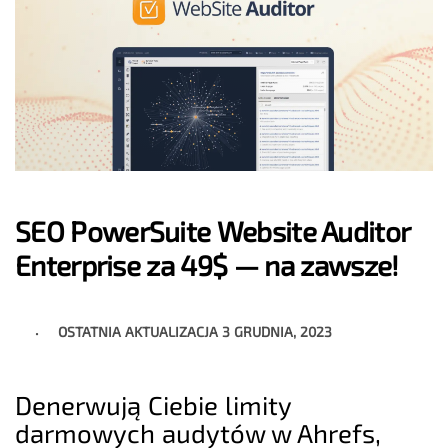
SEO PowerSuite Website Auditor
Enterprise za 49$ — na zawsze!
OSTATNIA AKTUALIZACJA
3 GRUDNIA, 2023
Denerwują Ciebie limity
darmowych audytów w Ahrefs,