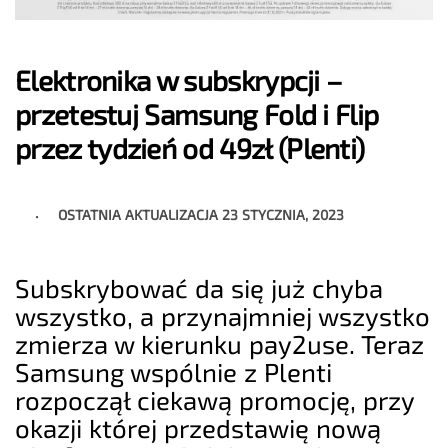
Elektronika w subskrypcji –
przetestuj Samsung Fold i Flip
przez tydzień od 49zł (Plenti)
OSTATNIA AKTUALIZACJA
23 STYCZNIA, 2023
Subskrybować da się już chyba
wszystko, a przynajmniej wszystko
zmierza w kierunku pay2use. Teraz
Samsung wspólnie z Plenti
rozpoczął ciekawą promocję, przy
okazji której przedstawię nową