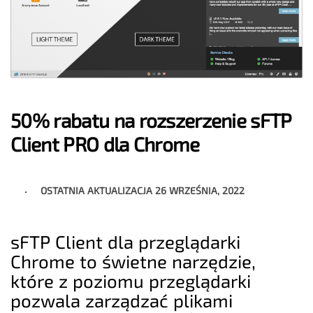
50% rabatu na rozszerzenie sFTP
Client PRO dla Chrome
OSTATNIA AKTUALIZACJA
26 WRZEŚNIA, 2022
sFTP Client dla przeglądarki
Chrome to świetne narzędzie,
które z poziomu przeglądarki
pozwala zarządzać plikami