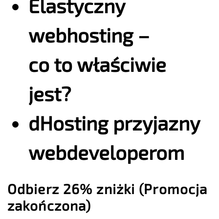
Elastyczny
webhosting –
co to właściwie
jest?
dHosting przyjazny
webdeveloperom
Odbierz 26% zniżki (Promocja
zakończona)