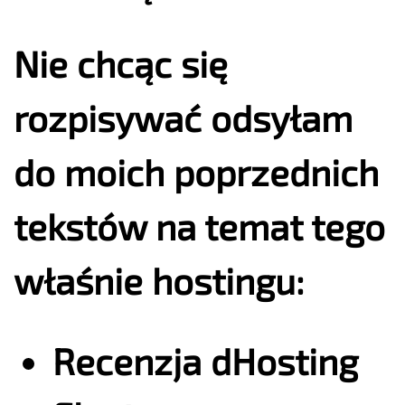
Nie chcąc się
rozpisywać odsyłam
do moich poprzednich
tekstów na temat tego
właśnie hostingu:
Recenzja dHosting