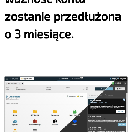
zostanie przedłużona
o 3 miesiące.