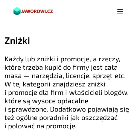
Zniżki
Każdy lub zniżki i promocje, a rzeczy,
które trzeba kupić do firmy jest cała
masa — narzędzia, licencje, sprzęt etc.
W tej kategorii znajdziesz zniżki
i promocje dla firm i właścicieli blogów,
które są wysoce opłacalne
i sprawdzone. Dodatkowo pojawiają się
też ogólne poradniki jak oszczędzać
i polować na promocje.