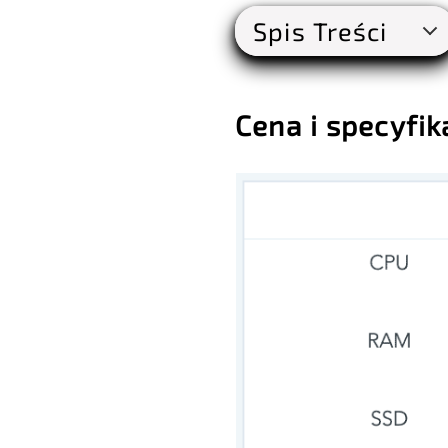
Spis Treści
Cena i specyfik