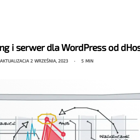
ing i serwer dla WordPress od dHos
 AKTUALIZACJA
2 WRZEŚNIA, 2023
5 MIN