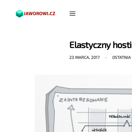
Elastyczny host
23 MARCA, 2017
OSTATNIA