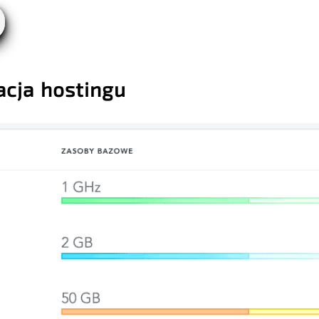
acja hostingu