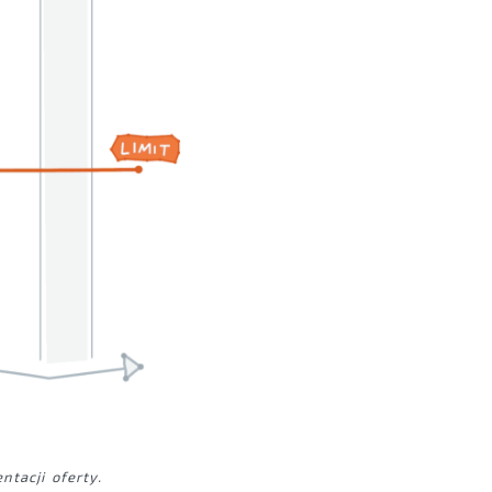
tacji oferty.