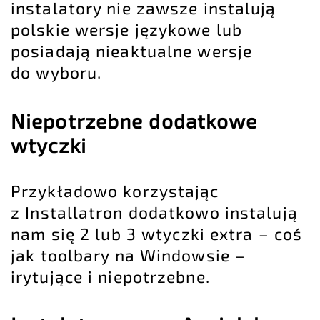
instalatory nie zawsze instalują
polskie wersje językowe lub
posiadają nieaktualne wersje
do wyboru.
Niepotrzebne dodatkowe
wtyczki
Przykładowo korzystając
z Installatron dodatkowo instalują
nam się 2 lub 3 wtyczki extra – coś
jak toolbary na Windowsie –
irytujące i niepotrzebne.