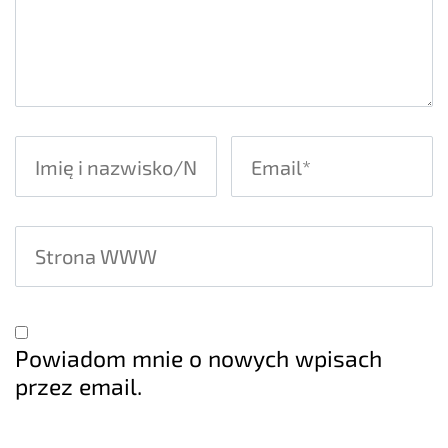
Powiadom mnie o nowych wpisach
przez email.