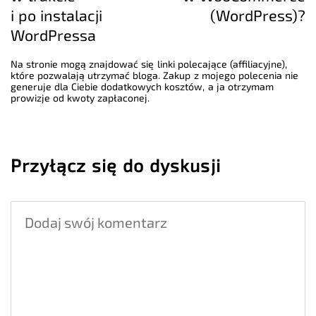
i po instalacji
(WordPress)?
WordPressa
Na stronie mogą znajdować się linki polecające (affiliacyjne),
które pozwalają utrzymać bloga. Zakup z mojego polecenia nie
generuje dla Ciebie dodatkowych kosztów, a ja otrzymam
prowizje od kwoty zapłaconej.
Przyłącz się do dyskusji