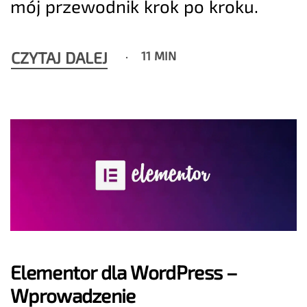
mój przewodnik krok po kroku.
CZYTAJ DALEJ
11 MIN
Elementor dla WordPress –
Wprowadzenie