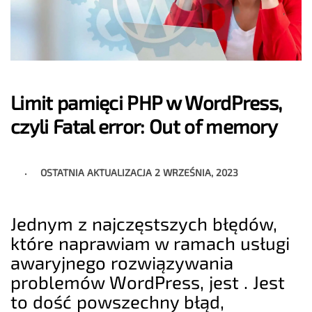
Limit pamięci PHP w WordPress,
czyli Fatal error: Out of memory
OSTATNIA AKTUALIZACJA
2 WRZEŚNIA, 2023
Jednym z najczęstszych błędów,
które naprawiam w ramach usługi
awaryjnego rozwiązywania
problemów WordPress, jest . Jest
to dość powszechny błąd,