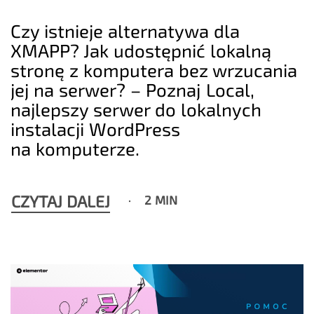
Czy istnieje alternatywa dla
XMAPP? Jak udostępnić lokalną
stronę z komputera bez wrzucania
jej na serwer? – Poznaj Local,
najlepszy serwer do lokalnych
instalacji WordPress
na komputerze.
CZYTAJ DALEJ
2 MIN