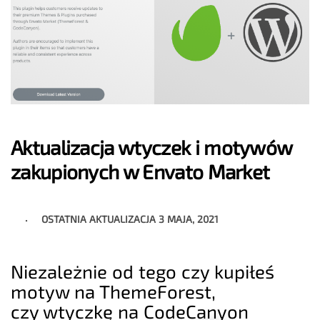
Aktualizacja wtyczek i motywów
zakupionych w Envato Market
OSTATNIA AKTUALIZACJA
3 MAJA, 2021
Niezależnie od tego czy kupiłeś
motyw na ThemeForest,
czy wtyczkę na CodeCanyon