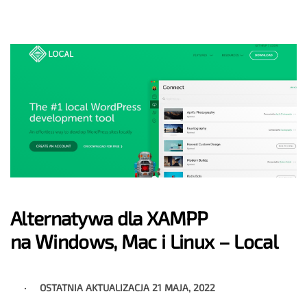
Alternatywa dla XAMPP
na Windows, Mac i Linux – Local
OSTATNIA AKTUALIZACJA
21 MAJA, 2022