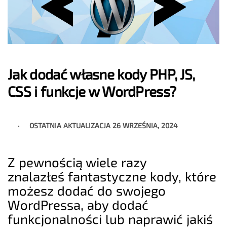
Jak dodać własne kody PHP, JS,
CSS i funkcje w WordPress?
OSTATNIA AKTUALIZACJA
26 WRZEŚNIA, 2024
Z pewnością wiele razy
znalazłeś fantastyczne kody, które
możesz dodać do swojego
WordPressa, aby dodać
funkcjonalności lub naprawić jakiś