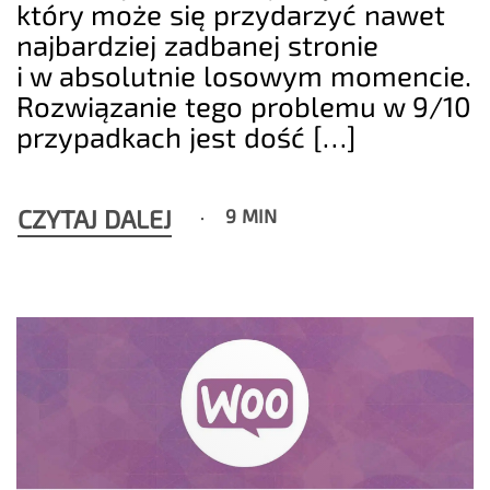
który może się przydarzyć nawet
najbardziej zadbanej stronie
i w absolutnie losowym momencie.
Rozwiązanie tego problemu w 9/10
przypadkach jest dość […]
CZYTAJ DALEJ
9 MIN