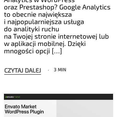
oraz Prestashop? Google Analytics
to obecnie największa
i najpopularniejsza usługa
do analityki ruchu
na Twojej stronie internetowej lub
w aplikacji mobilnej. Dzięki
mnogości opcji […]
CZYTAJ DALEJ
3 MIN