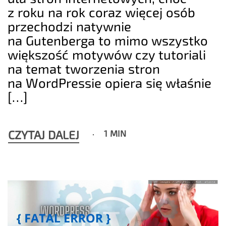
z roku na rok coraz więcej osób
przechodzi natywnie
na Gutenberga to mimo wszystko
większość motywów czy tutoriali
na temat tworzenia stron
na WordPressie opiera się właśnie
[…]
CZYTAJ DALEJ
1 MIN