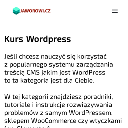
Kurs Wordpress
Jeśli chcesz nauczyć się korzystać
z popularnego systemu zarządzania
treścią CMS jakim jest WordPress
to ta kategoria jest dla Ciebie.
W tej kategorii znajdziesz poradniki,
tutoriale i instrukcje rozwiązywania
problemów z samym WordPressem,
sklepem WooCommerce czy wtyczkami