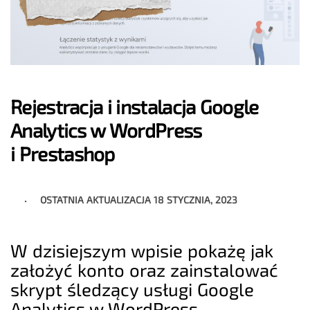
Rejestracja i instalacja Google
Analytics w WordPress
i Prestashop
OSTATNIA AKTUALIZACJA
18 STYCZNIA, 2023
W dzisiejszym wpisie pokażę jak
założyć konto oraz zainstalować
skrypt śledzący usługi Google
Analytics w WordPress