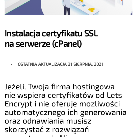
Instalacja certyfikatu SSL
na serwerze (cPanel)
OSTATNIA AKTUALIZACJA
31 SIERPNIA, 2021
Jeżeli, Twoja firma hostingowa
nie wspiera certyfikatów od Lets
Encrypt i nie oferuje mozliwości
automatycznego ich generowania
oraz odnawiania musisz
skorzystać z rozwiązań