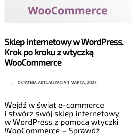
Sklep internetowy w WordPress.
Krok po kroku z wtyczką
WooCommerce
OSTATNIA AKTUALIZACJA
1 MARCA, 2023
Wejdź w świat e-commerce
i stwórz swój sklep internetowy
w WordPress z pomocą wtyczki
WooCommerce – Sprawdź