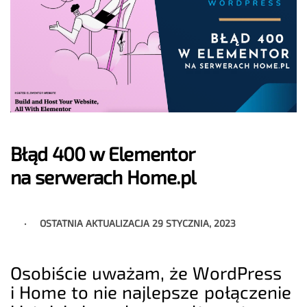
Błąd 400 w Elementor
na serwerach Home.pl
OSTATNIA AKTUALIZACJA
29 STYCZNIA, 2023
Osobiście uważam, że WordPress
i Home to nie najlepsze połączenie