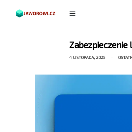
Zabezpieczenie 
4 LISTOPADA, 2025
OSTAT