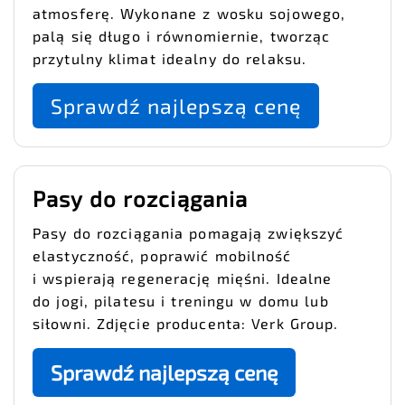
atmosferę. Wykonane z wosku sojowego,
palą się długo i równomiernie, tworząc
przytulny klimat idealny do relaksu.
Sprawdź najlepszą cenę
Pasy do rozciągania
Pasy do rozciągania pomagają zwiększyć
elastyczność, poprawić mobilność
i wspierają regenerację mięśni. Idealne
do jogi, pilatesu i treningu w domu lub
siłowni. Zdjęcie producenta: Verk Group.
Sprawdź najlepszą cenę