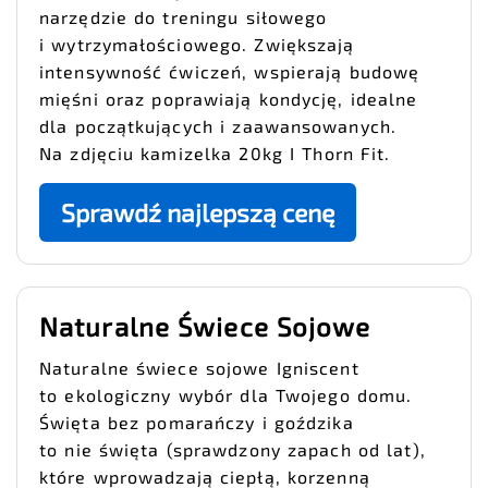
narzędzie do treningu siłowego
i wytrzymałościowego. Zwiększają
intensywność ćwiczeń, wspierają budowę
mięśni oraz poprawiają kondycję, idealne
dla początkujących i zaawansowanych.
Na zdjęciu kamizelka 20kg I Thorn Fit.
Sprawdź najlepszą cenę
Naturalne Świece Sojowe
Naturalne świece sojowe Igniscent
to ekologiczny wybór dla Twojego domu.
Święta bez pomarańczy i goździka
to nie święta (sprawdzony zapach od lat),
które wprowadzają ciepłą, korzenną