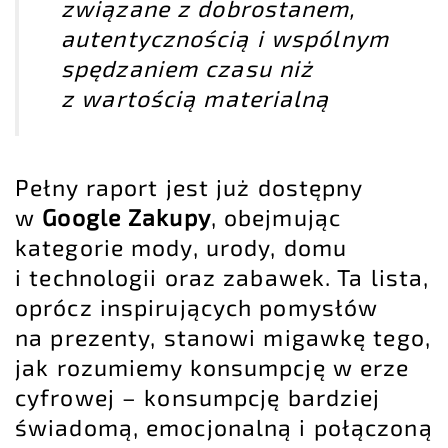
związane z dobrostanem,
autentycznością i wspólnym
spędzaniem czasu niż
z wartością materialną
Pełny raport jest już dostępny
w
Google Zakupy
, obejmując
kategorie mody, urody, domu
i technologii oraz zabawek. Ta lista,
oprócz inspirujących pomysłów
na prezenty, stanowi migawkę tego,
jak rozumiemy konsumpcję w erze
cyfrowej – konsumpcję bardziej
świadomą, emocjonalną i połączoną