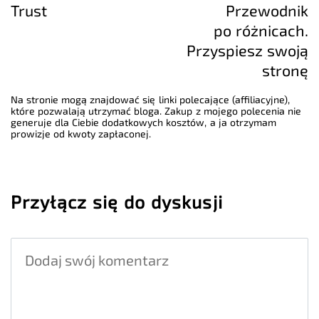
Trust
Przewodnik
po różnicach.
Przyspiesz swoją
stronę
Na stronie mogą znajdować się linki polecające (affiliacyjne),
które pozwalają utrzymać bloga. Zakup z mojego polecenia nie
generuje dla Ciebie dodatkowych kosztów, a ja otrzymam
prowizje od kwoty zapłaconej.
Przyłącz się do dyskusji