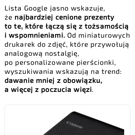
Lista Google jasno wskazuje,
że
najbardziej cenione prezenty
to te, które łączą się z tożsamością
i wspomnieniami.
Od miniaturowych
drukarek do zdjęć, które przywołują
analogową nostalgię,
po personalizowane pierścionki,
wyszukiwania wskazują na trend:
dawanie mniej z obowiązku,
a więcej z poczucia więzi
.