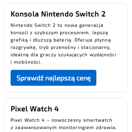
Konsola Nintendo Switch 2
Nintendo Switch 2 to nowa generacja
konsoli z szybszym procesorem, lepszą
grafiką i dłuższą baterią. Oferuje płynną
rozgrywkę, tryb przenośny i stacjonarny,
idealną dla graczy szukających wydajności
i mobilności.
Sprawdź najlepszą cenę
Pixel Watch 4
Pixel Watch 4 – nowoczesny smartwatch
z zaawansowanym monitoringiem zdrowia,