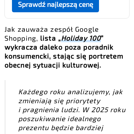
Sprawdź najlepszą cenę
Jak zauważa zespół Google
Shopping,
lista „
Holiday 100
”
wykracza daleko poza poradnik
konsumencki, stając się portretem
obecnej sytuacji kulturowej.
Każdego roku analizujemy, jak
zmieniają się priorytety
i pragnienia ludzi. W 2025 roku
poszukiwanie idealnego
prezentu będzie bardziej