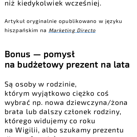
niż kiedykolwiek wcześniej.
Artykuł oryginalnie opublikowano w języku
hiszpańskim na
Marketing Directo
Bonus — pomysł
na budżetowy prezent na lata
Są osoby w rodzinie,
którym wyjątkowo ciężko coś
wybrać np. nowa dziewczyna/żona
brata lub dalszy członek rodziny,
którego widujemy co roku
na Wigilii, albo szukamy prezentu