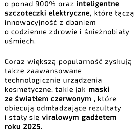
o ponad 900% oraz
inteligentne
szczoteczki elektryczne
, które łączą
innowacyjność z dbaniem
o codzienne zdrowie i śnieżnobiały
uśmiech.
Coraz większą popularność zyskują
także zaawansowane
technologicznie urządzenia
kosmetyczne, takie jak
maski
ze światłem czerwonym
, które
obiecują odmładzające rezultaty
i stały się
viralowym gadżetem
roku 2025.