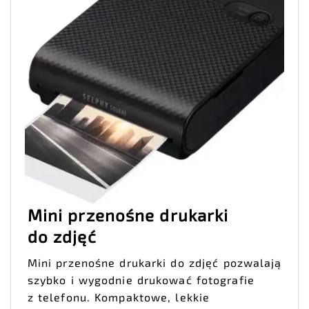
Mini przenośne drukarki
do zdjęć
Mini przenośne drukarki do zdjęć pozwalają
szybko i wygodnie drukować fotografie
z telefonu. Kompaktowe, lekkie