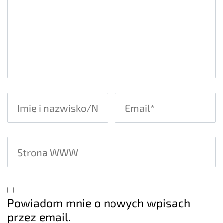
Powiadom mnie o nowych wpisach
przez email.