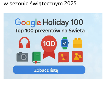
w sezonie świątecznym 2025.