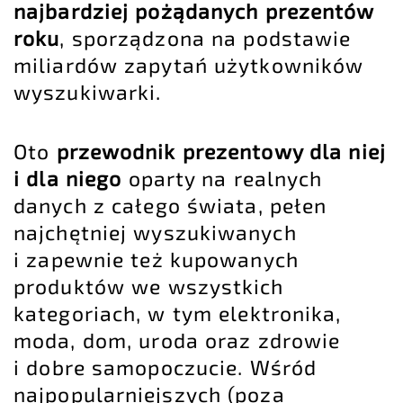
najbardziej pożądanych prezentów
roku
, sporządzona na podstawie
miliardów zapytań użytkowników
wyszukiwarki.
Oto
przewodnik prezentowy dla niej
i dla niego
oparty na realnych
danych z całego świata, pełen
najchętniej wyszukiwanych
i zapewnie też kupowanych
produktów we wszystkich
kategoriach, w tym elektronika,
moda, dom, uroda oraz zdrowie
i dobre samopoczucie. Wśród
najpopularniejszych (poza