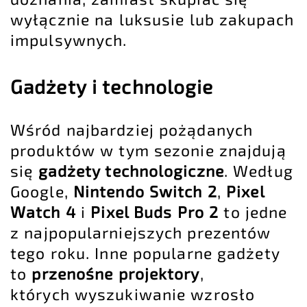
wyłącznie na luksusie lub zakupach
impulsywnych.
Gadżety i technologie
Wśród najbardziej pożądanych
produktów w tym sezonie znajdują
się
gadżety technologiczne
. Według
Google,
Nintendo Switch 2
,
Pixel
Watch 4
i
Pixel Buds Pro 2
to jedne
z najpopularniejszych prezentów
tego roku. Inne popularne gadżety
to
przenośne projektory
,
których wyszukiwanie wzrosło