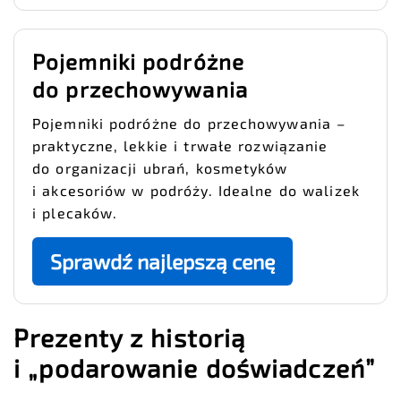
Pojemniki podróżne
do przechowywania
Pojemniki podróżne do przechowywania –
praktyczne, lekkie i trwałe rozwiązanie
do organizacji ubrań, kosmetyków
i akcesoriów w podróży. Idealne do walizek
i plecaków.
Sprawdź najlepszą cenę
Prezenty z historią
i „podarowanie doświadczeń”