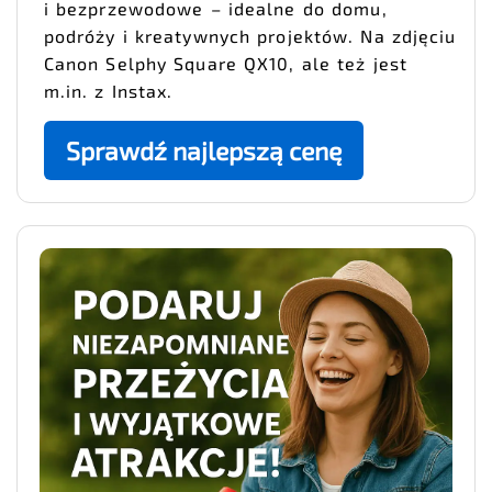
i bezprzewodowe – idealne do domu,
podróży i kreatywnych projektów. Na zdjęciu
Canon Selphy Square QX10, ale też jest
m.in. z Instax.
Sprawdź najlepszą cenę