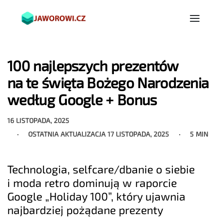
100 najlepszych prezentów
na te święta Bożego Narodzenia
według Google + Bonus
16 LISTOPADA, 2025
OSTATNIA AKTUALIZACJA
17 LISTOPADA, 2025
5 MIN
Technologia, selfcare/dbanie o siebie
i moda retro dominują w raporcie
Google „Holiday 100”, który ujawnia
najbardziej pożądane prezenty