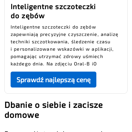
Inteligentne szczoteczki
do zębów
Inteligentne szczoteczki do zębów
zapewniają precyzyjne czyszczenie, analizę
techniki szczotkowania, śledzenie czasu
i personalizowane wskazówki w aplikacji,
pomagając utrzymać zdrowy uśmiech
każdego dnia. Na zdjęciu Oral-B iO
Sprawdź najlepszą cenę
Dbanie o siebie i zacisze
domowe