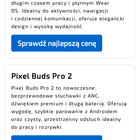
długim czasem pracy i płynnym Wear
OS. Idealny do aktywności, nawigacji
i codziennej komunikacji, oferuje elegancki
design i wysoką wydajność.
Sprawdź najlepszą cenę
Pixel Buds Pro 2
Pixel Buds Pro 2 to nowoczesne,
bezprzewodowe słuchawki z ANC,
dźwiękiem premium i długą baterią. Oferują
wygodę, szybkie parowanie z Androidem
oraz czysty, przestrzenny odsłuch idealny
do pracy i rozrywki.