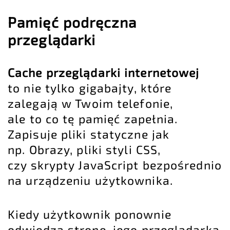
Pamięć podręczna
przeglądarki
Cache przeglądarki internetowej
to nie tylko gigabajty, które
zalegają w Twoim telefonie,
ale to co tę pamięć zapełnia.
Zapisuje pliki statyczne jak
np. Obrazy, pliki styli CSS,
czy skrypty JavaScript bezpośrednio
na urządzeniu użytkownika.
Kiedy użytkownik ponownie
odwiedza stronę, jego przeglądarka