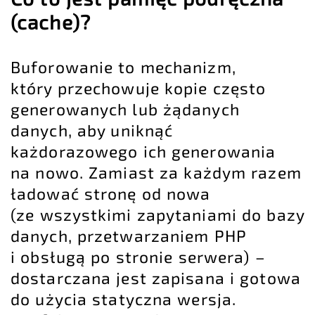
(cache)?
Buforowanie to mechanizm,
który przechowuje kopie często
generowanych lub żądanych
danych, aby uniknąć
każdorazowego ich generowania
na nowo. Zamiast za każdym razem
ładować stronę od nowa
(ze wszystkimi zapytaniami do bazy
danych, przetwarzaniem PHP
i obsługą po stronie serwera) –
dostarczana jest zapisana i gotowa
do użycia statyczna wersja.