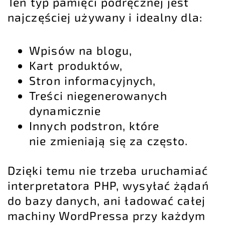
Ten typ pamięci podręcznej jest
najczęściej używany i idealny dla:
Wpisów na blogu,
Kart produktów,
Stron informacyjnych,
Treści niegenerowanych
dynamicznie
Innych podstron, które
nie zmieniają się za często.
Dzięki temu nie trzeba uruchamiać
interpretatora PHP, wysyłać żądań
do bazy danych, ani ładować całej
machiny WordPressa przy każdym