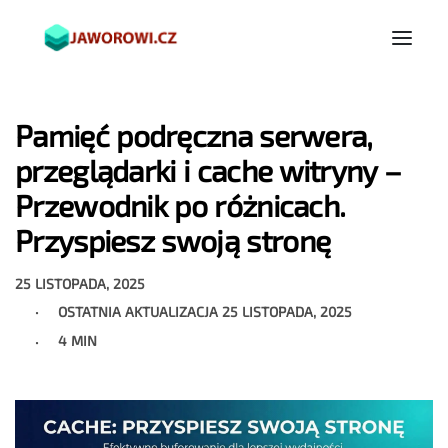
Pamięć podręczna serwera,
przeglądarki i cache witryny –
Przewodnik po różnicach.
Przyspiesz swoją stronę
25 LISTOPADA, 2025
OSTATNIA AKTUALIZACJA
25 LISTOPADA, 2025
4 MIN