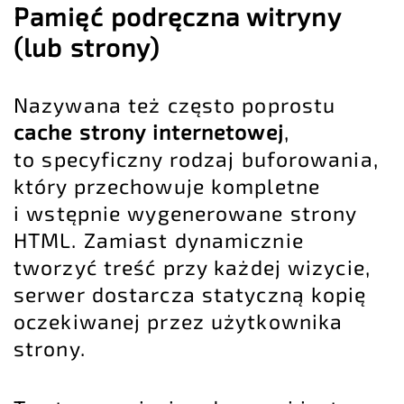
Pamięć podręczna witryny
(lub strony)
Nazywana też często poprostu
cache strony internetowej
,
to specyficzny rodzaj buforowania,
który przechowuje kompletne
i wstępnie wygenerowane strony
HTML. Zamiast dynamicznie
tworzyć treść przy każdej wizycie,
serwer dostarcza statyczną kopię
oczekiwanej przez użytkownika
strony.