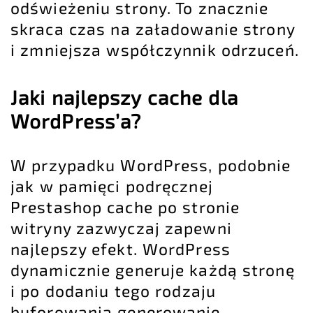
odświeżeniu strony. To znacznie
skraca czas na załadowanie strony
i zmniejsza współczynnik odrzuceń.
Jaki najlepszy cache dla
WordPress’a?
W przypadku WordPress, podobnie
jak w
pamięci podręcznej
Prestashop
cache po stronie
witryny zazwyczaj zapewni
najlepszy efekt. WordPress
dynamicznie generuje każdą stronę
i po dodaniu tego rodzaju
buforowania generowanie