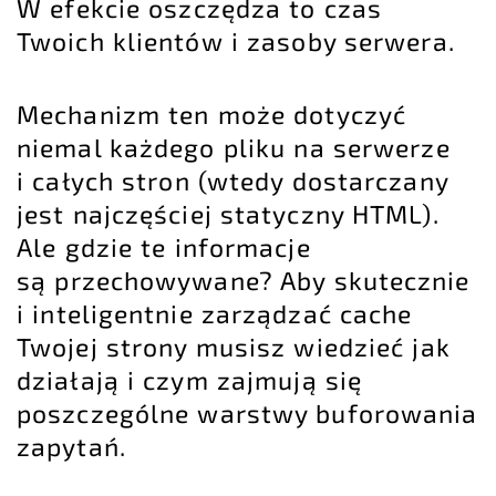
W efekcie oszczędza to czas
Twoich klientów i zasoby serwera.
Mechanizm ten może dotyczyć
niemal każdego pliku na serwerze
i całych stron (wtedy dostarczany
jest najczęściej statyczny HTML).
Ale gdzie te informacje
są przechowywane? Aby skutecznie
i inteligentnie zarządzać cache
Twojej strony musisz wiedzieć jak
działają i czym zajmują się
poszczególne warstwy buforowania
zapytań.