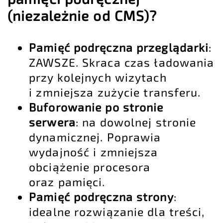
(niezależnie od CMS)?
Pamięć podręczna przeglądarki
:
ZAWSZE. Skraca czas ładowania
przy kolejnych wizytach
i zmniejsza zużycie transferu.
Buforowanie po stronie
serwera
: na dowolnej stronie
dynamicznej. Poprawia
wydajność i zmniejsza
obciążenie procesora
oraz pamięci.
Pamięć podręczna strony
:
idealne rozwiązanie dla treści,