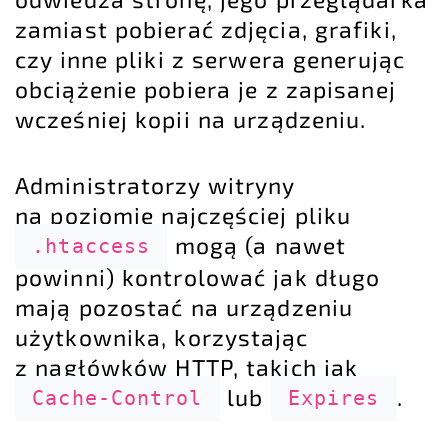
zamiast pobierać zdjęcia, grafiki,
czy inne pliki z serwera generując
obciążenie pobiera je z zapisanej
wcześniej kopii na urządzeniu.
Administratorzy witryny
na poziomie najczęściej pliku
mogą (a nawet
.htaccess
powinni) kontrolować jak długo
mają pozostać na urządzeniu
użytkownika, korzystając
z nagłówków HTTP, takich jak
lub
.
Cache-Control
Expires