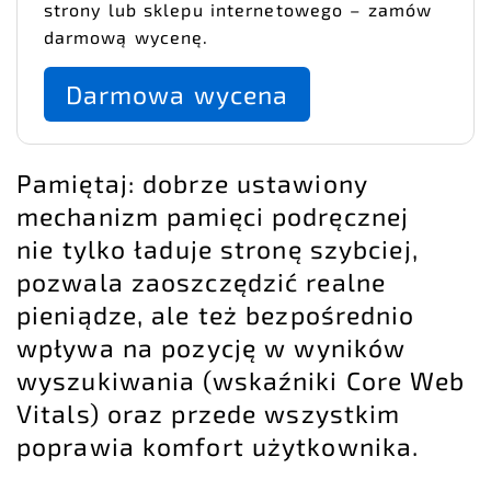
strony lub sklepu internetowego – zamów
darmową wycenę.
Darmowa wycena
Pamiętaj: dobrze ustawiony
mechanizm pamięci podręcznej
nie tylko ładuje stronę szybciej,
pozwala zaoszczędzić realne
pieniądze, ale też bezpośrednio
wpływa na pozycję w wyników
wyszukiwania (wskaźniki Core Web
Vitals) oraz przede wszystkim
poprawia komfort użytkownika.