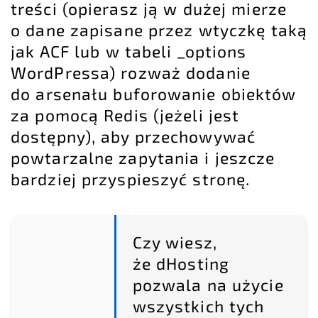
treści (opierasz ją w dużej mierze
o dane zapisane przez wtyczkę taką
jak ACF lub w tabeli _options
WordPressa) rozważ dodanie
do arsenału buforowanie obiektów
za pomocą Redis (jeżeli jest
dostępny), aby przechowywać
powtarzalne zapytania i jeszcze
bardziej przyspieszyć stronę.
Czy wiesz,
że dHosting
pozwala na użycie
wszystkich tych