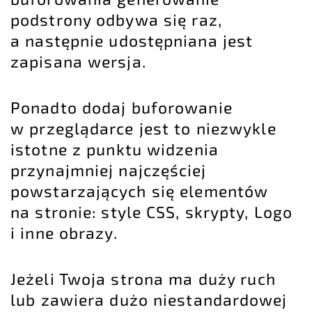
podstrony odbywa się raz,
a następnie udostępniana jest
zapisana wersja.
Ponadto dodaj buforowanie
w przeglądarce jest to niezwykle
istotne z punktu widzenia
przynajmniej najczęściej
powstarzających się elementów
na stronie: style CSS, skrypty, Logo
i inne obrazy.
Jeżeli Twoja strona ma duży ruch
lub zawiera dużo niestandardowej