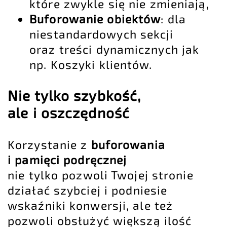
które zwykle się nie zmieniają,
Buforowanie obiektów
: dla
niestandardowych sekcji
oraz treści dynamicznych jak
np. Koszyki klientów.
Nie tylko szybkość,
ale i oszczędność
Korzystanie z
buforowania
i pamięci podręcznej
nie tylko pozwoli Twojej stronie
działać szybciej i podniesie
wskaźniki konwersji, ale też
pozwoli obsłużyć większą ilość