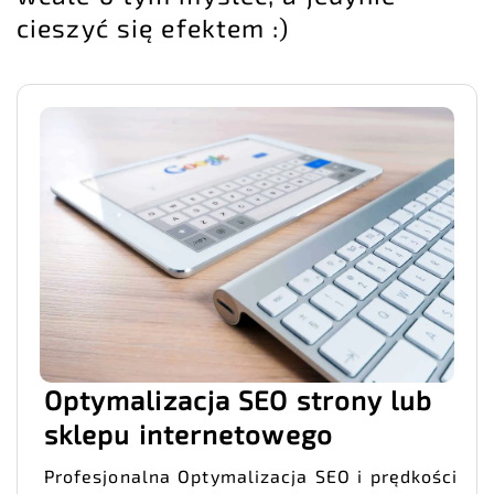
cieszyć się efektem :)
Optymalizacja SEO strony lub
sklepu internetowego
Profesjonalna Optymalizacja SEO i prędkości