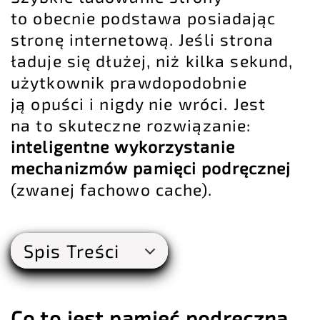
to obecnie podstawa posiadając
stronę internetową. Jeśli strona
ładuje się dłużej, niż kilka sekund,
użytkownik prawdopodobnie
ją opuści i nigdy nie wróci. Jest
na to skuteczne rozwiązanie:
inteligentne wykorzystanie
mechanizmów pamięci podręcznej
(zwanej fachowo cache).
Spis Treści
Co to jest pamięć podręczna