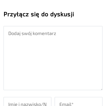
Przyłącz się do dyskusji