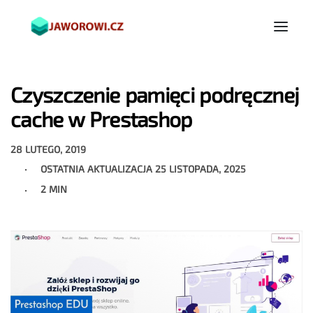
Czyszczenie pamięci podręcznej
cache w Prestashop
28 LUTEGO, 2019
OSTATNIA AKTUALIZACJA
25 LISTOPADA, 2025
2 MIN