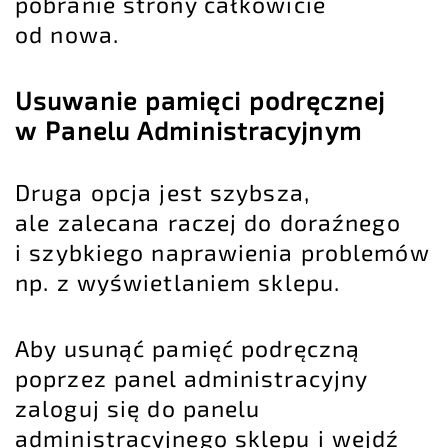
pobranie strony całkowicie
od nowa.
Usuwanie pamięci podręcznej
w Panelu Administracyjnym
Druga opcja jest szybsza,
ale zalecana raczej do doraźnego
i szybkiego naprawienia problemów
np. z wyświetlaniem sklepu.
Aby usunąć pamięć podręczną
poprzez panel administracyjny
zaloguj się do panelu
administracyjnego sklepu i wejdź