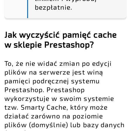
bezpłatnie.
Jak wyczyścić pamięć cache
w sklepie Prestashop?
To, że nie widać zmian po edycji
plików na serwerze jest winą
pamięci podręcznej systemu
Prestashop. Prestashop
wykorzystuje w swoim systemie
tzw. Smarty Cache, który może
działać zarówno na poziomie
plików (domyślnie) lub bazy danych