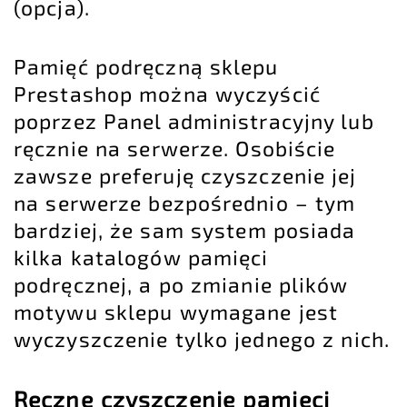
(opcja).
Pamięć podręczną sklepu
Prestashop można wyczyścić
poprzez Panel administracyjny lub
ręcznie na serwerze. Osobiście
zawsze preferuję czyszczenie jej
na serwerze bezpośrednio – tym
bardziej, że sam system posiada
kilka katalogów pamięci
podręcznej, a po zmianie plików
motywu sklepu wymagane jest
wyczyszczenie tylko jednego z nich.
Ręczne czyszczenie pamięci