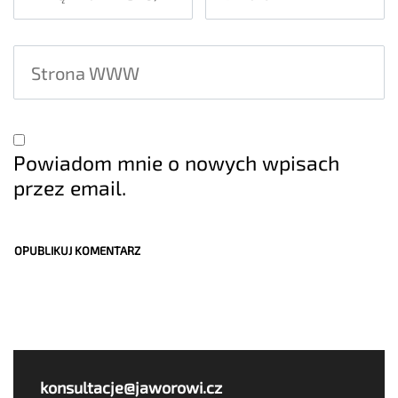
Powiadom mnie o nowych wpisach
przez email.
konsultacje@jaworowi.cz