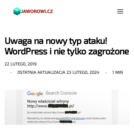
Uwaga na nowy typ ataku!
WordPress i nie tylko zagrożone
22 LUTEGO, 2019
OSTATNIA AKTUALIZACJA
23 LUTEGO, 2024
1 MIN