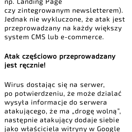
np. Landing Page
czy zintegrowanym newsletterem).
Jednak nie wykluczone, że atak jest
przeprowadzany na każdy większy
system CMS lub e-commerce.
Atak częściowo przeprowadzany
jest ręcznie!
Wirus dostając się na serwer,
po potwierdzeniu, że może dzialać
wysyła informacje do serwera
atakującego, że ma „drogę wolną”,
następnie atakujący dodaje siebie
jako właściciela witryny w Google