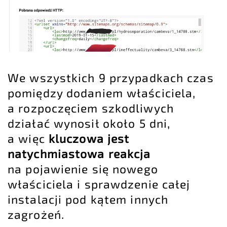
We wszystkich 9 przypadkach czas
pomiędzy dodaniem właściciela,
a rozpoczęciem szkodliwych
działać wynosił około 5 dni,
a więc
kluczowa jest
natychmiastowa reakcja
na pojawienie się nowego
właściciela i sprawdzenie całej
instalacji pod kątem innych
zagrożeń.