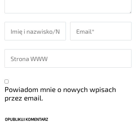
Powiadom mnie o nowych wpisach
przez email.