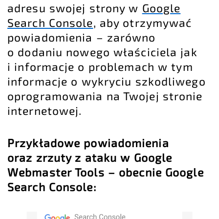
adresu swojej strony w
Google
Search Console
, aby otrzymywać
powiadomienia – zarówno
o dodaniu nowego właściciela jak
i informacje o problemach w tym
informacje o wykryciu szkodliwego
oprogramowania na Twojej stronie
internetowej.
Przykładowe powiadomienia
oraz zrzuty z ataku w Google
Webmaster Tools – obecnie Google
Search Console: