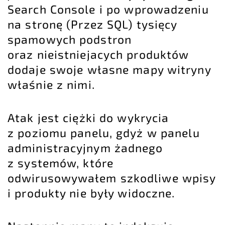
Search Console i po wprowadzeniu
na stronę (Przez SQL) tysięcy
spamowych podstron
oraz nieistniejacych produktów
dodaje swoje własne mapy witryny
właśnie z nimi.
Atak jest ciężki do wykrycia
z poziomu panelu, gdyż w panelu
administracyjnym żadnego
z systemów, które
odwirusowywałem szkodliwe wpisy
i produkty nie były widoczne.