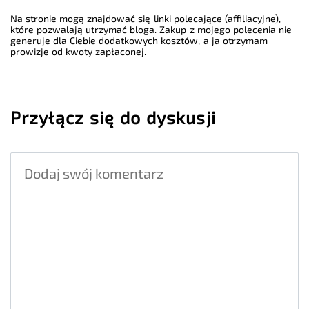
Na stronie mogą znajdować się linki polecające (affiliacyjne),
które pozwalają utrzymać bloga. Zakup z mojego polecenia nie
generuje dla Ciebie dodatkowych kosztów, a ja otrzymam
prowizje od kwoty zapłaconej.
Przyłącz się do dyskusji