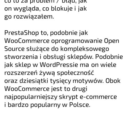
on wygląda, co blokuje i jak
go rozwiązałem.
PrestaShop to, podobnie jak
WooCommerce oprogramowanie Open
Source służące do kompleksowego
stworzenia i obsługi sklepów. Podobnie
jak sklep w WordPressie ma on wiele
rozszerzeń żywą społeczność
oraz dziesiątki tysięcy motywów. Obok
WooCommerce jest to drugi
najpopularniejszy skrypt e-commerce
i bardzo popularny w Polsce.