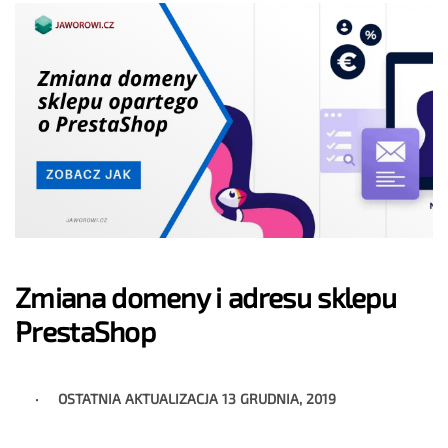
Zmiana domeny i adresu sklepu
PrestaShop
OSTATNIA AKTUALIZACJA
13 GRUDNIA, 2019