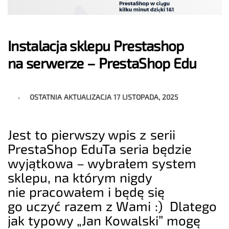
Instalacja sklepu Prestashop
na serwerze – PrestaShop Edu
OSTATNIA AKTUALIZACJA
17 LISTOPADA, 2025
Jest to pierwszy wpis z serii
PrestaShop EduTa seria będzie
wyjątkowa – wybrałem system
sklepu, na którym nigdy
nie pracowałem i będę się
go uczyć razem z Wami :) Dlatego
jak typowy „Jan Kowalski” mogę