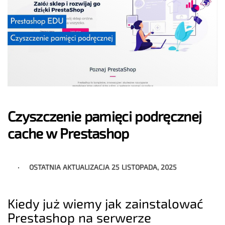
Czyszczenie pamięci podręcznej
cache w Prestashop
OSTATNIA AKTUALIZACJA
25 LISTOPADA, 2025
Kiedy już wiemy jak zainstalować
Prestashop na serwerze