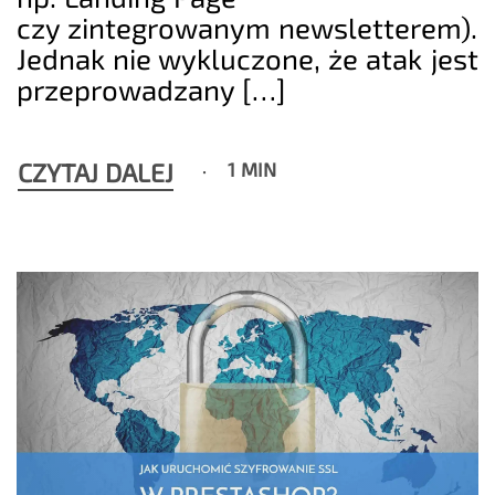
czy zintegrowanym newsletterem).
Jednak nie wykluczone, że atak jest
przeprowadzany […]
CZYTAJ DALEJ
1 MIN