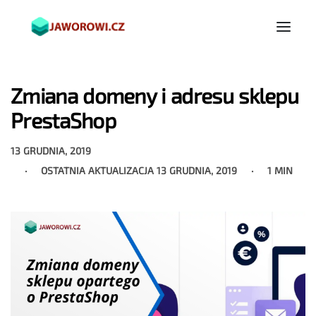
Zmiana domeny i adresu sklepu
PrestaShop
13 GRUDNIA, 2019
OSTATNIA AKTUALIZACJA
13 GRUDNIA, 2019
1 MIN