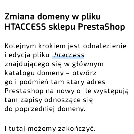
Zmiana domeny w pliku
HTACCESS sklepu PrestaShop
Kolejnym krokiem jest odnalezienie
i edycja pliku
.htaccess
znajdującego się w głównym
katalogu domeny – otwórz
go i podmień tam stary adres
Prestashop na nowy o ile występują
tam zapisy odnoszące się
do poprzedniej domeny.
I tutaj możemy zakończyć.