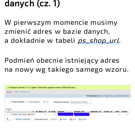
danych (cz. 1)
W pierwszym momencie musimy
zmienić adres w bazie danych,
a dokładnie w tabeli
ps_shop_url
.
Podmień obecnie istniejący adres
na nowy wg takiego samego wzoru.