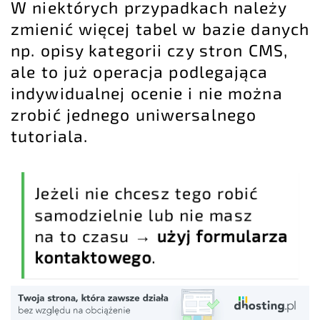
W niektórych przypadkach należy
zmienić więcej tabel w bazie danych
np. opisy kategorii czy stron CMS,
ale to już operacja podlegająca
indywidualnej ocenie i nie można
zrobić jednego uniwersalnego
tutoriala.
Jeżeli nie chcesz tego robić
samodzielnie lub nie masz
na to czasu →
użyj formularza
kontaktowego
.