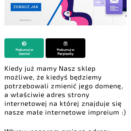
Podsumuj w
Podsumuj w
Gemini
Perplexity
Kiedy już mamy Nasz sklep
możliwe, że kiedyś będziemy
potrzebowali zmienić jego domenę,
a właściwie adres strony
internetowej na której znajduje się
nasze małe internetowe impreium :)