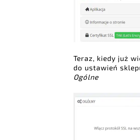
Teraz, kiedy już w
do ustawień sklep
Ogólne