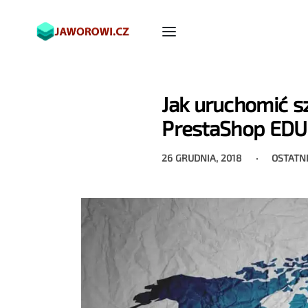
Jak uruchomić s
PrestaShop EDU
26 GRUDNIA, 2018
OSTATN