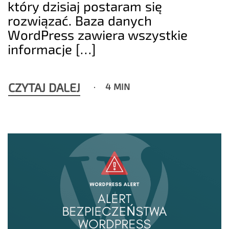
który dzisiaj postaram się
rozwiązać. Baza danych
WordPress zawiera wszystkie
informacje […]
CZYTAJ DALEJ
4 MIN