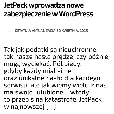
JetPack wprowadza nowe
zabezpieczenie w WordPress
OSTATNIA AKTUALIZACJA
30 KWIETNIA, 2025
Tak jak podatki są nieuchronne,
tak nasze hasła prędzej czy później
mogą wyciekać. Pół biedy,
gdyby każdy miał silne
oraz unikalne hasło dla każdego
serwisu, ale jak wiemy wielu z nas
ma swoje „ulubione” i wtedy
to przepis na katastrofę. JetPack
w najnowszej […]