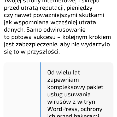
przed utratą reputacji, pieniędzy
czy nawet poważniejszymi skutkami
jak wspomniana wcześniej utrata
danych. Samo odwirusowanie
to połowa sukcesu – kolejnym krokiem
jest zabezpieczenie, aby nie wydarzyło
się to w przyszłości.
Od wielu lat
zapewniam
kompleksowy pakiet
usług usuwania
wirusów z witryn
WordPress, ochrony
ich przed hakerami,