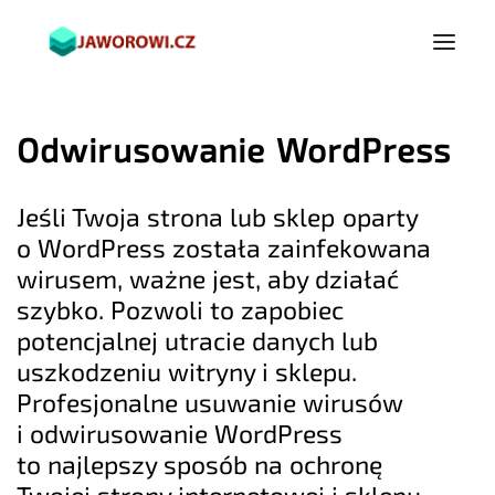
Odwirusowanie WordPress
Jeśli Twoja strona lub sklep oparty
o WordPress została zainfekowana
wirusem, ważne jest, aby działać
szybko. Pozwoli to zapobiec
potencjalnej utracie danych lub
uszkodzeniu witryny i sklepu.
Profesjonalne usuwanie wirusów
i odwirusowanie WordPress
to najlepszy sposób na ochronę
Twojej strony internetowej i sklepu