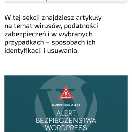
W tej sekcji znajdziesz artykuły
na temat wirusów, podatności
zabezpieczeń i w wybranych
przypadkach – sposobach ich
identyfikacji i usuwania.