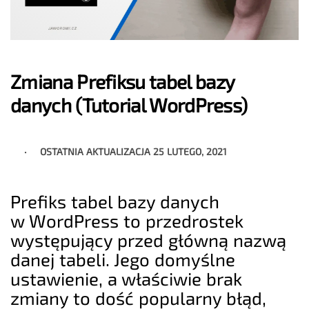
Zmiana Prefiksu tabel bazy
danych (Tutorial WordPress)
OSTATNIA AKTUALIZACJA
25 LUTEGO, 2021
Prefiks tabel bazy danych
w WordPress to przedrostek
występujący przed główną nazwą
danej tabeli. Jego domyślne
ustawienie, a właściwie brak
zmiany to dość popularny błąd,