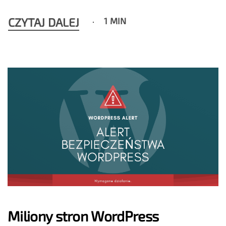
CZYTAJ DALEJ
1 MIN
Miliony stron WordPress