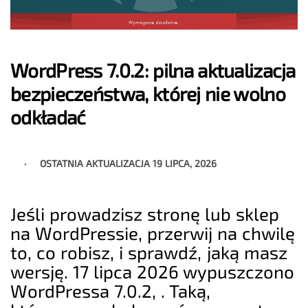
WordPress 7.0.2: pilna aktualizacja
bezpieczeństwa, której nie wolno
odkładać
OSTATNIA AKTUALIZACJA
19 LIPCA, 2026
Jeśli prowadzisz stronę lub sklep
na WordPressie, przerwij na chwilę
to, co robisz, i sprawdź, jaką masz
wersję. 17 lipca 2026 wypuszczono
WordPressa 7.0.2, . Taką,