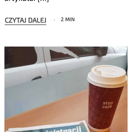
CZYTAJ DALEJ
2 MIN