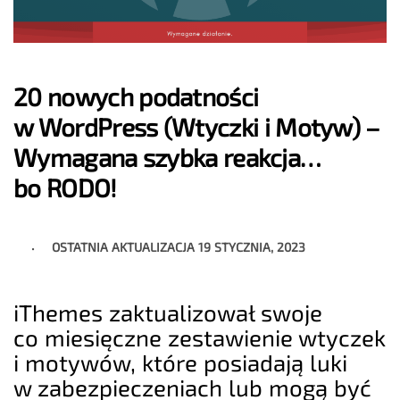
20 nowych podatności
w WordPress (Wtyczki i Motyw) –
Wymagana szybka reakcja…
bo RODO!
OSTATNIA AKTUALIZACJA
19 STYCZNIA, 2023
iThemes zaktualizował swoje
co miesięczne zestawienie wtyczek
i motywów, które posiadają luki
w zabezpieczeniach lub mogą być