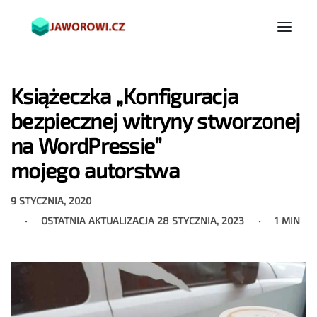
Książeczka „Konfiguracja
bezpiecznej witryny stworzonej
na WordPressie”
mojego autorstwa
9 STYCZNIA, 2020
OSTATNIA AKTUALIZACJA
28 STYCZNIA, 2023
1 MIN