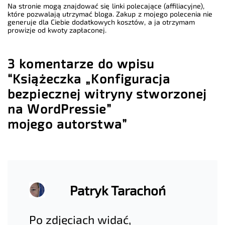
Na stronie mogą znajdować się linki polecające (affiliacyjne),
które pozwalają utrzymać bloga. Zakup z mojego polecenia nie
generuje dla Ciebie dodatkowych kosztów, a ja otrzymam
prowizje od kwoty zapłaconej.
3 komentarze do wpisu
“Książeczka „Konfiguracja
bezpiecznej witryny stworzonej
na WordPressie”
mojego autorstwa”
Patryk Tarachoń
Po zdjęciach widać,