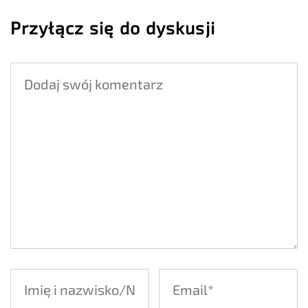
Przyłącz się do dyskusji