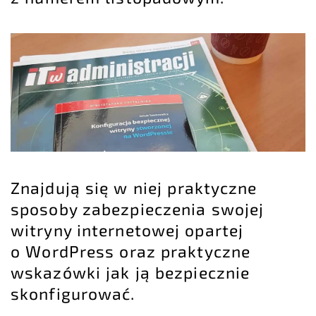
Znajdują się w niej praktyczne
sposoby zabezpieczenia swojej
witryny internetowej opartej
o WordPress oraz praktyczne
wskazówki jak ją bezpiecznie
skonfigurować.