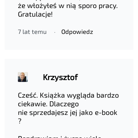
że włożyłeś w nią sporo pracy.
Gratulacje!
7 lat temu
Odpowiedz
Krzysztof
Cześć. Książka wygląda bardzo
ciekawie. Dlaczego
nie sprzedajesz jej jako e-book
?