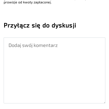
prowizje od kwoty zapłaconej.
Przyłącz się do dyskusji