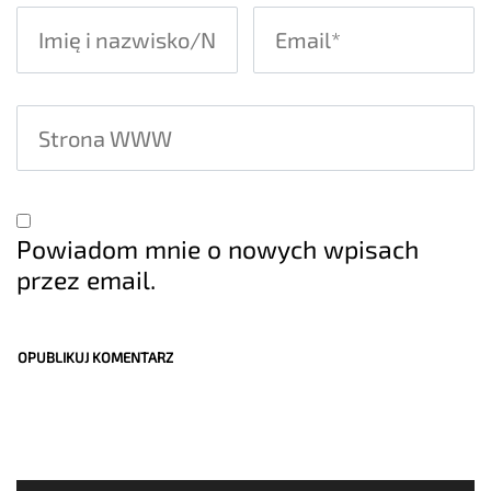
Powiadom mnie o nowych wpisach
przez email.