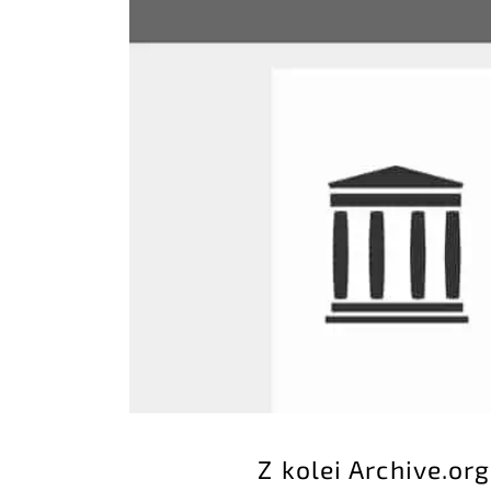
Z kolei Archive.o