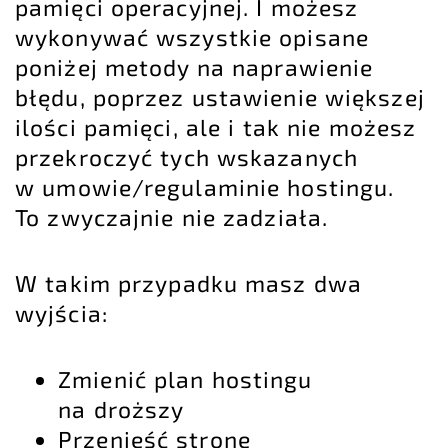
pamięci operacyjnej. I możesz
wykonywać wszystkie opisane
poniżej metody na naprawienie
błędu, poprzez ustawienie większej
ilości pamięci, ale i tak nie możesz
przekroczyć tych wskazanych
w umowie/regulaminie hostingu.
To zwyczajnie nie zadziała.
W takim przypadku masz dwa
wyjścia:
Zmienić plan hostingu
na droższy
Przenieść stronę