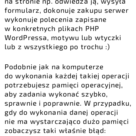
na stronie np. odwiedza ją, wysyła
formularz, dokonuje zakupu serwer
wykonuje polecenia zapisane
w konkretnych plikach PHP
WordPressa, motywu lub wtyczki
lub z wszystkiego po trochu :)
Podobnie jak na komputerze
do wykonania każdej takiej operacji
potrzebujesz pamięci operacyjnej,
aby zadania wykonać szybko,
sprawnie i poprawnie. W przypadku,
gdy do wykonania danej operacji
nie ma wystarczająco dużo pamięci
zobaczysz taki właśnie błąd: