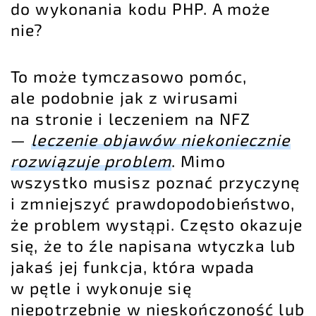
do wykonania kodu PHP. A może
nie?
To może tymczasowo pomóc,
ale podobnie jak z wirusami
na stronie i leczeniem na NFZ
—
leczenie objawów niekoniecznie
rozwiązuje problem
. Mimo
wszystko musisz poznać przyczynę
i zmniejszyć prawdopodobieństwo,
że problem wystąpi. Często okazuje
się, że to źle napisana wtyczka lub
jakaś jej funkcja, która wpada
w pętle i wykonuje się
niepotrzebnie w nieskończoność lub