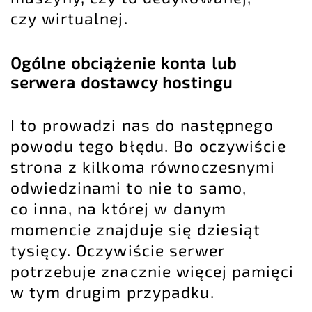
czy wirtualnej.
Ogólne obciążenie konta lub
serwera dostawcy hostingu
I to prowadzi nas do następnego
powodu tego błędu. Bo oczywiście
strona z kilkoma równoczesnymi
odwiedzinami to nie to samo,
co inna, na której w danym
momencie znajduje się dziesiąt
tysięcy. Oczywiście serwer
potrzebuje znacznie więcej pamięci
w tym drugim przypadku.