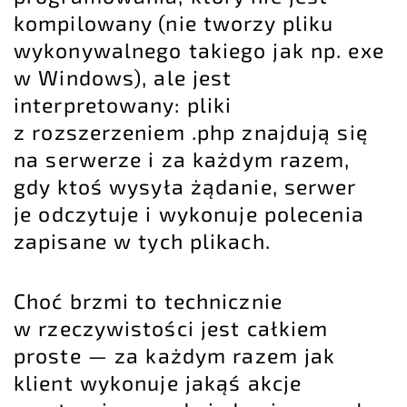
kompilowany (nie tworzy pliku
wykonywalnego takiego jak np. exe
w Windows), ale jest
interpretowany: pliki
z rozszerzeniem .php znajdują się
na serwerze i za każdym razem,
gdy ktoś wysyła żądanie, serwer
je odczytuje i wykonuje polecenia
zapisane w tych plikach.
Choć brzmi to technicznie
w rzeczywistości jest całkiem
proste — za każdym razem jak
klient wykonuje jakąś akcje