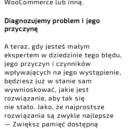
WooCommerce
lub inną.
Diagnozujemy problem i jego
przyczynę
A teraz, gdy jesteś małym
ekspertem w dziedzinie tego błędu,
jego przyczyn i czynników
wpływających na jego wystąpienie,
będziesz już w stanie sam
wywnioskować, jakie jest
rozwiązanie, aby tak się
nie stało. Jako, że najprostsze
rozwiązania są zwykle najlepsze
— Zwiększ pamięć dostępną