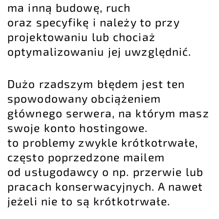
ma inną budowę, ruch
oraz specyfikę i należy to przy
projektowaniu lub chociaż
optymalizowaniu jej uwzględnić.
Dużo rzadszym błędem jest ten
spowodowany obciążeniem
głównego serwera, na którym masz
swoje konto hostingowe.
to problemy zwykle krótkotrwałe,
często poprzedzone mailem
od usługodawcy o np. przerwie lub
pracach konserwacyjnych. A nawet
jeżeli nie to są krótkotrwałe.