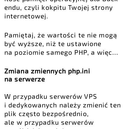
endu, czyli kokpitu Twojej strony
internetowej.
Pamiętaj, że wartości te nie mogą
być wyższe, niż te ustawione
na poziomie samego PHP, a więc…
Zmiana zmiennych php.ini
na serwerze
W przypadku serwerów VPS
i dedykowanych należy zmienić ten
plik często bezpośrednio,
ale w przypadku serwerów