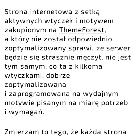
Strona internetowa z setką
aktywnych wtyczek i motywem
zakupionym na
ThemeForest
,
a który nie został odpowiednio
zoptymalizowany sprawi, że serwer
będzie się strasznie męczył, nie jest
tym samym, co ta z kilkoma
wtyczkami, dobrze
zoptymalizowana
i zaprogramowana na wydajnym
motywie pisanym na miarę potrzeb
i wymagań.
Zmierzam to tego, że każda strona