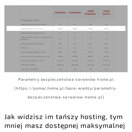
Parametry bezpieczeństwa serwerów home.pl
(https://pomoc.home.pl/baza-wiedzy/parametry-
bezpieczenstwa-serwerow-home-pl)
Jak widzisz im tańszy hosting, tym
mniej masz dostępnej maksymalnej