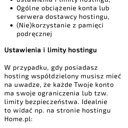
Ogólne obciążenie konta lub
serwera dostawcy hostingu,
(Nie)korzystanie z pamięci
podręcznej
Ustawienia i limity hostingu
W przypadku, gdy posiadasz
hosting współdzielony musisz mieć
na uwadze, że każde Twoje konto
ma swoje ograniczenia lub tzw.
limity bezpieczeństwa. Idealnie
to widać np. na stronie hostingu
Home.pl: