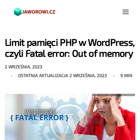
Limit pamięci PHP w WordPress,
czyli Fatal error: Out of memory
2 WRZEŚNIA, 2023
OSTATNIA AKTUALIZACJA
2 WRZEŚNIA, 2023
9 MIN