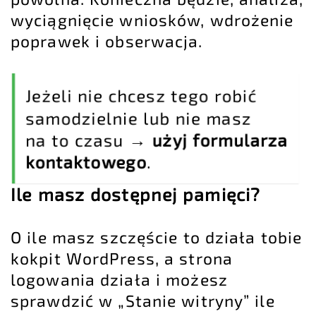
wyciągnięcie wniosków, wdrożenie
poprawek i obserwacja.
Jeżeli nie chcesz tego robić
samodzielnie lub nie masz
na to czasu →
użyj formularza
kontaktowego
.
Ile masz dostępnej pamięci?
O ile masz szczęście to działa tobie
kokpit WordPress, a
strona
logowania
działa i możesz
sprawdzić w „Stanie witryny” ile