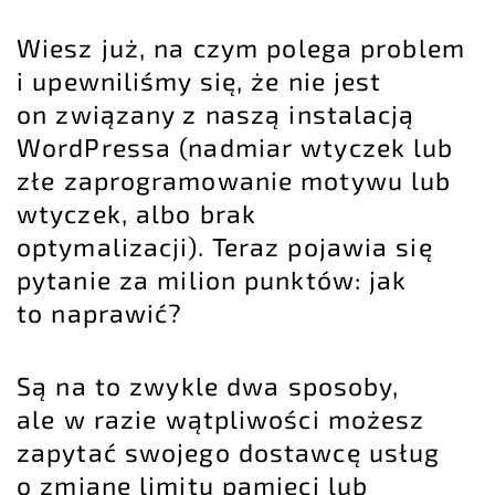
Wiesz już, na czym polega problem
i upewniliśmy się, że nie jest
on związany z naszą instalacją
WordPressa (nadmiar wtyczek lub
złe zaprogramowanie motywu lub
wtyczek, albo brak
optymalizacji). Teraz pojawia się
pytanie za milion punktów: jak
to naprawić?
Są na to zwykle dwa sposoby,
ale w razie wątpliwości możesz
zapytać swojego dostawcę usług
o zmianę limitu pamięci lub