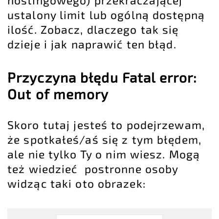
ustalony limit lub ogólną dostępną
ilość. Zobacz, dlaczego tak się
dzieje i jak naprawić ten błąd.
Przyczyna błędu Fatal error:
Out of memory
Skoro tutaj jesteś to podejrzewam,
że spotkałeś/aś się z tym błędem,
ale nie tylko Ty o nim wiesz. Mogą
też wiedzieć postronne osoby
widząc taki oto obrazek: