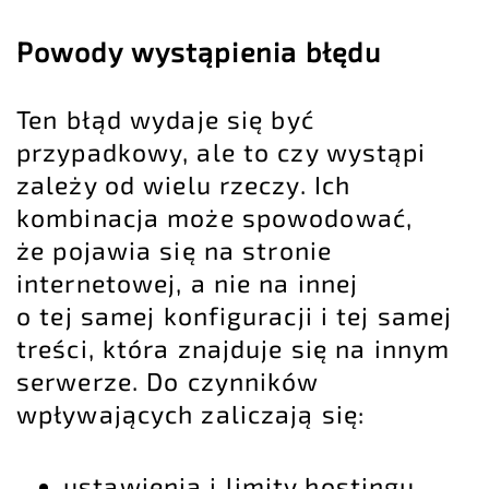
Powody wystąpienia błędu
Ten błąd wydaje się być
przypadkowy, ale to czy wystąpi
zależy od wielu rzeczy. Ich
kombinacja może spowodować,
że pojawia się na stronie
internetowej, a nie na innej
o tej samej konfiguracji i tej samej
treści, która znajduje się na innym
serwerze. Do czynników
wpływających zaliczają się:
ustawienia i limity hostingu,