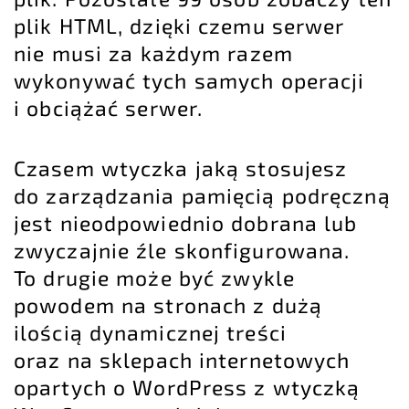
plik HTML, dzięki czemu serwer
nie musi za każdym razem
wykonywać tych samych operacji
i obciążać serwer.
Czasem wtyczka jaką stosujesz
do zarządzania pamięcią podręczną
jest nieodpowiednio dobrana lub
zwyczajnie źle skonfigurowana.
To drugie może być zwykle
powodem na stronach z dużą
ilością dynamicznej treści
oraz na
sklepach internetowych
opartych o WordPress z wtyczką