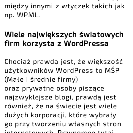
między innymi z wtyczek takich jak
np.
WPML
.
Wiele największych światowych
firm korzysta z WordPressa
Chociaż prawdą jest, że większość
użytkowników WordPress to MŚP
(Małe i średnie firmy)
oraz prywatne osoby piszące
najzwyklejsze blogi, prawdą jest
również, że na świecie jest wiele
dużych korporacji, które wybrały
go przy tworzeniu własnych stron
internetowych. Przypomnę tutaj