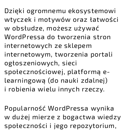
Dzięki ogromnemu ekosystemowi
wtyczek i motywów oraz łatwości
w obsłudze, możesz używać
WordPressa do tworzenia stron
internetowych ze sklepem
internetowym, tworzenia portali
ogłoszeniowych, sieci
społecznościowej, platformą e-
learningową (do nauki zdalnej)
i robienia wielu innych rzeczy.
Popularność WordPressa wynika
w dużej mierze z bogactwa wiedzy
społeczności i jego repozytorium,