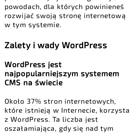
powodach, dla których powinieneś
rozwijać swoją stronę internetową
w tym systemie.
Zalety i wady WordPress
WordPress jest
najpopularniejszym systemem
CMS na świecie
Około 37% stron internetowych,
które istnieją w Internecie, korzysta
z WordPress. Ta liczba jest
oszałamiająca, gdy się nad tym