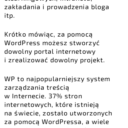
zakładania i prowadzenia bloga
itp.
Krótko mówiąc, za pomocą
WordPress możesz stworzyć
dowolny portal internetowy
i zrealizować dowolny projekt.
WP to najpopularniejszy system
zarządzania treścią
w Internecie. 37% stron
internetowych, które istnieją
na świecie, zostało utworzonych
za pomocą WordPressa, a wiele