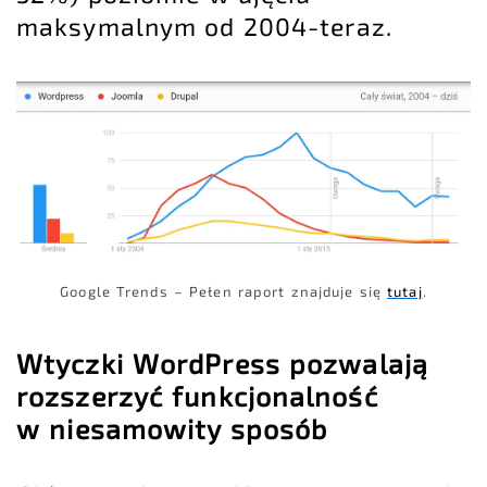
maksymalnym od 2004-teraz.
Google Trends – Pełen raport znajduje się
tutaj
.
Wtyczki WordPress pozwalają
rozszerzyć funkcjonalność
w niesamowity sposób