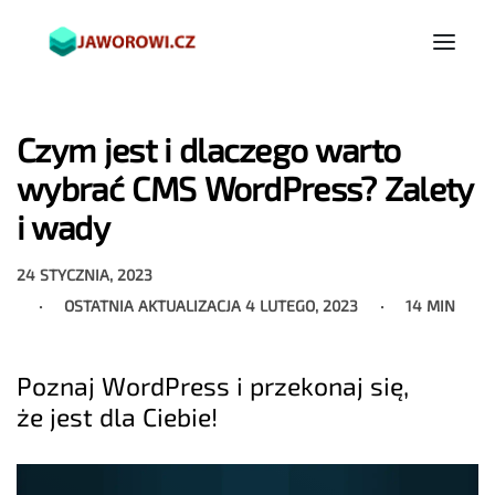
Czym jest i dlaczego warto
wybrać CMS WordPress? Zalety
i wady
24 STYCZNIA, 2023
OSTATNIA AKTUALIZACJA
4 LUTEGO, 2023
14 MIN
Poznaj WordPress i przekonaj się,
że jest dla Ciebie!