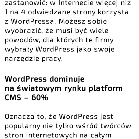
zastanowić: w Internecie więcej niż
1 na 4 odwiedzane strony korzysta
z WordPressa. Możesz sobie
wyobrazić, że musi być wiele
powodów, dla których te firmy
wybrały WordPress jako swoje
narzędzie pracy.
WordPress dominuje
na światowym rynku platform
CMS – 60%
Oznacza to, że WordPress jest
popularny nie tylko wśród twórców
stron internetowych na całym