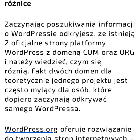
różnice
Zaczynając poszukiwania informacji
o WordPressie odkryjesz, że istnieją
2 oficjalne strony platformy
WordPress z
domeną COM oraz ORG
i należy wiedzieć, czym się
różnią. Fakt dwóch domen dla
teoretycznie jednego projektu jest
często mylący dla osób, które
dopiero zaczynają odkrywać
samego WordPressa.
WordPress.org
oferuje rozwiązanie
do tworzenia stron internetowych –