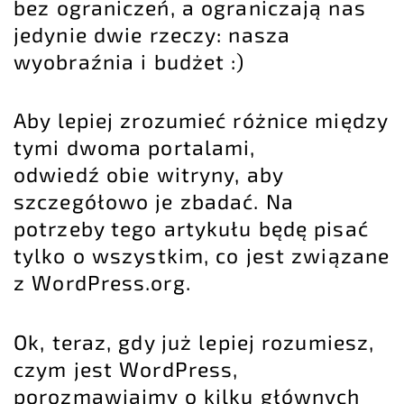
bez ograniczeń, a ograniczają nas
jedynie dwie rzeczy: nasza
wyobraźnia i budżet :)
Aby lepiej zrozumieć różnice między
tymi dwoma portalami,
odwiedź obie witryny, aby
szczegółowo je zbadać. Na
potrzeby tego artykułu będę pisać
tylko o wszystkim, co jest związane
z WordPress.org.
Ok, teraz, gdy już lepiej rozumiesz,
czym jest WordPress,
porozmawiajmy o kilku głównych