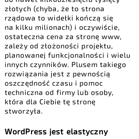
złotych (chyba, że to strona
rządowa to widełki kończą się
na kilku milionach) i oczywiście,
ostateczna cena za stronę www,
zależy od złożoności projektu,
planowanej funkcjonalności i wielu
innych czynników. Plusem takiego
rozwiązania jest z pewnością
oszczędność czasu i pomoc
techniczna od firmy lub osoby,
która dla Ciebie tę stronę
stworzyła.
WordPress jest elastyczny