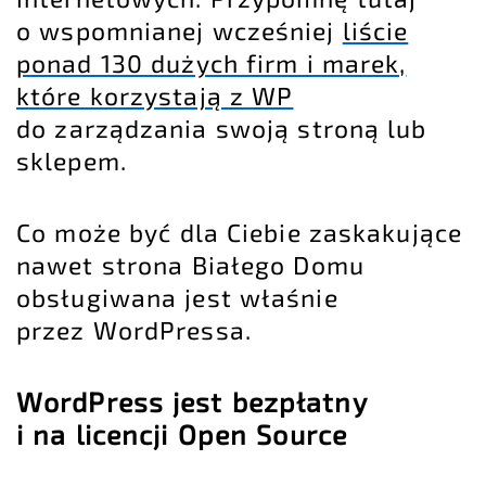
o wspomnianej wcześniej
liście
ponad 130 dużych firm i marek,
które korzystają z WP
do zarządzania swoją stroną lub
sklepem.
Co może być dla Ciebie zaskakujące
nawet strona Białego Domu
obsługiwana jest właśnie
przez WordPressa.
WordPress jest bezpłatny
i na licencji Open Source