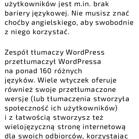
użytkowników jest m.in. brak
bariery językowej. Nie musisz znać
choćby angielskiego, aby swobodnie
z niego korzystać.
Zespół tłumaczy WordPress
przetłumaczył WordPressa
na ponad 160 różnych
języków. Wiele wtyczek oferuje
również swoje przetłumaczone
wersje (lub tłumaczenia stworzyła
społeczność ich użytkowników)
i z łatwością stworzysz też
wielojęzyczną stronę internetową
dla swoich odbiorców, korzystając