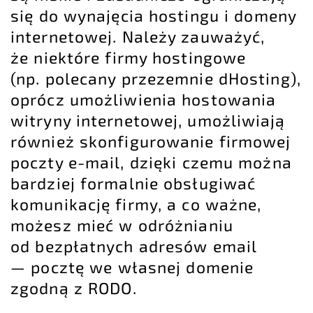
się do wynajęcia hostingu i domeny
internetowej. Należy zauważyć,
że niektóre firmy hostingowe
(np. polecany przezemnie
dHosting
),
oprócz umożliwienia hostowania
witryny internetowej, umożliwiają
również skonfigurowanie
firmowej
poczty e-mail
, dzięki czemu można
bardziej formalnie obsługiwać
komunikację firmy, a co ważne,
możesz mieć w odróżnianiu
od bezpłatnych adresów email
— pocztę we własnej domenie
zgodną z RODO.