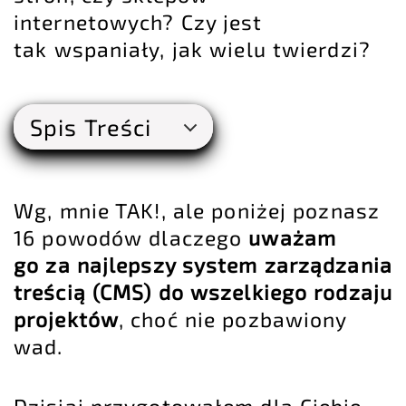
internetowych? Czy jest
tak wspaniały, jak wielu twierdzi?
Spis Treści
Wg, mnie TAK!, ale poniżej poznasz
16 powodów dlaczego
uważam
go za najlepszy system zarządzania
treścią (CMS) do wszelkiego rodzaju
projektów
, choć nie pozbawiony
wad.