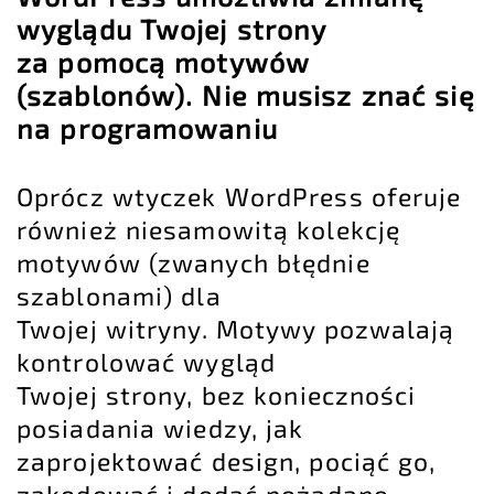
wyglądu Twojej strony
za pomocą motywów
(szablonów). Nie musisz znać się
na programowaniu
Oprócz wtyczek WordPress oferuje
również niesamowitą kolekcję
motywów (zwanych błędnie
szablonami) dla
Twojej witryny. Motywy pozwalają
kontrolować wygląd
Twojej strony, bez konieczności
posiadania wiedzy, jak
zaprojektować design, pociąć go,