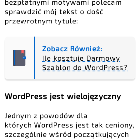
bezpłatnymi motywami polecam
sprawdzić mój tekst o dość
przewrotnym tytule:
Zobacz Również:
Ile kosztuje Darmowy
Szablon do WordPress?
WordPress jest wielojęzyczny
Jednym z powodów dla
których WordPress jest tak ceniony,
szczególnie wśród początkujących