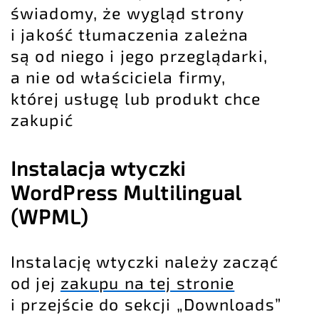
świadomy, że wygląd strony
i jakość tłumaczenia zależna
są od niego i jego przeglądarki,
a nie od właściciela firmy,
której usługę lub produkt chce
zakupić
Instalacja wtyczki
WordPress Multilingual
(WPML)
Instalację wtyczki należy zacząć
od jej
zakupu na tej stronie
i przejście do sekcji „Downloads”