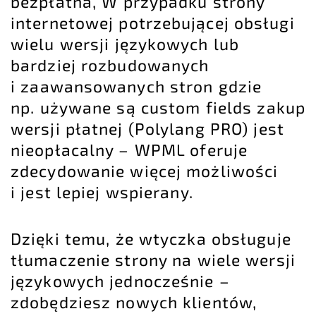
bezpłatna, W przypadku strony
internetowej potrzebującej obsługi
wielu wersji językowych lub
bardziej rozbudowanych
i zaawansowanych stron gdzie
np. używane są custom fields zakup
wersji płatnej (Polylang PRO) jest
nieopłacalny – WPML oferuje
zdecydowanie więcej możliwości
i jest lepiej wspierany.
Dzięki temu, że wtyczka obsługuje
tłumaczenie strony na wiele wersji
językowych jednocześnie –
zdobędziesz nowych klientów,