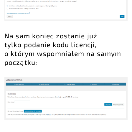
Na sam koniec zostanie już
tylko podanie kodu licencji,
o którym wspomniałem na samym
początku: