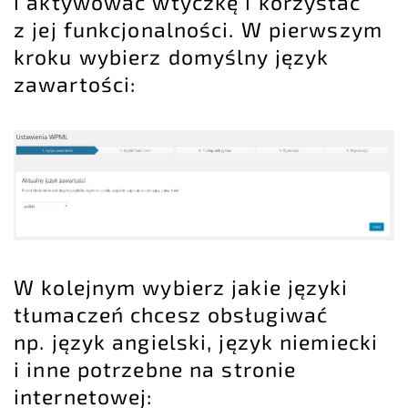
i aktywować wtyczkę i korzystać
z jej funkcjonalności. W pierwszym
kroku wybierz domyślny język
zawartości:
W kolejnym wybierz jakie języki
tłumaczeń chcesz obsługiwać
np. język angielski, język niemiecki
i inne potrzebne na stronie
internetowej: