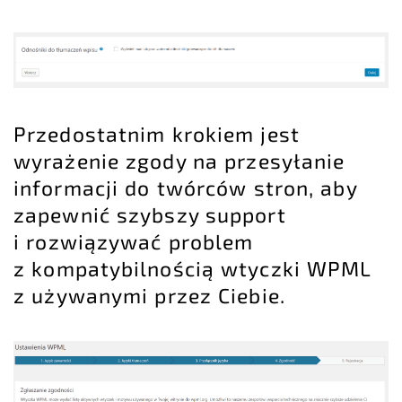
Przedostatnim krokiem jest
wyrażenie zgody na przesyłanie
informacji do twórców stron, aby
zapewnić szybszy support
i rozwiązywać problem
z kompatybilnością wtyczki WPML
z używanymi przez Ciebie.