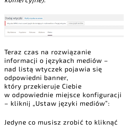
Teraz czas na rozwiązanie
informacji o językach mediów –
nad listą wtyczek pojawia się
odpowiedni banner,
który przekieruje Ciebie
w odpowiednie miejsce konfiguracji
– kliknij „Ustaw języki mediów”:
Jedyne co musisz zrobić to kliknąć