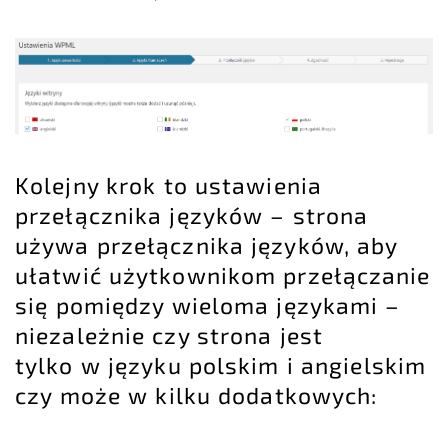
Kolejny krok to ustawienia
przełącznika języków – strona
używa przełącznika języków, aby
ułatwić użytkownikom przełączanie
się pomiędzy wieloma językami –
niezależnie czy strona jest
tylko w języku polskim i angielskim
czy może w kilku dodatkowych: