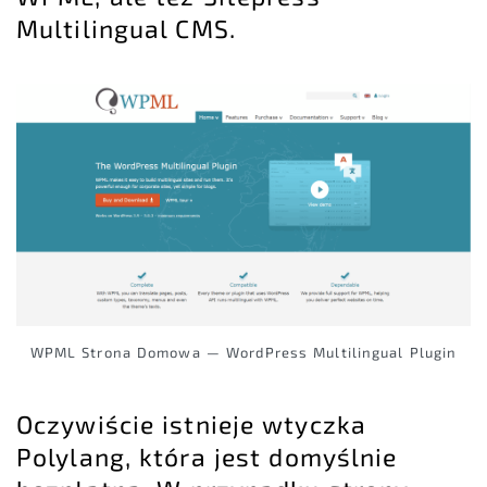
Multilingual CMS.
WPML Strona Domowa — WordPress Multilingual Plugin
Oczywiście istnieje wtyczka
Polylang, która jest domyślnie