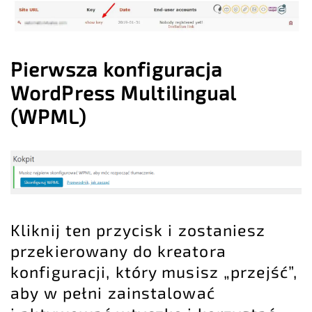
Pierwsza konfiguracja
WordPress Multilingual
(WPML)
Kliknij ten przycisk i zostaniesz
przekierowany do kreatora
konfiguracji, który musisz „przejść”,
aby w pełni zainstalować