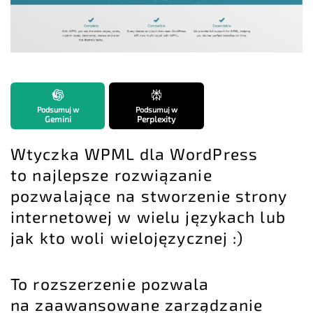
Podsumuj w
Podsumuj w
Gemini
Perplexity
Wtyczka WPML dla WordPress
to najlepsze rozwiązanie
pozwalające na stworzenie strony
internetowej w wielu językach lub
jak kto woli wielojęzycznej :)
To rozszerzenie pozwala
na zaawansowane zarządzanie