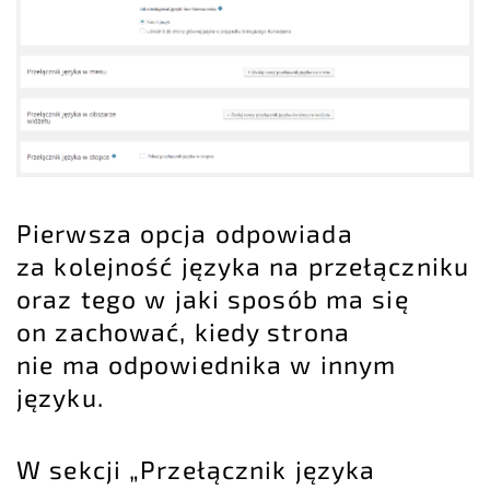
Pierwsza opcja odpowiada
za kolejność języka na przełączniku
oraz tego w jaki sposób ma się
on zachować, kiedy strona
nie ma odpowiednika w innym
języku.
W sekcji „Przełącznik języka