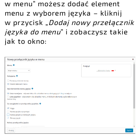
w menu” możesz dodać element
menu z wyborem języka – kliknij
w przycisk „
Dodaj nowy przełącznik
języka do menu
” i zobaczysz takie
jak to okno: