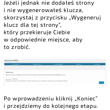
Jeżeli jednak nie dodałeś strony
i nie wygenerowałeś klucza,
skorzystaj z przycisku „Wygeneruj
klucz dla tej strony”,
który przekieruje Ciebie
w odpowiednie miejsce, aby
to zrobić.
Po wprowadzeniu kliknij „Koniec”
i przejdziemy do kolejnego etapu.