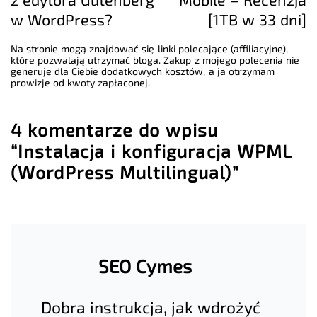
w WordPress?
[1TB w 33 dni]
Na stronie mogą znajdować się linki polecające (affiliacyjne),
które pozwalają utrzymać bloga. Zakup z mojego polecenia nie
generuje dla Ciebie dodatkowych kosztów, a ja otrzymam
prowizje od kwoty zapłaconej.
4 komentarze do wpisu
“Instalacja i konfiguracja WPML
(WordPress Multilingual)”
SEO Cymes
Dobra instrukcja, jak wdrożyć