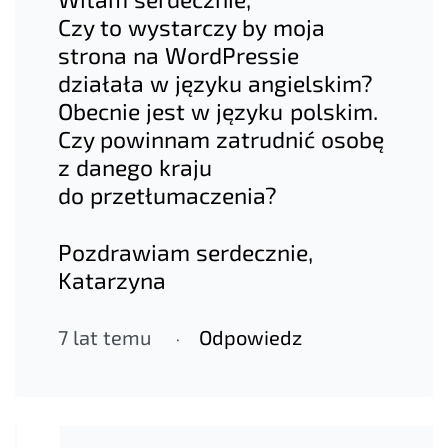
Czy to wystarczy by moja
strona na WordPressie
działała w języku angielskim?
Obecnie jest w języku polskim.
Czy powinnam zatrudnić osobę
z danego kraju
do przetłumaczenia?
Pozdrawiam serdecznie,
Katarzyna
7 lat temu
Odpowiedz