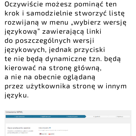
Oczywiście możesz pominąć ten
krok i samodzielnie stworzyć listę
rozwijaną w menu „wybierz wersję
językową” zawierającą linki
do poszczególnych wersji
językowych, jednak przyciski
te nie będą dynamiczne tzn. będą
kierować na stronę główną,
a nie na obecnie oglądaną
przez użytkownika stronę w innym
języku.