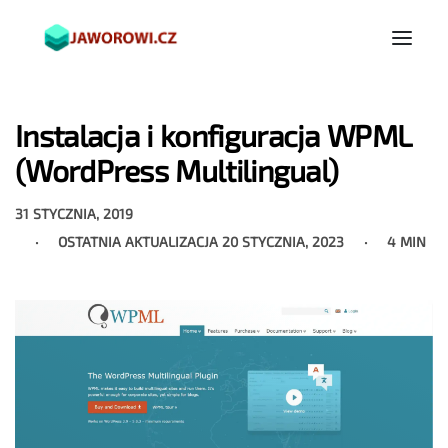
Instalacja i konfiguracja WPML
(WordPress Multilingual)
31 STYCZNIA, 2019
OSTATNIA AKTUALIZACJA
20 STYCZNIA, 2023
4 MIN