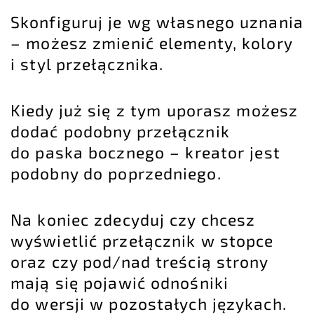
Skonfiguruj je wg własnego uznania
– możesz zmienić elementy, kolory
i styl przełącznika.
Kiedy już się z tym uporasz możesz
dodać podobny przełącznik
do paska bocznego – kreator jest
podobny do poprzedniego.
Na koniec zdecyduj czy chcesz
wyświetlić przełącznik w stopce
oraz czy pod/nad treścią strony
mają się pojawić odnośniki
do wersji w pozostałych językach.