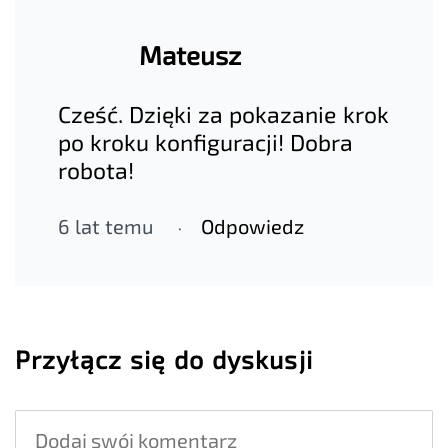
Mateusz
Cześć. Dzięki za pokazanie krok
po kroku konfiguracji! Dobra
robota!
6 lat temu
Odpowiedz
Przyłącz się do dyskusji