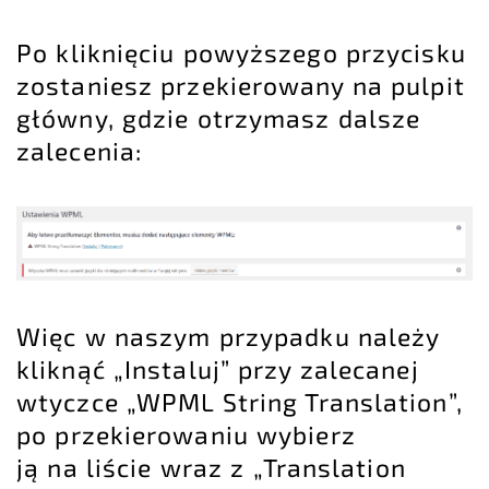
Po kliknięciu powyższego przycisku
zostaniesz przekierowany na pulpit
główny, gdzie otrzymasz dalsze
zalecenia:
Więc w naszym przypadku należy
kliknąć „Instaluj” przy zalecanej
wtyczce „WPML String Translation”,
po przekierowaniu wybierz
ją na liście wraz z „Translation