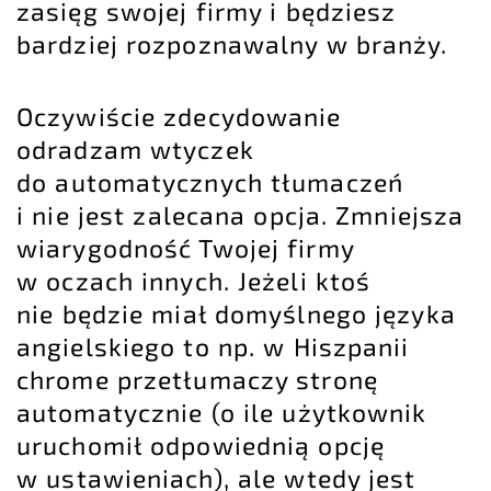
zasięg swojej firmy i będziesz
bardziej rozpoznawalny w branży.
Oczywiście zdecydowanie
odradzam wtyczek
do automatycznych tłumaczeń
i nie jest zalecana opcja. Zmniejsza
wiarygodność Twojej firmy
w oczach innych. Jeżeli ktoś
nie będzie miał domyślnego języka
angielskiego to np. w Hiszpanii
chrome przetłumaczy stronę
automatycznie (o ile użytkownik
uruchomił odpowiednią opcję
w ustawieniach), ale wtedy jest