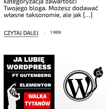
kategoryzacja zawartości
Twojego bloga. Możesz dodawać
własne taksonomie, ale jak […]
CZYTAJ DALEJ
1 MIN