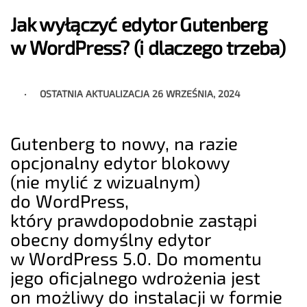
Jak wyłączyć edytor Gutenberg
w WordPress? (i dlaczego trzeba)
OSTATNIA AKTUALIZACJA
26 WRZEŚNIA, 2024
Gutenberg to nowy, na razie
opcjonalny edytor blokowy
(nie mylić z wizualnym)
do WordPress,
który prawdopodobnie zastąpi
obecny domyślny edytor
w WordPress 5.0. Do momentu
jego oficjalnego wdrożenia jest
on możliwy do instalacji w formie