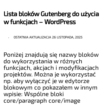
Lista bloków Gutenberg do użycia
w funkcjach – WordPress
OSTATNIA AKTUALIZACJA
26 LISTOPADA, 2025
Poniżej znajdują się nazwy bloków
do wykorzystania w różnych
funkcjach, akcjach i modyfikacjach
projektów. Można je wykorzystać
np. aby wyłączyć je w edytorze
blokowym co pokazałem w innym
wpisie: Wspólne bloki
core/paragraph core/image