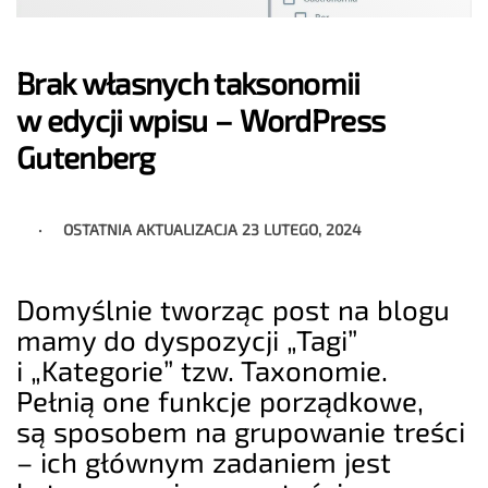
Brak własnych taksonomii
w edycji wpisu – WordPress
Gutenberg
OSTATNIA AKTUALIZACJA
23 LUTEGO, 2024
Domyślnie tworząc post na blogu
mamy do dyspozycji „Tagi”
i „Kategorie” tzw. Taxonomie.
Pełnią one funkcje porządkowe,
są sposobem na grupowanie treści
– ich głównym zadaniem jest