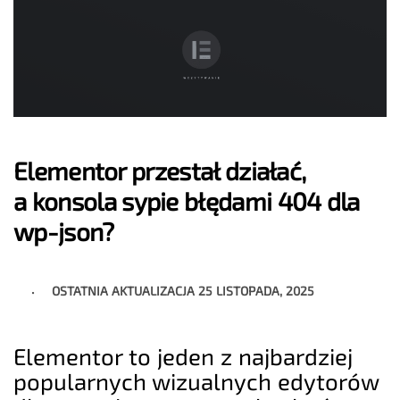
Elementor przestał działać,
a konsola sypie błędami 404 dla
wp-json?
OSTATNIA AKTUALIZACJA
25 LISTOPADA, 2025
Elementor to jeden z najbardziej
popularnych wizualnych edytorów