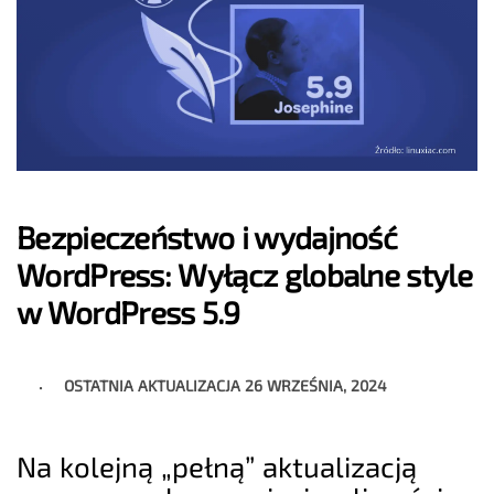
Bezpieczeństwo i wydajność
WordPress: Wyłącz globalne style
w WordPress 5.9
OSTATNIA AKTUALIZACJA
26 WRZEŚNIA, 2024
Na kolejną „pełną” aktualizacją