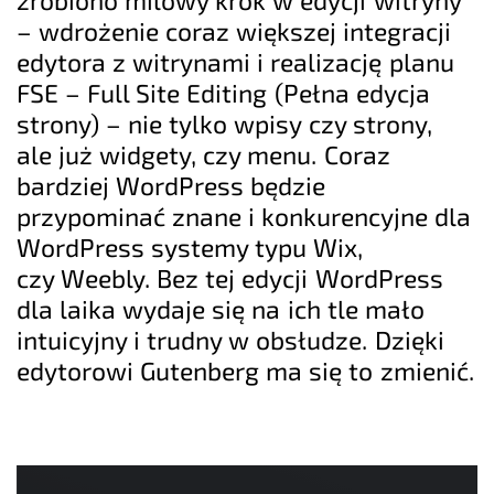
– wdrożenie coraz większej integracji
edytora z witrynami i realizację planu
FSE – Full Site Editing (Pełna edycja
strony) – nie tylko wpisy czy strony,
ale już widgety, czy menu. Coraz
bardziej WordPress będzie
przypominać znane i konkurencyjne dla
WordPress systemy typu Wix,
czy Weebly. Bez tej edycji WordPress
dla laika wydaje się na ich tle mało
intuicyjny i trudny w obsłudze. Dzięki
edytorowi Gutenberg ma się to zmienić.