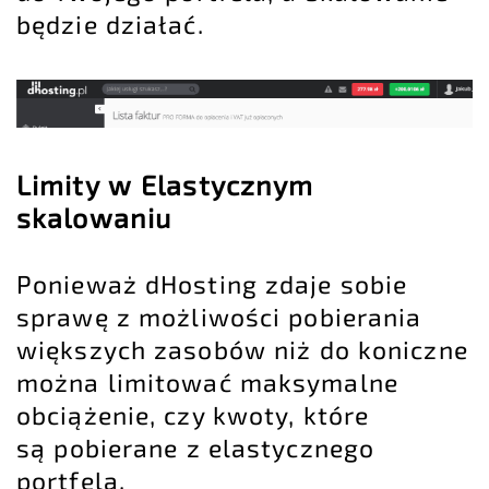
będzie działać.
Limity w Elastycznym
skalowaniu
Ponieważ dHosting zdaje sobie
sprawę z możliwości pobierania
większych zasobów niż do koniczne
można limitować maksymalne
obciążenie, czy kwoty, które
są pobierane z elastycznego
portfela.