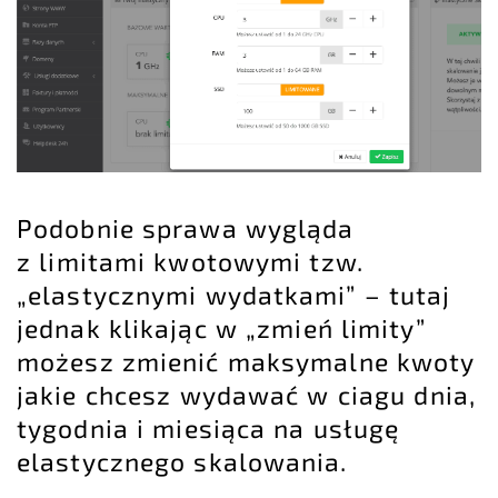
Podobnie sprawa wygląda
z limitami kwotowymi tzw.
„elastycznymi wydatkami” – tutaj
jednak klikając w „zmień limity”
możesz zmienić maksymalne kwoty
jakie chcesz wydawać w ciagu dnia,
tygodnia i miesiąca na usługę
elastycznego skalowania.