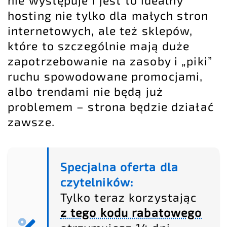
hosting nie tylko dla małych stron
internetowych, ale też sklepów,
które to szczególnie mają duże
zapotrzebowanie na zasoby i „piki”
ruchu spowodowane promocjami,
albo trendami nie będą już
problemem – strona będzie działać
zawsze.
Specjalna oferta dla
czytelników:
Tylko teraz korzystając
z tego kodu rabatowego