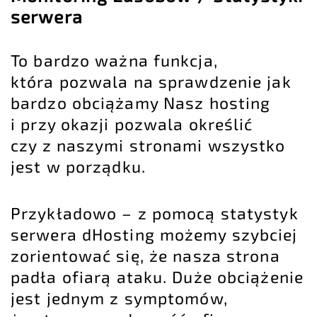
serwera
To bardzo ważna funkcja,
która pozwala na sprawdzenie jak
bardzo obciążamy Nasz hosting
i przy okazji pozwala określić
czy z naszymi stronami wszystko
jest w porządku.
Przykładowo – z pomocą statystyk
serwera dHosting możemy szybciej
zorientować się, że nasza strona
padła ofiarą ataku. Duże obciążenie
jest jednym z
symptomów,