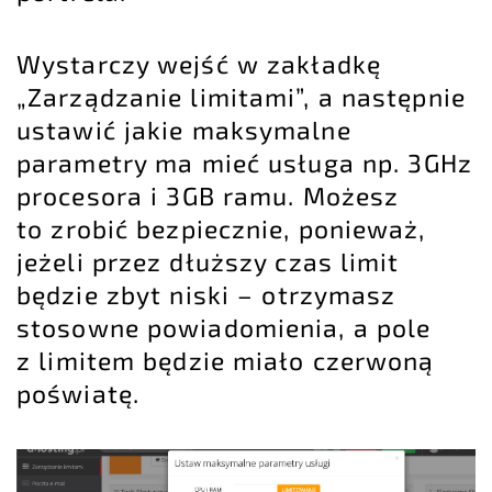
Wystarczy wejść w zakładkę
„Zarządzanie limitami”, a następnie
ustawić jakie maksymalne
parametry ma mieć usługa np. 3GHz
procesora i 3GB ramu. Możesz
to zrobić bezpiecznie, ponieważ,
jeżeli przez dłuższy czas limit
będzie zbyt niski – otrzymasz
stosowne powiadomienia, a pole
z limitem będzie miało czerwoną
poświatę.