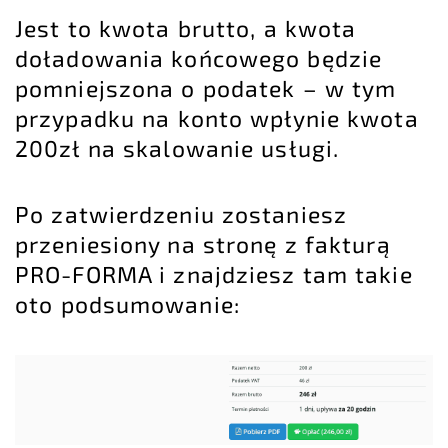
Jest to kwota brutto, a kwota
doładowania końcowego będzie
pomniejszona o podatek – w tym
przypadku na konto wpłynie kwota
200zł na skalowanie usługi.
Po zatwierdzeniu zostaniesz
przeniesiony na stronę z fakturą
PRO-FORMA i znajdziesz tam takie
oto podsumowanie: