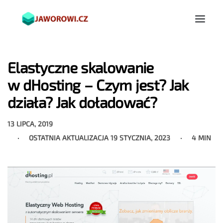
Elastyczne skalowanie
w dHosting – Czym jest? Jak
działa? Jak doładować?
13 LIPCA, 2019
OSTATNIA AKTUALIZACJA
19 STYCZNIA, 2023
4 MIN