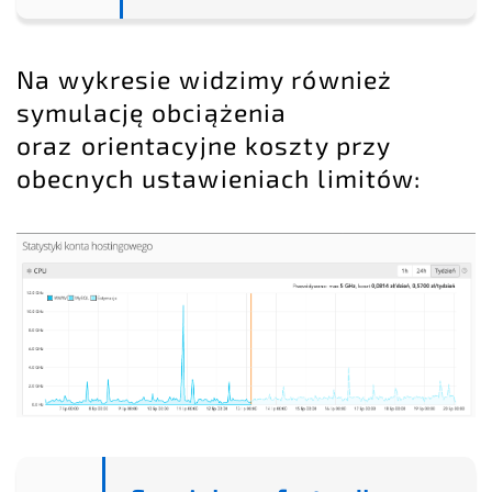
Na wykresie widzimy również
symulację obciążenia
oraz orientacyjne koszty przy
obecnych ustawieniach limitów: