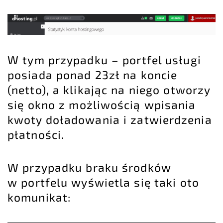
W tym przypadku – portfel usługi
posiada ponad 23zł na koncie
(netto), a klikając na niego otworzy
się okno z możliwością wpisania
kwoty doładowania i zatwierdzenia
płatności.
W przypadku braku środków
w portfelu wyświetla się taki oto
komunikat: