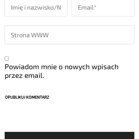
Powiadom mnie o nowych wpisach
przez email.