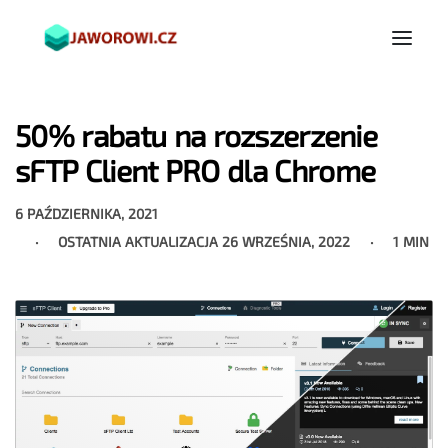
50% rabatu na rozszerzenie
sFTP Client PRO dla Chrome
6 PAŹDZIERNIKA, 2021
OSTATNIA AKTUALIZACJA
26 WRZEŚNIA, 2022
1 MIN