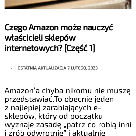
Czego Amazon może nauczyć
właścicieli sklepów
internetowych? [Część 1]
OSTATNIA AKTUALIZACJA
7 LUTEGO, 2023
Amazon’a chyba nikomu nie muszę
przedstawiać.To obecnie jeden
z najlepiej zarabiających e-
sklepów, który od początku
wyznaje zasadę „patrz co robią inni
i zrób odwrotnie” i aktualnie