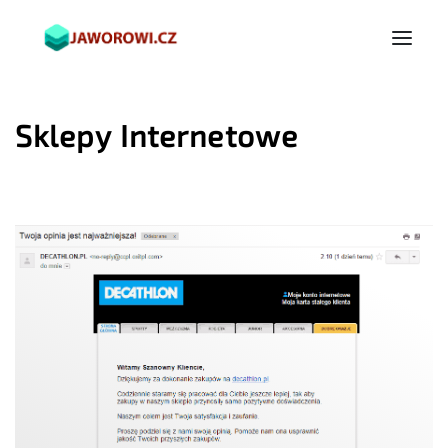
Sklepy Internetowe