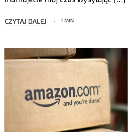
CZYTAJ DALEJ
1 MIN