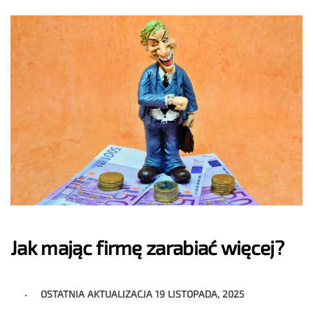
Jak mając firmę zarabiać więcej?
OSTATNIA AKTUALIZACJA
19 LISTOPADA, 2025