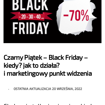
Czarny Piątek – Black Friday –
kiedy? jak to działa?
i marketingowy punkt widzenia
OSTATNIA AKTUALIZACJA
20 WRZEŚNIA, 2022