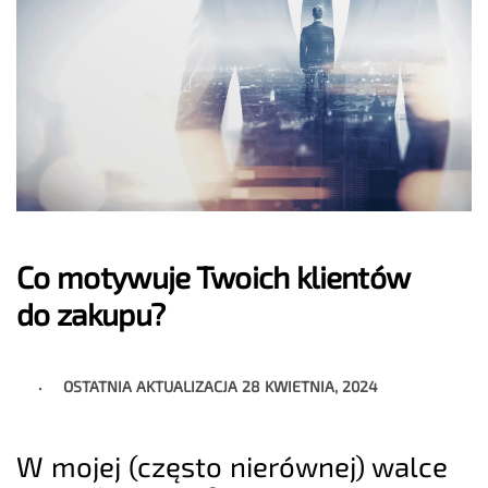
Co motywuje Twoich klientów
do zakupu?
OSTATNIA AKTUALIZACJA
28 KWIETNIA, 2024
W mojej (często nierównej) walce