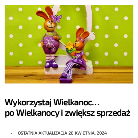
Wykorzystaj Wielkanoc…
po Wielkanocy i zwiększ sprzedaż
OSTATNIA AKTUALIZACJA
28 KWIETNIA, 2024