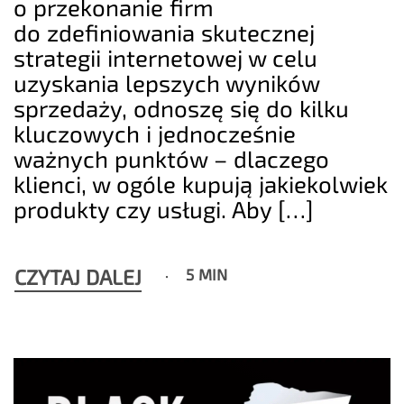
o przekonanie firm
do zdefiniowania skutecznej
strategii internetowej w celu
uzyskania lepszych wyników
sprzedaży, odnoszę się do kilku
kluczowych i jednocześnie
ważnych punktów – dlaczego
klienci, w ogóle kupują jakiekolwiek
produkty czy usługi. Aby […]
CZYTAJ DALEJ
5 MIN