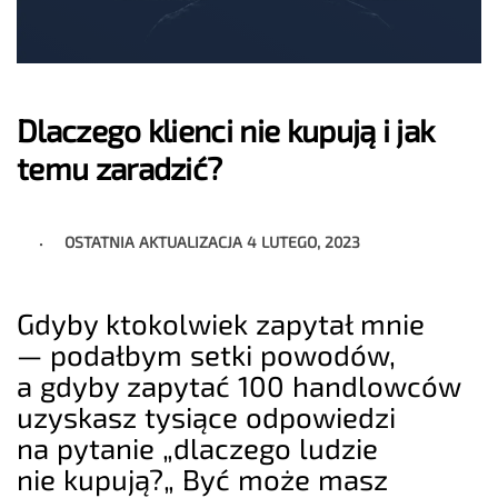
Dlaczego klienci nie kupują i jak
temu zaradzić?
OSTATNIA AKTUALIZACJA
4 LUTEGO, 2023
Gdyby ktokolwiek zapytał mnie
— podałbym setki powodów,
a gdyby zapytać 100 handlowców
uzyskasz tysiące odpowiedzi
na pytanie „dlaczego ludzie
nie kupują?„ Być może masz