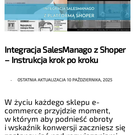
Integracja SalesManago z Shoper
– Instrukcja krok po kroku
OSTATNIA AKTUALIZACJA
10 PAŹDZIERNIKA, 2025
W życiu każdego sklepu e-
commerce przyjdzie moment,
w którym aby podnieść obroty
i wskaźnik konwersji zaczniesz się