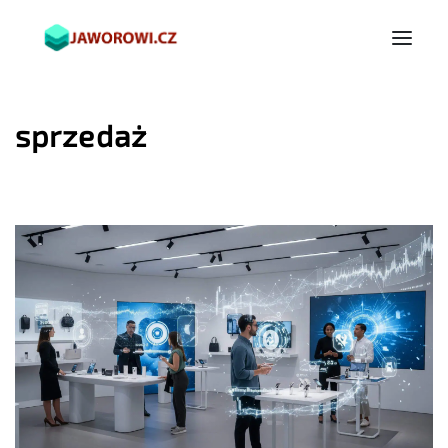
sprzedaż