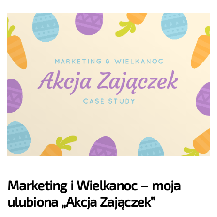
Marketing i Wielkanoc – moja
ulubiona „Akcja Zajączek”