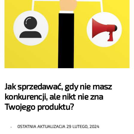
Jak sprzedawać, gdy nie masz
konkurencji, ale nikt nie zna
Twojego produktu?
OSTATNIA AKTUALIZACJA
29 LUTEGO, 2024