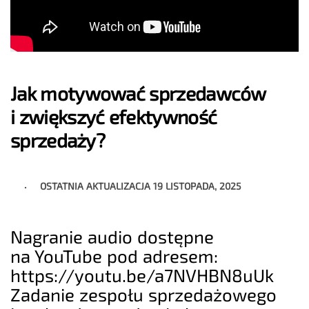
Jak motywować sprzedawców
i zwiększyć efektywność
sprzedaży?
OSTATNIA AKTUALIZACJA
19 LISTOPADA, 2025
Nagranie audio dostępne
na YouTube pod adresem:
https://youtu.be/a7NVHBN8uUk
Zadanie zespołu sprzedażowego