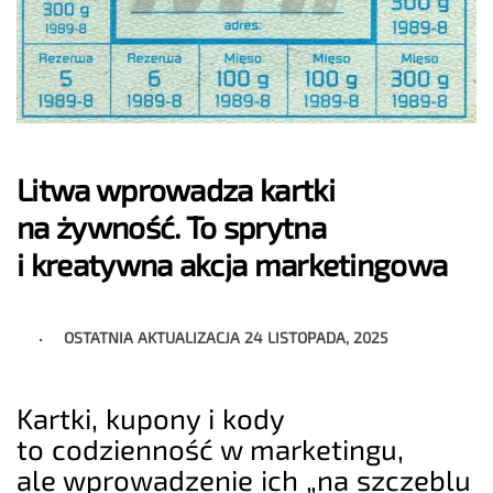
Litwa wprowadza kartki
na żywność. To sprytna
i kreatywna akcja marketingowa
OSTATNIA AKTUALIZACJA
24 LISTOPADA, 2025
Kartki, kupony i kody
to codzienność w marketingu,
ale wprowadzenie ich „na szczeblu