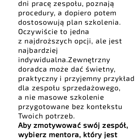
dni pracę zespołu, poznają
procedury, a dopiero potem
dostosowują plan szkolenia.
Oczywiście to jedna
z najdroższych opcji, ale jest
najbardziej
indywidualna.Zewnętrzny
doradca może dać świetny,
praktyczny i przyjemny przykład
dla zespołu sprzedażowego,
a nie masowe szkolenie
przygotowane bez kontekstu
Twoich potrzeb.
Aby zmotywować swój zespół,
wybierz mentora, który jest