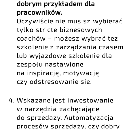
dobrym przykładem dla
pracowników.
Oczywiście nie musisz wybierać
tylko stricte biznesowych
coachów – możesz wybrać też
szkolenie z zarządzania czasem
lub wyjazdowe szkolenie dla
zespołu nastawione
na inspirację, motywację
czy odstresowanie się.
Wskazane jest inwestowanie
w narzędzia zachęcające
do sprzedaży.
Automatyzacja
procesów sprzedaży
, czy dobry