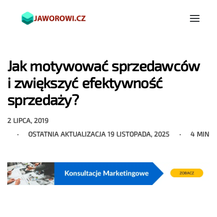
Jak motywować sprzedawców
i zwiększyć efektywność
sprzedaży?
2 LIPCA, 2019
OSTATNIA AKTUALIZACJA
19 LISTOPADA, 2025
4 MIN