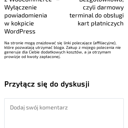
Wyłączenie
czyli darmowy
powiadomienia
terminal do obsługi
w kokpicie
kart płatniczych
WordPress
Na stronie mogą znajdować się linki polecające (affiliacyjne),
które pozwalają utrzymać bloga. Zakup z mojego polecenia nie
generuje dla Ciebie dodatkowych kosztów, a ja otrzymam
prowizje od kwoty zapłaconej.
Przyłącz się do dyskusji