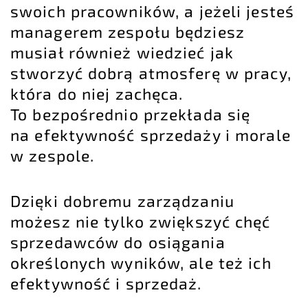
swoich pracowników, a jeżeli jesteś
managerem zespołu będziesz
musiał również wiedzieć jak
stworzyć dobrą atmosferę w pracy,
która do niej zachęca.
To bezpośrednio przekłada się
na efektywność sprzedaży i morale
w zespole.
Dzięki dobremu zarządzaniu
możesz nie tylko zwiększyć chęć
sprzedawców do osiągania
określonych wyników, ale też ich
efektywność i sprzedaż.