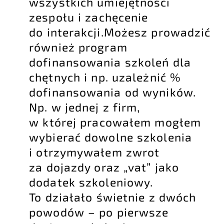
wszystkich umiejętności
zespołu i zachęcenie
do interakcji.Możesz prowadzić
również program
dofinansowania szkoleń dla
chętnych i np. uzależnić %
dofinansowania od wyników.
Np. w jednej z firm,
w której pracowałem mogłem
wybierać dowolne szkolenia
i otrzymywałem zwrot
za dojazdy oraz „vat” jako
dodatek szkoleniowy.
To działało świetnie z dwóch
powodów – po pierwsze