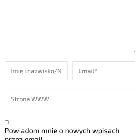
Powiadom mnie o nowych wpisach
przez email.