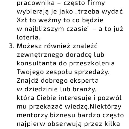
pracownika – często firmy
wybierają je jako „trzeba wydać
Xzł to weźmy to co będzie
w najbliższym czasie” – a to już
loteria.
Możesz również znaleźć
zewnętrznego doradcę lub
konsultanta do przeszkolenia
Twojego zespołu sprzedaży.
Znajdź dobrego eksperta
w dziedzinie lub branży,
która Ciebie interesuje i pozwól
mu przekazać wiedzę.Niektórzy
mentorzy biznesu bardzo często
najpierw obserwują przez kilka