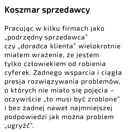
Koszmar sprzedawcy
Pracując w kilku firmach jako
„podrzędny sprzedawca”
czy „doradca klienta” wielokrotnie
miałem wrażenie, że jestem
tylko człowiekiem od robienia
cyferek. Żadnego wsparcia i ciągła
presja rozwiązywania problemów,
o których nie miało się pojęcia –
oczywiście „to musi być zrobione”
i bez żadnej nawet najmniejszej
podpowiedzi jak można problem
„ugryźć”.