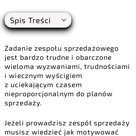
Spis Treści
Zadanie zespołu sprzedażowego
jest bardzo trudne i obarczone
wieloma wyzwaniami, trudnościami
i wiecznym wyścigiem
z uciekającym czasem
nieproporcjonalnym do planów
sprzedaży.
Jeżeli prowadzisz zespół sprzedaży
musisz wiedzieć jak motywować