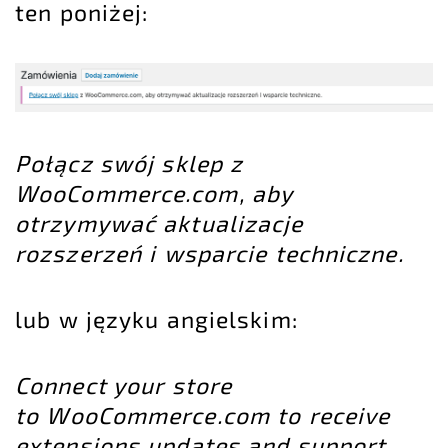
ten poniżej:
Połącz swój sklep z
WooCommerce.com, aby
otrzymywać aktualizacje
rozszerzeń i wsparcie techniczne.
lub w języku angielskim:
Connect your store
to WooCommerce.com to receive
extensions updates and support.