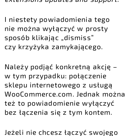
I niestety powiadomienia tego
nie można wyłączyć w prosty
sposób klikając „dismiss”
czy krzyżyka zamykającego.
Należy podjąć konkretną akcję –
w tym przypadku: połączenie
sklepu internetowego
z usługą
WooCommerce.com. Jednak można
też to powiadomienie wyłączyć
bez łączenia się z tym kontem.
Jeżeli nie chcesz łączyć swojego