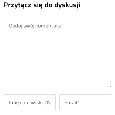
Przyłącz się do dyskusji