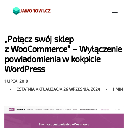
„Połącz swój sklep
z WooCommerce” – Wyłączenie
powiadomienia w kokpicie
WordPress
1 LIPCA, 2019
OSTATNIA AKTUALIZACJA
26 WRZEŚNIA, 2024
1 MIN