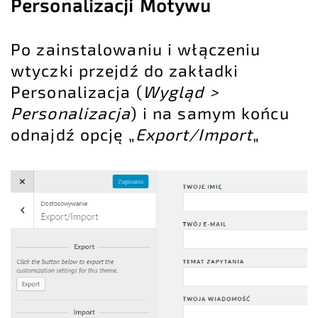
Personalizacji Motywu
Po zainstalowaniu i włączeniu
wtyczki przejdź do zakładki
Personalizacja (
Wygląd >
Personalizacja
) i na samym końcu
odnajdź opcję „
Export/Import
„