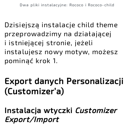
Dwa pliki instalacyjne: Rococo i Rococo-child
Dzisiejszą instalacje child theme
przeprowadzimy na działającej
i istniejącej stronie, jeżeli
instalujesz nowy motyw, możesz
pominąć krok 1.
Export danych Personalizacji
(Customizer’a)
Instalacja wtyczki
Customizer
Export/Import