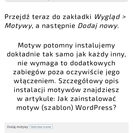
Przejdź teraz do zakładki
Wygląd >
Motywy
, a następnie
Dodaj nowy
.
Motyw potomny instalujemy
dokładnie tak samo jak każdy inny,
nie wymaga to dodatkowych
zabiegów poza oczywiście jego
włączeniem. Szczegółowy opis
instalacji motywów znajdziesz
w artykule:
Jak zainstalować
motyw (szablon) WordPress?