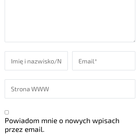
Powiadom mnie o nowych wpisach
przez email.