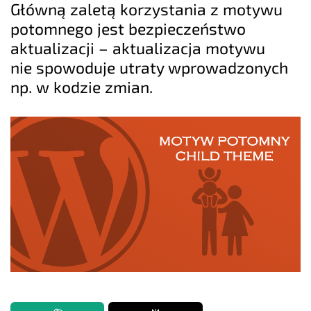
Główną zaletą korzystania z motywu
potomnego jest bezpieczeństwo
aktualizacji – aktualizacja motywu
nie spowoduje utraty wprowadzonych
np. w kodzie zmian.