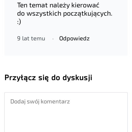
Ten temat należy kierować
do wszystkich początkujących.
:)
9 lat temu
Odpowiedz
Przyłącz się do dyskusji