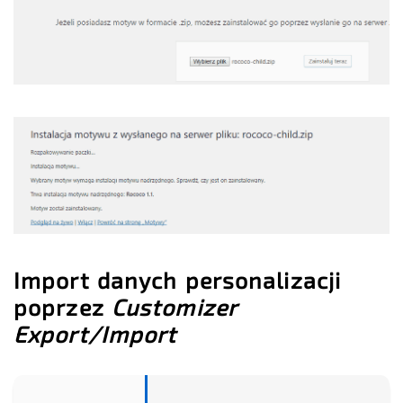
Import danych personalizacji
poprzez
Customizer
Export/Import