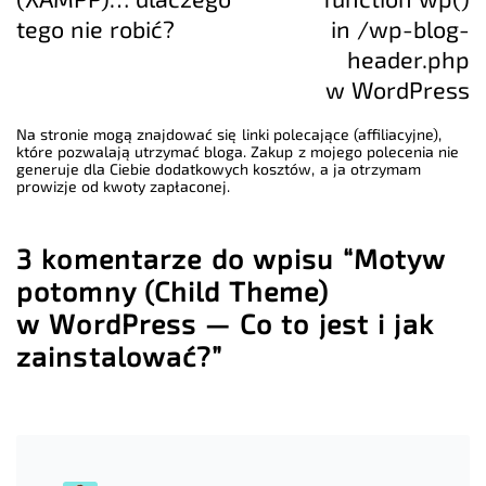
tego nie robić?
in /wp-blog-
header.php
w WordPress
Na stronie mogą znajdować się linki polecające (affiliacyjne),
które pozwalają utrzymać bloga. Zakup z mojego polecenia nie
generuje dla Ciebie dodatkowych kosztów, a ja otrzymam
prowizje od kwoty zapłaconej.
3 komentarze do wpisu “Motyw
potomny (Child Theme)
w WordPress — Co to jest i jak
zainstalować?”