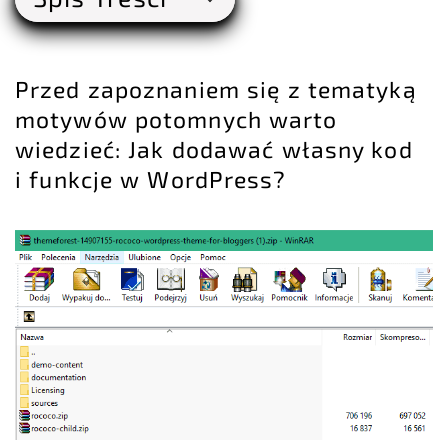
Przed zapoznaniem się z tematyką
motywów potomnych warto
wiedzieć:
Jak dodawać własny kod
i funkcje w WordPress?