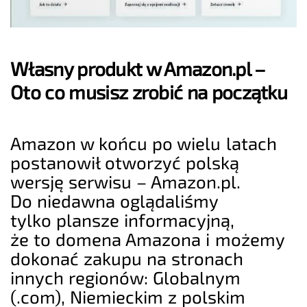
Własny produkt w Amazon.pl –
Oto co musisz zrobić na początku
Amazon w końcu po wielu latach
postanowił otworzyć polską
wersję serwisu – Amazon.pl.
Do niedawna oglądaliśmy
tylko plansze informacyjną,
że to domena Amazona i możemy
dokonać zakupu na stronach
innych regionów: Globalnym
(.com), Niemieckim z polskim