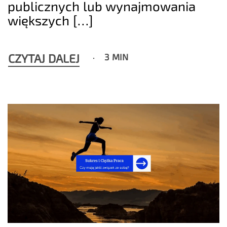
publicznych lub wynajmowania
większych […]
CZYTAJ DALEJ
3 MIN