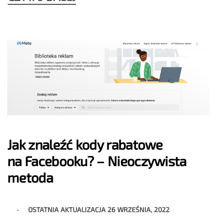
Jak znaleźć kody rabatowe
na Facebooku? – Nieoczywista
metoda
OSTATNIA AKTUALIZACJA
26 WRZEŚNIA, 2022