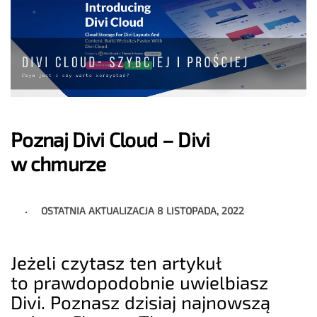
Poznaj Divi Cloud – Divi
w chmurze
OSTATNIA AKTUALIZACJA
8 LISTOPADA, 2022
Jeżeli czytasz ten artykuł
to prawdopodobnie uwielbiasz
Divi. Poznasz dzisiaj najnowszą