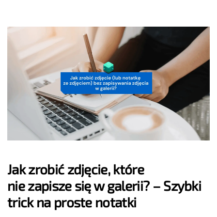
Jak zrobić zdjęcie, które
nie zapisze się w galerii? – Szybki
trick na proste notatki