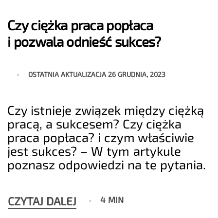
Czy ciężka praca popłaca
i pozwala odnieść sukces?
OSTATNIA AKTUALIZACJA
26 GRUDNIA, 2023
Czy istnieje związek między ciężką
pracą, a sukcesem? Czy ciężka
praca popłaca? i czym właściwie
jest sukces? – W tym artykule
poznasz odpowiedzi na te pytania.
CZYTAJ DALEJ
4 MIN