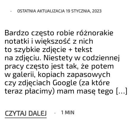
OSTATNIA AKTUALIZACJA
19 STYCZNIA, 2023
Bardzo często robie różnorakie
notatki i większość z nich
to szybkie zdjęcie + tekst
na zdjęciu. Niestety w codziennej
pracy często jest tak, że potem
w galerii, kopiach zapasowych
czy zdjęciach Google (za które
teraz płacimy) mam masę tego […]
CZYTAJ DALEJ
1 MIN