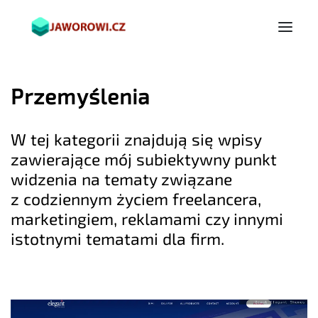
Przemyślenia
W tej kategorii znajdują się wpisy
zawierające mój subiektywny punkt
widzenia na tematy związane
z codziennym życiem freelancera,
marketingiem, reklamami czy innymi
istotnymi tematami dla firm.