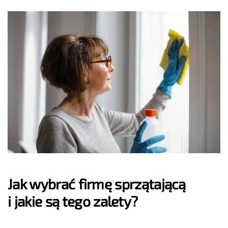
Jak wybrać firmę sprzątającą
i jakie są tego zalety?