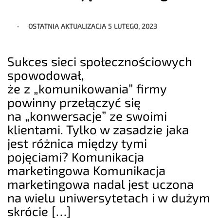
OSTATNIA AKTUALIZACJA
5 LUTEGO, 2023
Sukces sieci społecznościowych
spowodował,
że z „komunikowania” firmy
powinny przełączyć się
na „konwersacje” ze swoimi
klientami. Tylko w zasadzie jaka
jest różnica między tymi
pojęciami? Komunikacja
marketingowa Komunikacja
marketingowa nadal jest uczona
na wielu uniwersytetach i w dużym
skrócie […]