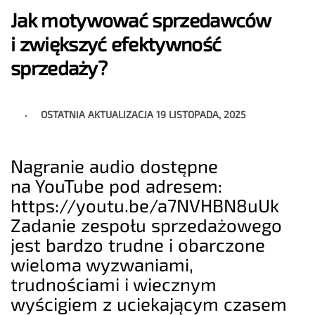
Jak motywować sprzedawców
i zwiększyć efektywność
sprzedaży?
OSTATNIA AKTUALIZACJA
19 LISTOPADA, 2025
Nagranie audio dostępne
na YouTube pod adresem:
https://youtu.be/a7NVHBN8uUk
Zadanie zespołu sprzedażowego
jest bardzo trudne i obarczone
wieloma wyzwaniami,
trudnościami i wiecznym
wyścigiem z uciekającym czasem