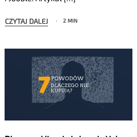
CZYTAJ DALEJ
2 MIN