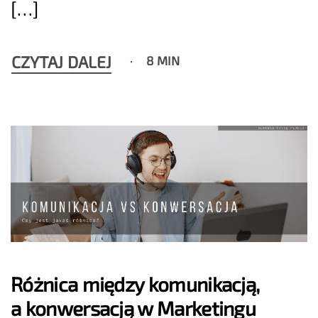
[…]
CZYTAJ DALEJ
8 MIN
Różnica między komunikacją,
a konwersacją w Marketingu