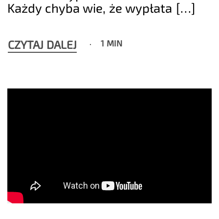
Każdy chyba wie, że wypłata […]
CZYTAJ DALEJ
1 MIN