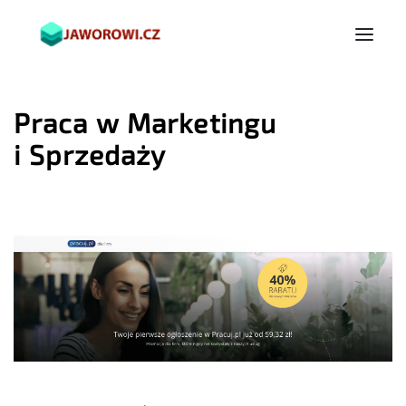
Praca w Marketingu
i Sprzedaży