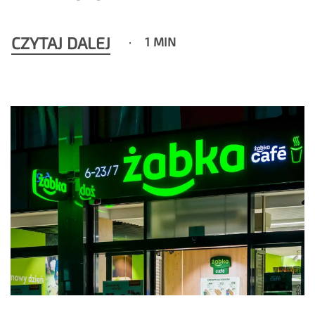
CZYTAJ DALEJ
1 MIN