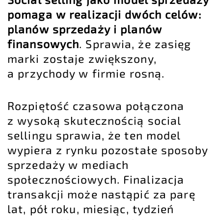
pomaga w realizacji dwóch celów:
planów sprzedaży i planów
finansowych
. Sprawia, że zasięg
marki zostaje zwiększony,
a przychody w firmie rosną.
Rozpiętość czasowa połączona
z wysoką skutecznością social
sellingu sprawia, że ten model
wypiera z rynku pozostałe sposoby
sprzedaży w mediach
społecznościowych. Finalizacja
transakcji może nastąpić za parę
lat, pół roku, miesiąc, tydzień