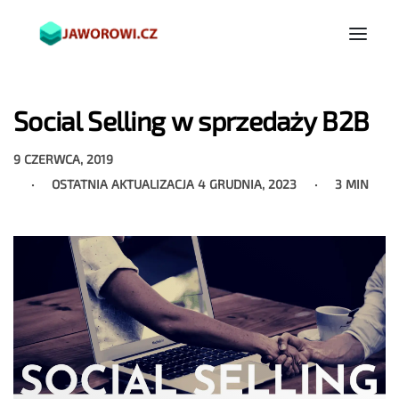
Social Selling w sprzedaży B2B
9 CZERWCA, 2019
OSTATNIA AKTUALIZACJA
4 GRUDNIA, 2023
3 MIN