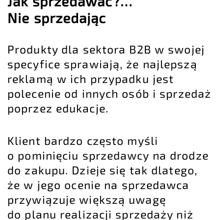
Jak sprzedawać?…
Nie sprzedając
Produkty dla sektora B2B w swojej
specyfice sprawiają, że najlepszą
reklamą w ich przypadku jest
polecenie od innych osób i sprzedaż
poprzez edukacje.
Klient bardzo często myśli
o pominięciu sprzedawcy na drodze
do zakupu. Dzieje się tak dlatego,
że w jego ocenie na sprzedawca
przywiązuje większą uwagę
do planu realizacji sprzedaży niż