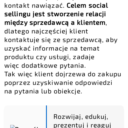
kontakt nawiązać.
Celem social
sellingu jest stworzenie relacji
między sprzedawcą a klientem
,
dlatego najczęściej klient
kontaktuje się ze sprzedawcą, aby
uzyskać informacje na temat
produktu czy usługi, zadaje
więc dodatkowe pytania.
Tak więc klient dojrzewa do zakupu
poprzez uzyskiwanie odpowiedzi
na pytania lub obiekcje.
Rozwijaj, edukuj,
prezentuj i reaguj