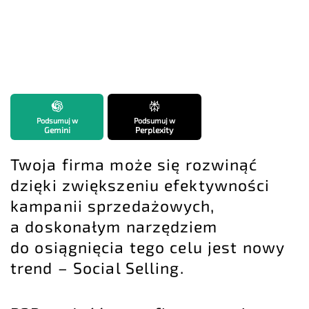
Podsumuj w
Podsumuj w
Gemini
Perplexity
Twoja firma może się rozwinąć
dzięki zwiększeniu efektywności
kampanii sprzedażowych,
a doskonałym narzędziem
do osiągnięcia tego celu jest nowy
trend –
Social Selling
.