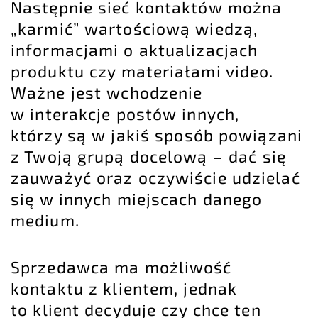
Następnie sieć kontaktów można
„karmić” wartościową wiedzą,
informacjami o aktualizacjach
produktu czy materiałami video.
Ważne jest wchodzenie
w interakcje postów innych,
którzy są w jakiś sposób powiązani
z Twoją grupą docelową – dać się
zauważyć oraz oczywiście udzielać
się w innych miejscach danego
medium.
Sprzedawca ma możliwość
kontaktu z klientem, jednak
to klient decyduje czy chce ten