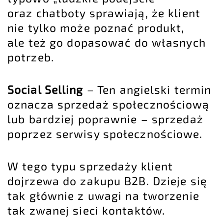
oraz chatboty sprawiają, że klient
nie tylko może poznać produkt,
ale też go dopasować do własnych
potrzeb.
Social Selling
– Ten angielski termin
oznacza sprzedaż społecznościową
lub bardziej poprawnie – sprzedaż
poprzez serwisy społecznościowe.
W tego typu sprzedaży klient
dojrzewa do zakupu B2B. Dzieje się
tak głównie z uwagi na tworzenie
tak zwanej sieci kontaktów.