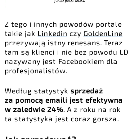
Z tego i innych powodów portale
takie jak
Linkedin
czy
GoldenLine
przeżywają istny renesans. Teraz
tam są klienci i nie bez powodu LD
nazywany jest Facebookiem dla
profesjonalistów.
Według statystyk
sprzedaż
za pomocą emaili jest efektywna
w zaledwie 24%
. A z roku na rok
ta statystyka jest coraz gorsza.