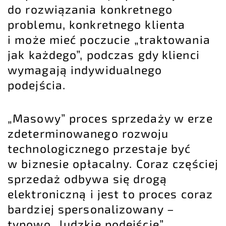
do rozwiązania konkretnego
problemu, konkretnego klienta
i może mieć poczucie „traktowania
jak każdego”, podczas gdy klienci
wymagają indywidualnego
podejścia.
„Masowy” proces sprzedaży w erze
zdeterminowanego rozwoju
technologicznego przestaje być
w biznesie opłacalny. Coraz częściej
sprzedaż odbywa się drogą
elektroniczną i jest to proces coraz
bardziej spersonalizowany –
typowo „ludzkie podejście”