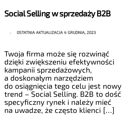
Social Selling w sprzedaży B2B
OSTATNIA AKTUALIZACJA
4 GRUDNIA, 2023
Twoja firma może się rozwinąć
dzięki zwiększeniu efektywności
kampanii sprzedażowych,
a doskonałym narzędziem
do osiągnięcia tego celu jest nowy
trend – Social Selling. B2B to dość
specyficzny rynek i należy mieć
na uwadze, że często klienci […]