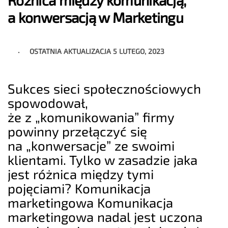
Różnica między komunikacją,
a konwersacją w Marketingu
OSTATNIA AKTUALIZACJA
5 LUTEGO, 2023
Sukces sieci społecznościowych
spowodował,
że z „komunikowania” firmy
powinny przełączyć się
na „konwersacje” ze swoimi
klientami. Tylko w zasadzie jaka
jest różnica między tymi
pojęciami? Komunikacja
marketingowa Komunikacja
marketingowa nadal jest uczona