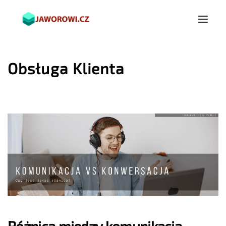
Obsługa Klienta