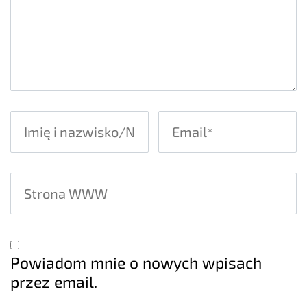
Powiadom mnie o nowych wpisach
przez email.