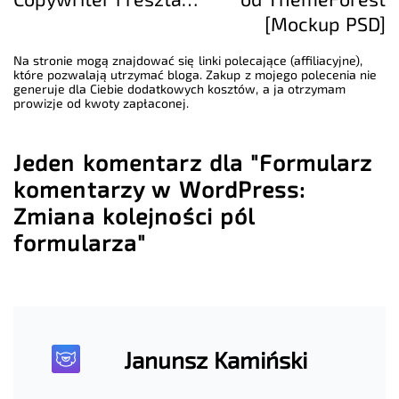
[Mockup PSD]
Na stronie mogą znajdować się linki polecające (affiliacyjne),
które pozwalają utrzymać bloga. Zakup z mojego polecenia nie
generuje dla Ciebie dodatkowych kosztów, a ja otrzymam
prowizje od kwoty zapłaconej.
Jeden komentarz dla "Formularz
komentarzy w WordPress:
Zmiana kolejności pól
formularza"
Janunsz Kamiński