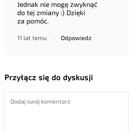
Jednak nie mogę zwyknąć
do tej zmiany :) Dzięki
za pomóc.
11 lat temu
Odpowiedz
Przyłącz się do dyskusji