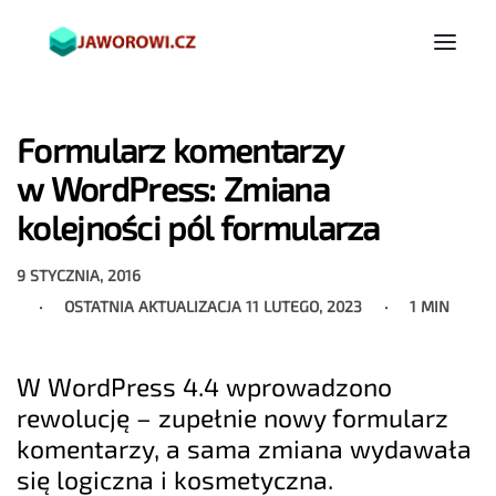
Formularz komentarzy
w WordPress: Zmiana
kolejności pól formularza
9 STYCZNIA, 2016
OSTATNIA AKTUALIZACJA
11 LUTEGO, 2023
1 MIN
W WordPress 4.4 wprowadzono
rewolucję – zupełnie nowy formularz
komentarzy, a sama zmiana wydawała
się logiczna i kosmetyczna.