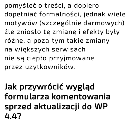
pomyśleć o treści, a dopiero
dopełniać formalności, jednak wiele
motywów (szczególnie darmowych)
źle zniosło tę zmianę i efekty były
różne, a poza tym takie zmiany
na większych serwisach
nie są ciepło przyjmowane
przez użytkowników.
Jak przywrócić wygląd
formularza komentowania
sprzed aktualizacji do WP
4.4?