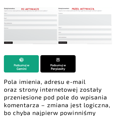
Podsumuj w
Podsumuj w
Gemini
Perplexity
Pola imienia, adresu e-mail
oraz strony internetowej zostały
przeniesione pod pole do wpisania
komentarza – zmiana jest logiczna,
bo chyba najpierw powinniśmy