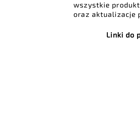
wszystkie produk
oraz aktualizacje
Linki do 