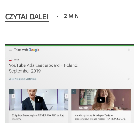
CZYTAJ DALEJ
2 MIN