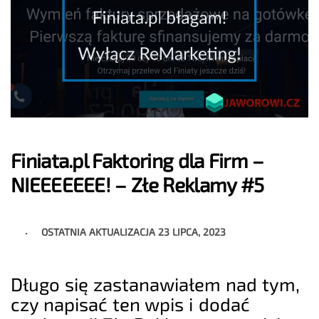
Finiata.pl Faktoring dla Firm –
NIEEEEEEE! – Złe Reklamy #5
OSTATNIA AKTUALIZACJA
23 LIPCA, 2023
Długo się zastanawiałem nad tym,
czy napisać ten wpis i dodać