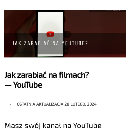
Jak zarabiać na filmach?
— YouTube
OSTATNIA AKTUALIZACJA
28 LUTEGO, 2024
Masz swój kanał na YouTube