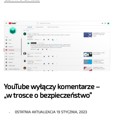
YouTube wyłączy komentarze –
„w trosce o bezpieczeństwo”
OSTATNIA AKTUALIZACJA
19 STYCZNIA, 2023