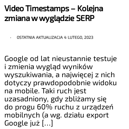
Video Timestamps – Kolejna
zmiana w wyglądzie SERP
OSTATNIA AKTUALIZACJA
4 LUTEGO, 2023
Google od lat nieustannie testuje
i zmienia wygląd wyników
wyszukiwania, a najwięcej z nich
dotyczy prawdopodobnie widoku
na mobile. Taki ruch jest
uzasadniony, gdy zbliżamy się
do progu 60% ruchu z urządzeń
mobilnych (a wg. działu export
Google już […]