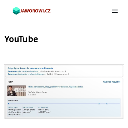
YouTube