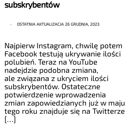
subskrybentów
OSTATNIA AKTUALIZACJA
26 GRUDNIA, 2023
Najpierw Instagram, chwilę potem
Facebook testują ukrywanie ilości
polubień. Teraz na YouTube
nadejdzie podobna zmiana,
ale związana z ukryciem ilości
subskrybentów. Ostateczne
potwierdzenie wprowadzenia
zmian zapowiedzianych już w maju
tego roku znajduje się na Twitterze
[…]