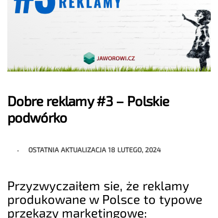
Dobre reklamy #3 – Polskie
podwórko
OSTATNIA AKTUALIZACJA
18 LUTEGO, 2024
Przyzwyczaiłem sie, że reklamy
produkowane w Polsce to typowe
przekazy marketingowe: