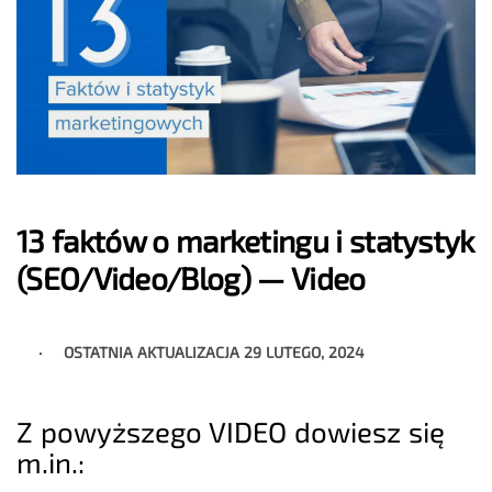
13 faktów o marketingu i statystyk
(SEO/Video/Blog) — Video
OSTATNIA AKTUALIZACJA
29 LUTEGO, 2024
Z powyższego VIDEO dowiesz się
m.in.: