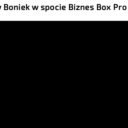
w Boniek w spocie Biznes Box Pro