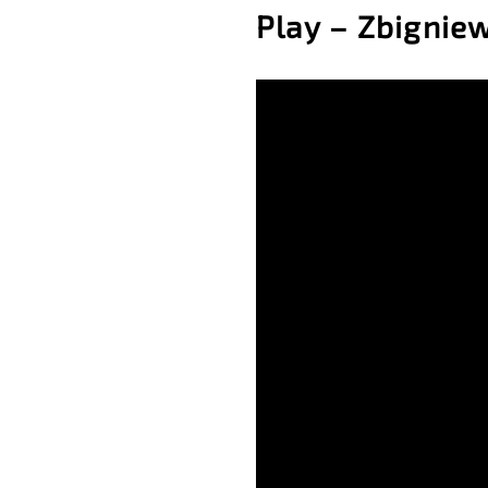
Play – Zbignie