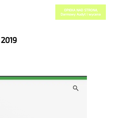
OPIEKA NAD STRONĄ
Darmowy Audyt i wycena
 2019