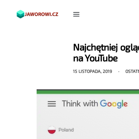
Najchętniej ogl
na YouTube
15 LISTOPADA, 2019
OSTAT