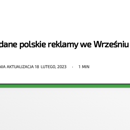
ądane polskie reklamy we Wrześniu
NIA AKTUALIZACJA
18 LUTEGO, 2023
1 MIN