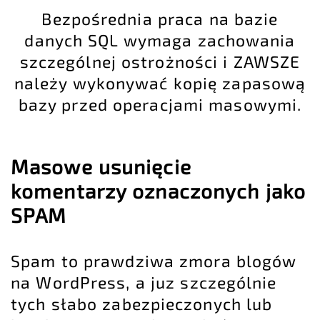
Bezpośrednia praca na bazie
danych SQL wymaga zachowania
szczególnej ostrożności i ZAWSZE
należy wykonywać kopię zapasową
bazy przed operacjami masowymi.
Masowe usunięcie
komentarzy oznaczonych jako
SPAM
Spam to prawdziwa zmora blogów
na WordPress, a juz szczególnie
tych słabo zabezpieczonych lub