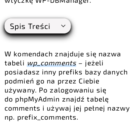
Spis Treści
W komendach znajduje się nazwa
tabeli
wp_comments
– jeżeli
posiadasz inny prefiks bazy danych
podmień go na przez Ciebie
używany. Po zalogowaniu się
do phpMyAdmin znajdź tabelę
comments i używaj jej pełnej nazwy
np. prefix_comments.