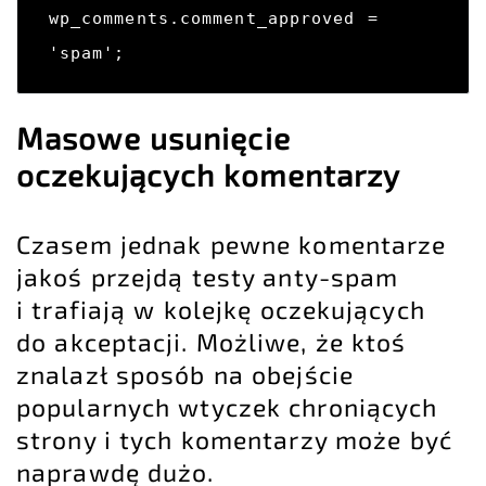
wp_comments.comment_approved = 
'spam';
Masowe usunięcie
oczekujących komentarzy
Czasem jednak pewne komentarze
jakoś przejdą testy anty-spam
i trafiają w kolejkę oczekujących
do akceptacji. Możliwe, że ktoś
znalazł sposób na obejście
popularnych wtyczek chroniących
strony i tych komentarzy może być
naprawdę dużo.