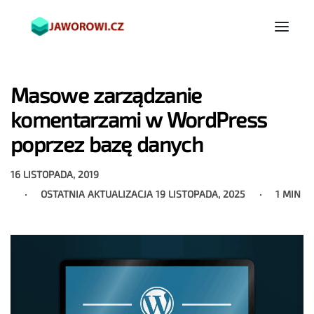
Masowe zarządzanie
komentarzami w WordPress
poprzez bazę danych
16 LISTOPADA, 2019
OSTATNIA AKTUALIZACJA
19 LISTOPADA, 2025
1 MIN