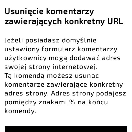
Usunięcie komentarzy
zawierających konkretny URL
Jeżeli posiadasz domyślnie
ustawiony formularz komentarzy
użytkownicy mogą dodawać adres
swojej strony internetowej.
Tą komendą możesz usunąc
komentarze zawierające konkretny
adres strony. Adres strony podajesz
pomiędzy znakami % na końcu
komendy.