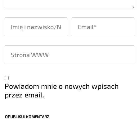
Powiadom mnie o nowych wpisach
przez email.