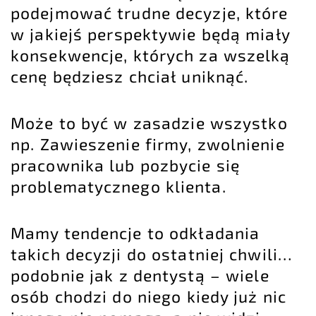
podejmować trudne decyzje, które
w jakiejś perspektywie będą miały
konsekwencje, których za wszelką
cenę będziesz chciał uniknąć.
Może to być w zasadzie wszystko
np. Zawieszenie firmy, zwolnienie
pracownika lub pozbycie się
problematycznego klienta.
Mamy tendencje to odkładania
takich decyzji do ostatniej chwili…
podobnie jak z dentystą – wiele
osób chodzi do niego kiedy już nic