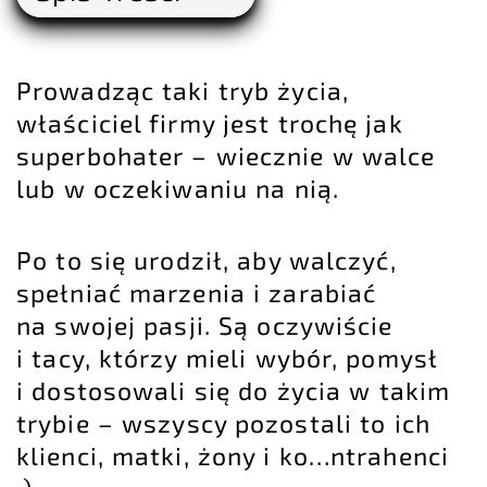
Prowadząc taki tryb życia,
właściciel firmy jest trochę jak
superbohater – wiecznie w walce
lub w oczekiwaniu na nią.
Po to się urodził, aby walczyć,
spełniać marzenia i zarabiać
na swojej pasji. Są oczywiście
i tacy, którzy mieli wybór, pomysł
i dostosowali się do życia w takim
trybie – wszyscy pozostali to ich
klienci, matki, żony i ko…ntrahenci