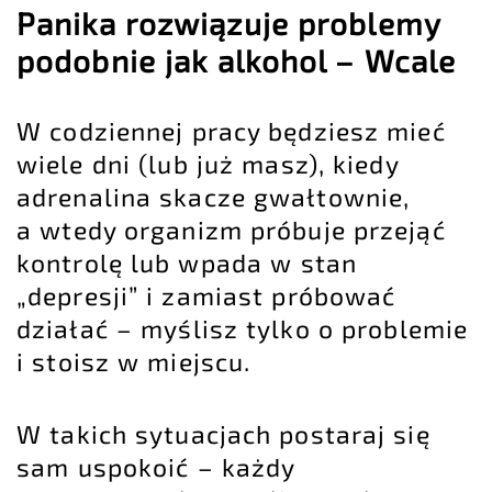
Panika rozwiązuje problemy
podobnie jak alkohol – Wcale
W codziennej pracy będziesz mieć
wiele dni (lub już masz), kiedy
adrenalina skacze gwałtownie,
a wtedy organizm próbuje przejąć
kontrolę lub wpada w stan
„depresji” i zamiast próbować
działać – myślisz tylko o problemie
i stoisz w miejscu.
W takich sytuacjach postaraj się
sam uspokoić – każdy