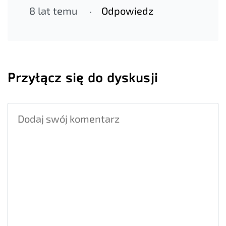
8 lat temu
Odpowiedz
Przyłącz się do dyskusji