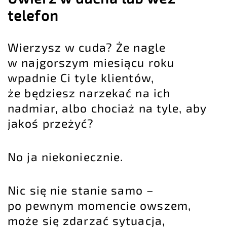
telefon
Wierzysz w cuda? Że nagle
w najgorszym miesiącu roku
wpadnie Ci tyle klientów,
że będziesz narzekać na ich
nadmiar, albo chociaż na tyle, aby
jakoś przeżyć?
No ja niekoniecznie.
Nic się nie stanie samo –
po pewnym momencie owszem,
może się zdarzać sytuacja,