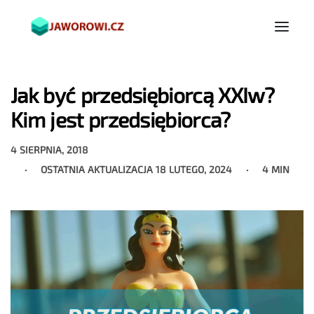
Jak być przedsiębiorcą XXIw?
Kim jest przedsiębiorca?
4 SIERPNIA, 2018
OSTATNIA AKTUALIZACJA
18 LUTEGO, 2024
4 MIN