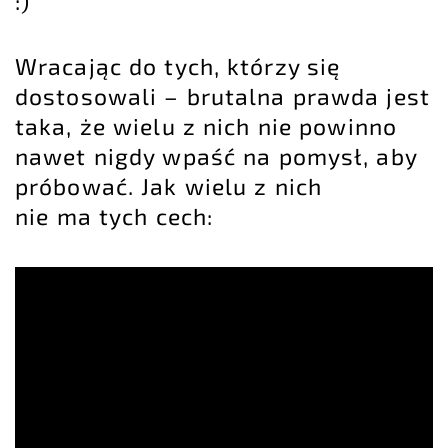
:)
Wracając do tych, którzy się
dostosowali – brutalna prawda jest
taka, że wielu z nich nie powinno
nawet nigdy wpaść na pomysł, aby
próbować. Jak wielu z nich
nie ma tych cech: