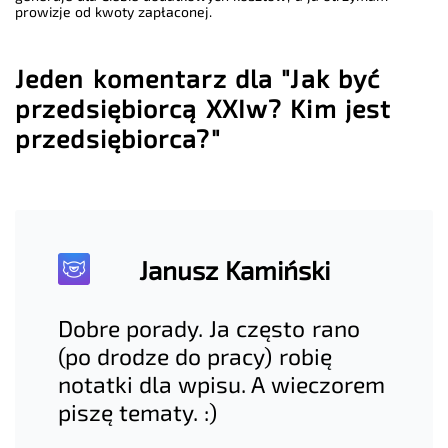
prowizje od kwoty zapłaconej.
Jeden komentarz dla "Jak być
przedsiębiorcą XXIw? Kim jest
przedsiębiorca?"
Janusz Kamiński
Dobre porady. Ja często rano
(po drodze do pracy) robię
notatki dla wpisu. A wieczorem
piszę tematy. :)