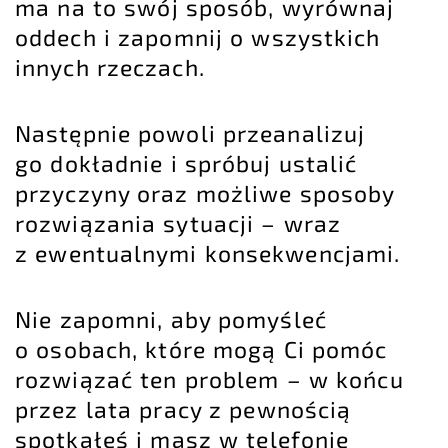
ma na to swój sposób, wyrównaj
oddech i zapomnij o wszystkich
innych rzeczach.
Następnie powoli przeanalizuj
go dokładnie i spróbuj ustalić
przyczyny oraz możliwe sposoby
rozwiązania sytuacji – wraz
z ewentualnymi konsekwencjami.
Nie zapomni, aby pomyśleć
o osobach, które mogą Ci pomóc
rozwiązać ten problem – w końcu
przez lata pracy z pewnością
spotkałeś i masz w telefonie