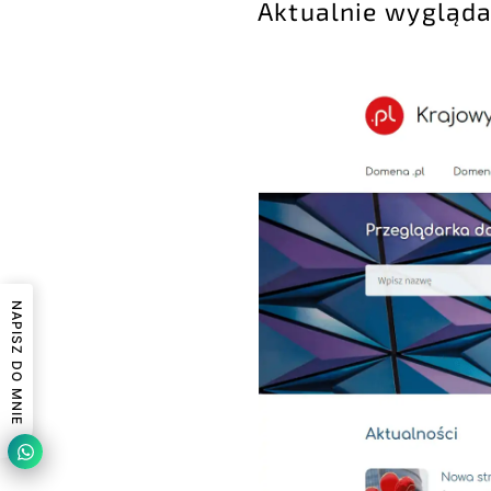
Aktualnie wygląda
NAPISZ DO MNIE