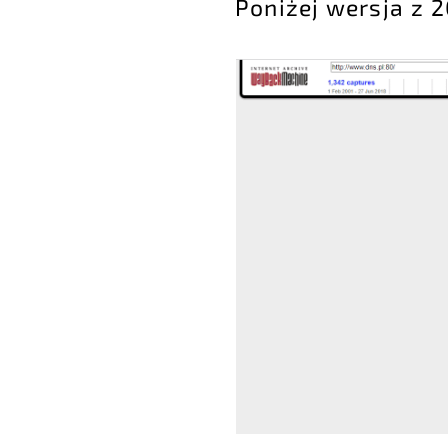
Poniżej wersja z 2