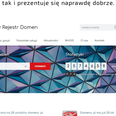
 tak i prezentuje się naprawdę dobrze.