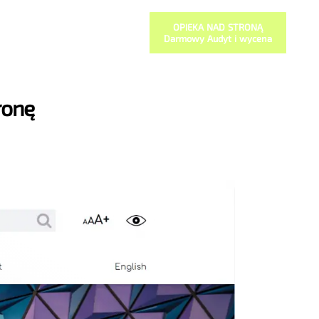
OPIEKA NAD STRONĄ
Darmowy Audyt i wycena
ronę