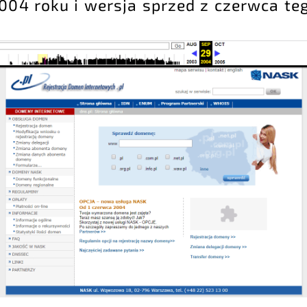
004 roku i wersja sprzed z czerwca te