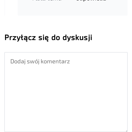
Przyłącz się do dyskusji