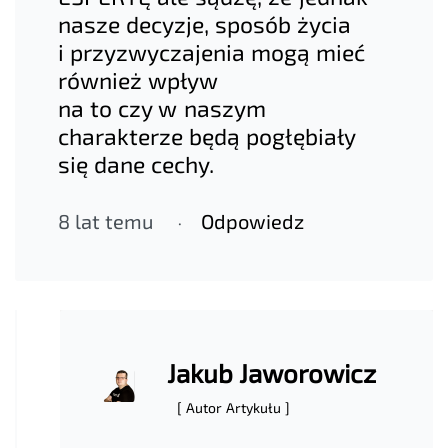
nasze decyzje, sposób życia
i przyzwyczajenia mogą mieć
również wpływ
na to czy w naszym
charakterze będą pogłębiały
się dane cechy.
8 lat temu
Odpowiedz
Jakub Jaworowicz
[ Autor Artykułu ]