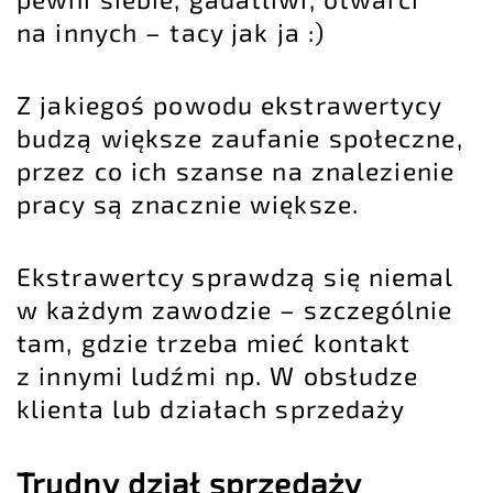
na innych – tacy jak ja :)
Z jakiegoś powodu ekstrawertycy
budzą większe zaufanie społeczne,
przez co ich szanse na znalezienie
pracy są znacznie większe.
Ekstrawertcy sprawdzą się niemal
w każdym zawodzie – szczególnie
tam, gdzie trzeba mieć kontakt
z innymi ludźmi np. W obsłudze
klienta lub działach sprzedaży
Trudny dział sprzedaży