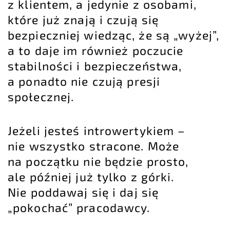
z klientem, a jedynie z osobami,
które już znają i czują się
bezpieczniej wiedząc, że są „wyżej”,
a to daje im również poczucie
stabilności i bezpieczeństwa,
a ponadto nie czują presji
społecznej.
Jeżeli jesteś introwertykiem –
nie wszystko stracone. Może
na początku nie będzie prosto,
ale później już tylko z górki.
Nie poddawaj się i daj się
„pokochać” pracodawcy.