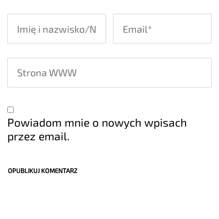
Powiadom mnie o nowych wpisach
przez email.