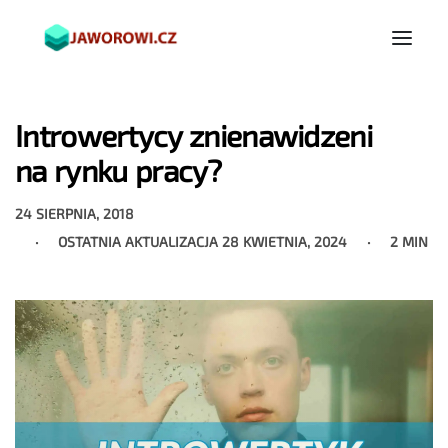
Introwertycy znienawidzeni
na rynku pracy?
24 SIERPNIA, 2018
OSTATNIA AKTUALIZACJA
28 KWIETNIA, 2024
2 MIN