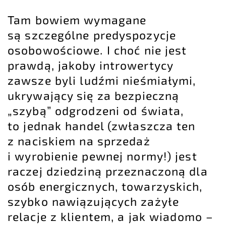
Tam bowiem wymagane
są szczególne predyspozycje
osobowościowe. I choć nie jest
prawdą, jakoby introwertycy
zawsze byli ludźmi nieśmiałymi,
ukrywający się za bezpieczną
„szybą” odgrodzeni od świata,
to jednak handel (zwłaszcza ten
z naciskiem na sprzedaż
i wyrobienie pewnej normy!) jest
raczej dziedziną przeznaczoną dla
osób energicznych, towarzyskich,
szybko nawiązujących zażyłe
relacje z klientem, a jak wiadomo –