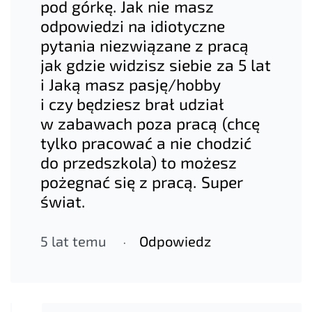
pod górkę. Jak nie masz
odpowiedzi na idiotyczne
pytania niezwiązane z pracą
jak gdzie widzisz siebie za 5 lat
i Jaką masz pasję/hobby
i czy będziesz brał udział
w zabawach poza pracą (chcę
tylko pracować a nie chodzić
do przedszkola) to możesz
pożegnać się z pracą. Super
świat.
5 lat temu
Odpowiedz