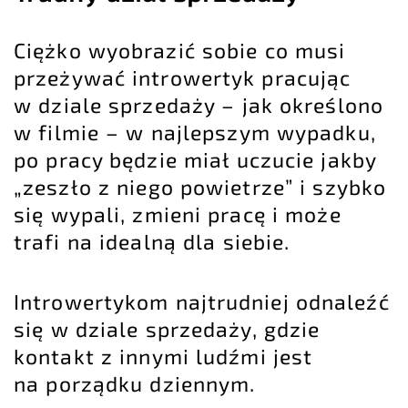
Ciężko wyobrazić sobie co musi
przeżywać introwertyk pracując
w dziale sprzedaży – jak określono
w filmie – w najlepszym wypadku,
po pracy będzie miał uczucie jakby
„zeszło z niego powietrze” i szybko
się wypali, zmieni pracę i może
trafi na idealną dla siebie.
Introwertykom najtrudniej odnaleźć
się w dziale sprzedaży, gdzie
kontakt z innymi ludźmi jest
na porządku dziennym.