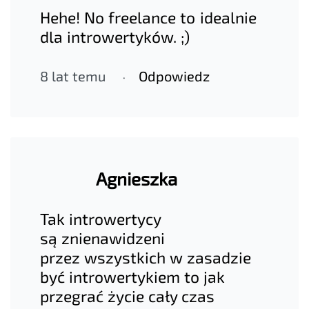
Hehe! No freelance to idealnie
dla introwertyków. ;)
8 lat temu
Odpowiedz
Agnieszka
Tak introwertycy
są znienawidzeni
przez wszystkich w zasadzie
być introwertykiem to jak
przegrać życie cały czas