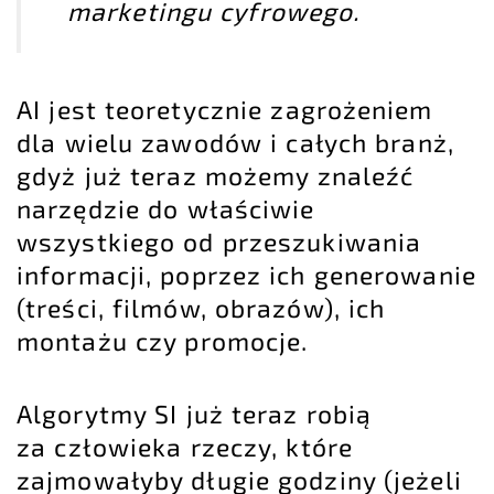
marketingu cyfrowego.
AI jest teoretycznie zagrożeniem
dla wielu zawodów i całych branż,
gdyż już teraz możemy znaleźć
narzędzie do właściwie
wszystkiego od przeszukiwania
informacji, poprzez ich generowanie
(treści, filmów, obrazów), ich
montażu czy promocje.
Algorytmy SI już teraz robią
za człowieka rzeczy, które
zajmowałyby długie godziny (jeżeli