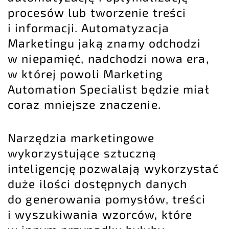
procesów lub tworzenie treści
i informacji. Automatyzacja
Marketingu jaką znamy odchodzi
w niepamięć, nadchodzi nowa era,
w której powoli Marketing
Automation Specialist będzie miał
coraz mniejsze znaczenie.
Narzędzia marketingowe
wykorzystujące sztuczną
inteligencję pozwalają wykorzystać
duże ilości dostępnych danych
do generowania pomysłów, treści
i wyszukiwania wzorców, które