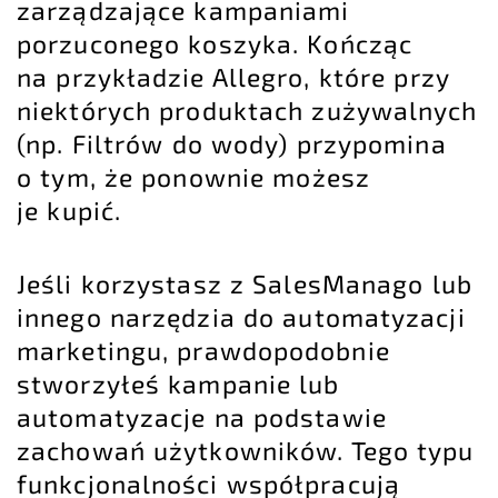
zarządzające kampaniami
porzuconego koszyka. Kończąc
na przykładzie Allegro, które przy
niektórych produktach zużywalnych
(np. Filtrów do wody) przypomina
o tym, że ponownie możesz
je kupić.
Jeśli korzystasz z SalesManago lub
innego
narzędzia do automatyzacji
marketingu
, prawdopodobnie
stworzyłeś kampanie lub
automatyzacje na podstawie
zachowań użytkowników. Tego typu
funkcjonalności współpracują