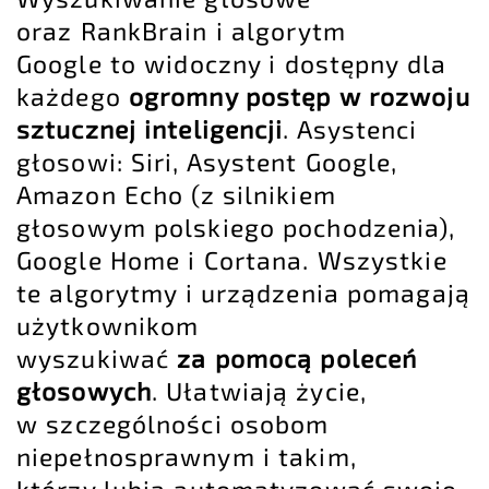
oraz RankBrain i algorytm
Google to widoczny i dostępny dla
każdego
ogromny postęp w rozwoju
sztucznej inteligencji
. Asystenci
głosowi: Siri, Asystent Google,
Amazon Echo (z silnikiem
głosowym polskiego pochodzenia),
Google Home i Cortana. Wszystkie
te algorytmy i urządzenia pomagają
użytkownikom
wyszukiwać
za pomocą poleceń
głosowych
. Ułatwiają życie,
w szczególności osobom
niepełnosprawnym i takim,