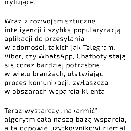
irytujące.
Wraz z rozwojem sztucznej
inteligencji i szybką popularyzacją
aplikacji do przesyłania
wiadomości, takich jak Telegram,
Viber, czy WhatsApp, Chatboty stają
się coraz bardziej potrzebne
w wielu branżach, ułatwiając
proces komunikacji, zwłaszcza
w obszarach wsparcia klienta.
Teraz wystarczy „nakarmić”
algorytm całą naszą bazą wsparcia,
a ta odpowie użytkownikowi niemal