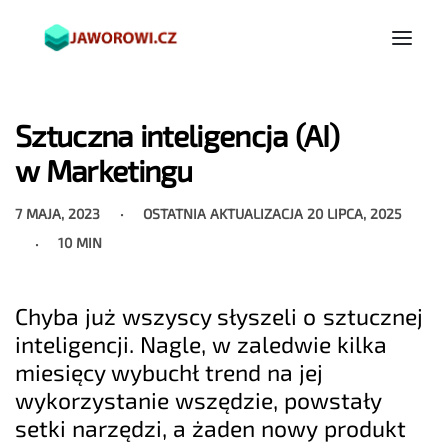
Sztuczna inteligencja (AI)
w Marketingu
7 MAJA, 2023
OSTATNIA AKTUALIZACJA
20 LIPCA, 2025
10 MIN
Chyba już wszyscy słyszeli o sztucznej
inteligencji. Nagle, w zaledwie kilka
miesięcy wybuchł trend na jej
wykorzystanie wszędzie, powstały
setki narzędzi, a żaden nowy produkt