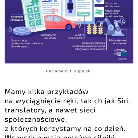
Parlament Europejski
Mamy kilka przykładów
na wyciągnięcie ręki, takich jak Siri,
translatory, a nawet sieci
społecznościowe,
z których korzystamy na co dzień.
Wszystkie mają potężne silniki