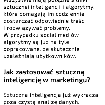
sztucznej inteligencji i algorytmy,
które pomagają im codziennie
dostarczać odpowiednie treści
i rozwiązywać problemy.
W przypadku social mediów
algorytmy są już na tyle
dopracowane, że skutecznie
uzależniają użytkowników.
Jak zastosować sztuczną
inteligencję w marketingu?
Sztuczna inteligencja już wykracza
poza czystą analizę danych.