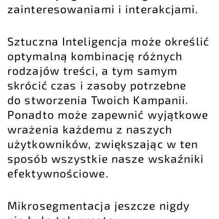
zainteresowaniami i interakcjami.
Sztuczna Inteligencja może określić
optymalną kombinację różnych
rodzajów treści, a tym samym
skrócić czas i zasoby potrzebne
do stworzenia Twoich Kampanii.
Ponadto może zapewnić wyjątkowe
wrażenia każdemu z naszych
użytkowników, zwiększając w ten
sposób wszystkie nasze wskaźniki
efektywnościowe.
Mikrosegmentacja jeszcze nigdy