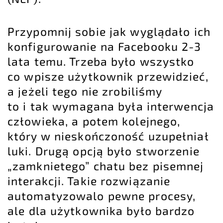
Przypomnij sobie jak wyglądało ich
konfigurowanie na Facebooku 2-3
lata temu. Trzeba było wszystko
co wpisze użytkownik przewidzieć,
a jeżeli tego nie zrobiliśmy
to i tak wymagana była interwencja
człowieka, a potem kolejnego,
który w nieskończoność uzupełniał
luki. Drugą opcją było stworzenie
„zamknietego” chatu bez pisemnej
interakcji. Takie rozwiązanie
automatyzowalo pewne procesy,
ale dla użytkownika było bardzo