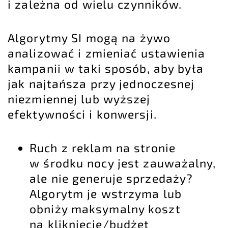
i zależna od wielu czynników.
Algorytmy SI mogą na żywo
analizować i zmieniać ustawienia
kampanii w taki sposób, aby była
jak najtańsza przy jednoczesnej
niezmiennej lub wyższej
efektywności i konwersji.
Ruch z reklam na stronie
w środku nocy jest zauważalny,
ale nie generuje sprzedaży?
Algorytm je wstrzyma lub
obniży maksymalny koszt
na klikniecie/budżet