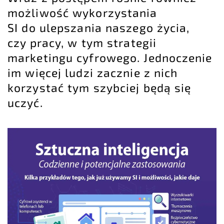
możliwość wykorzystania
SI do ulepszania naszego życia,
czy pracy, w tym strategii
marketingu cyfrowego. Jednoczenie
im więcej ludzi zacznie z nich
korzystać tym szybciej będą się
uczyć.