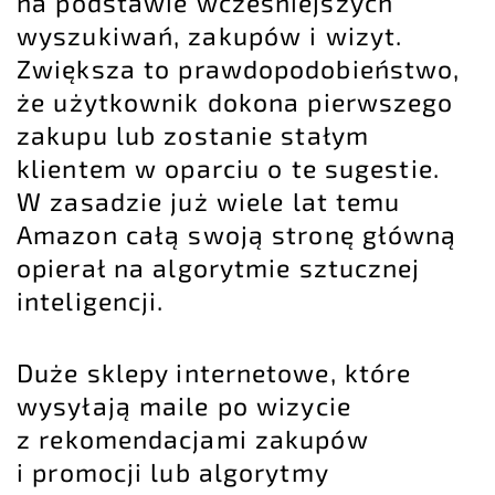
na podstawie wcześniejszych
wyszukiwań, zakupów i wizyt.
Zwiększa to prawdopodobieństwo,
że użytkownik dokona pierwszego
zakupu lub zostanie stałym
klientem w oparciu o te sugestie.
W zasadzie już wiele lat temu
Amazon całą swoją stronę główną
opierał na algorytmie sztucznej
inteligencji.
Duże sklepy internetowe, które
wysyłają maile po wizycie
z rekomendacjami zakupów
i promocji lub algorytmy