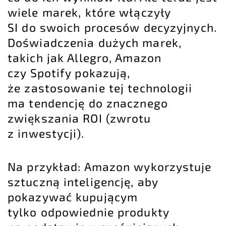
wiele marek, które włączyły
SI do swoich procesów decyzyjnych.
Doświadczenia dużych marek,
takich jak Allegro, Amazon
czy Spotify pokazują,
że zastosowanie tej technologii
ma tendencję do znacznego
zwiększania
ROI (zwrotu
z inwestycji)
.
Na przykład: Amazon wykorzystuje
sztuczną inteligencję, aby
pokazywać kupującym
tylko odpowiednie produkty