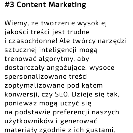
#3 Content Marketing
Wiemy, że tworzenie wysokiej
jakości treści jest trudne
i czasochłonne! Ale twórcy narzędzi
sztucznej inteligencji mogą
trenować algorytmy, aby
dostarczały angażujące, wysoce
spersonalizowane treści
zoptymalizowane pod kątem
konwersji, czy SEO. Dzieje się tak,
ponieważ mogą uczyć się
na podstawie preferencji naszych
użytkowników i generować
materiały zgodnie z ich gustami,