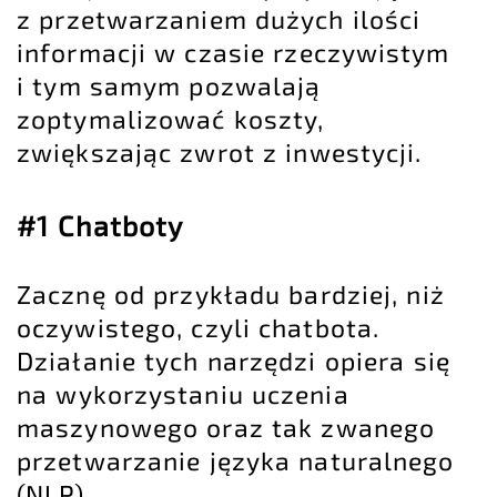
z przetwarzaniem dużych ilości
informacji w czasie rzeczywistym
i tym samym pozwalają
zoptymalizować koszty,
zwiększając zwrot z inwestycji.
#1 Chatboty
Zacznę od przykładu bardziej, niż
oczywistego, czyli chatbota.
Działanie tych narzędzi opiera się
na wykorzystaniu uczenia
maszynowego oraz tak zwanego
przetwarzanie języka naturalnego
(NLP).