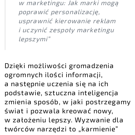
w marketingu: Jak marki mogą
poprawić personalizację,
usprawnić kierowanie reklam
i uczynić zespoły marketingu
lepszymi”
Dzięki możliwości gromadzenia
ogromnych ilości informacji,
a następnie uczenia się na ich
podstawie, sztuczna inteligencja
zmienia sposób, w jaki postrzegamy
świat i pozwala kreować nowy,
w założeniu lepszy. Wyzwanie dla
twórców narzędzi to „karmienie”