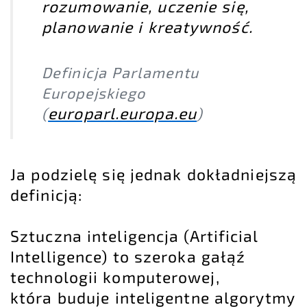
rozumowanie, uczenie się,
planowanie i kreatywność.
Definicja Parlamentu
Europejskiego
europarl.europa.eu
(
)
Ja podzielę się jednak dokładniejszą
definicją:
Sztuczna inteligencja (Artificial
Intelligence) to szeroka gałąź
technologii komputerowej,
która buduje inteligentne algorytmy