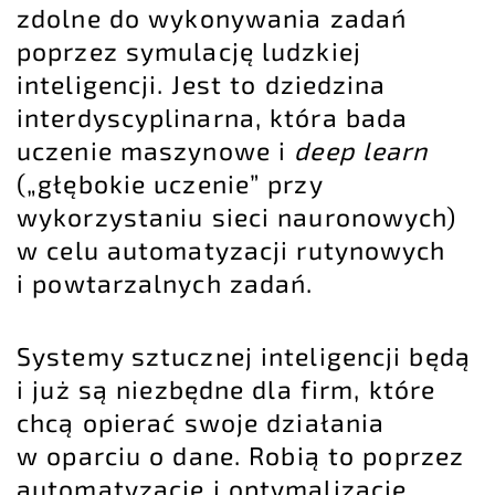
zdolne do wykonywania zadań
poprzez symulację ludzkiej
inteligencji. Jest to dziedzina
interdyscyplinarna, która bada
uczenie maszynowe i
deep learn
(„głębokie uczenie” przy
wykorzystaniu sieci nauronowych)
w celu automatyzacji rutynowych
i powtarzalnych zadań.
Systemy sztucznej inteligencji będą
i już są niezbędne dla firm, które
chcą opierać swoje działania
w oparciu o dane. Robią to poprzez
automatyzację i optymalizację