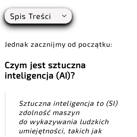
Spis Treści
Jednak zacznijmy od początku:
Czym jest sztuczna
inteligencja (AI)?
Sztuczna inteligencja to (SI)
zdolność maszyn
do wykazywania ludzkich
umiejętności, takich jak