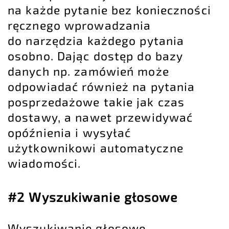
na każde pytanie bez konieczności
ręcznego wprowadzania
do narzędzia każdego pytania
osobno. Dając dostęp do bazy
danych np. zamówień może
odpowiadać również na pytania
posprzedażowe takie jak czas
dostawy, a nawet przewidywać
opóźnienia i wysyłać
użytkownikowi automatyczne
wiadomości.
#2 Wyszukiwanie głosowe
Wyszukiwanie głosowe