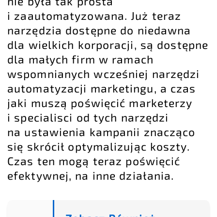
nie była tak prosta
i zaautomatyzowana. Już teraz
narzędzia dostępne do niedawna
dla wielkich korporacji, są dostępne
dla małych firm w ramach
wspomnianych wcześniej narzędzi
automatyzacji marketingu, a czas
jaki muszą poświęcić marketerzy
i specialisci od tych narzędzi
na ustawienia kampanii znacząco
się skrócił optymalizując koszty.
Czas ten mogą teraz poświęcić
efektywnej, na inne działania.