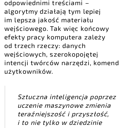
odpowiednimi treściami –
algorytmy działają tym lepiej
im lepsza jakość materiału
wejściowego. Tak więc końcowy
efekty pracy komputera zależy
od trzech rzeczy: danych
wejściowych, szerokopojętej
intencji twórców narzędzi, komend
użytkowników.
Sztuczna inteligencja poprzez
uczenie maszynowe zmienia
teraźniejszość i przyszłość,
i to nie tylko w dziedzinie