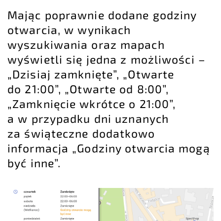
Mając poprawnie dodane godziny
otwarcia, w wynikach
wyszukiwania oraz mapach
wyświetli się jedna z możliwości –
„Dzisiaj zamknięte”, „Otwarte
do 21:00”, „Otwarte od 8:00”,
„Zamknięcie wkrótce o 21:00”,
a w przypadku dni uznanych
za świąteczne dodatkowo
informacja „Godziny otwarcia mogą
być inne”.