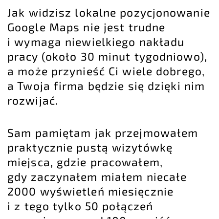
Jak widzisz lokalne pozycjonowanie
Google Maps nie jest trudne
i wymaga niewielkiego nakładu
pracy (około 30 minut tygodniowo),
a może przynieść Ci wiele dobrego,
a Twoja firma będzie się dzięki nim
rozwijać.
Sam pamiętam jak przejmowałem
praktycznie pustą wizytówkę
miejsca, gdzie pracowałem,
gdy zaczynałem miałem niecałe
2000 wyświetleń miesięcznie
i z tego tylko 50 połączeń