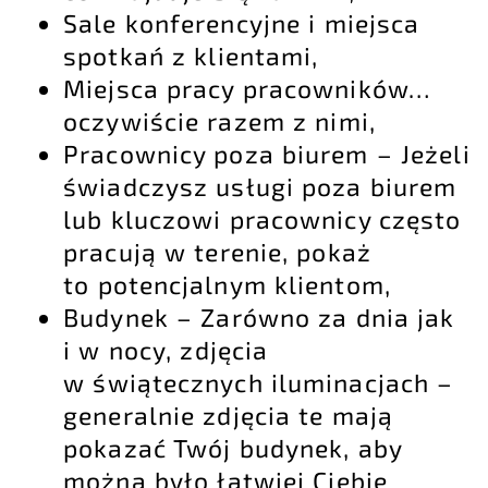
Sale konferencyjne i miejsca
spotkań z klientami,
Miejsca pracy pracowników…
oczywiście razem z nimi,
Pracownicy poza biurem – Jeżeli
świadczysz usługi poza biurem
lub kluczowi pracownicy często
pracują w terenie, pokaż
to potencjalnym klientom,
Budynek – Zarówno za dnia jak
i w nocy, zdjęcia
w świątecznych iluminacjach –
generalnie zdjęcia te mają
pokazać Twój budynek, aby
można było łatwiej Ciebie