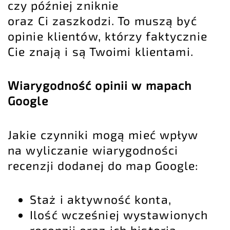
czy później zniknie
oraz Ci zaszkodzi. To muszą być
opinie klientów, którzy faktycznie
Cie znają i są Twoimi klientami.
Wiarygodność opinii w mapach
Google
Jakie czynniki mogą mieć wpływ
na wyliczanie wiarygodności
recenzji dodanej do map Google:
Staż i aktywność konta,
Ilość wcześniej wystawionych
recenzji oraz ich historia