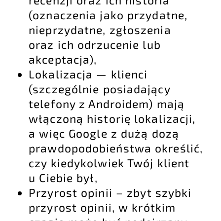
(oznaczenia jako przydatne,
nieprzydatne, zgłoszenia
oraz ich odrzucenie lub
akceptacja),
Lokalizacja — klienci
(szczególnie posiadający
telefony z Androidem) mają
włączoną historię lokalizacji,
a więc Google z dużą dozą
prawdopodobieństwa określić,
czy kiedykolwiek Twój klient
u Ciebie był,
Przyrost opinii – zbyt szybki
przyrost opinii, w krótkim