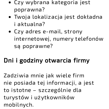
Czy wybrana kategoria jest
poprawna?
Twoja lokalizacja jest dokładna
i aktualna?
Czy adres e-mail, strony
internetowej, numery telefonów
są poprawne?
Dni i godziny otwarcia firmy
Zadziwia mnie jak wiele firm
nie posiada tej informacji, a jest
to istotne – szczególnie dla
turystów i użytkowników
mobilnych.