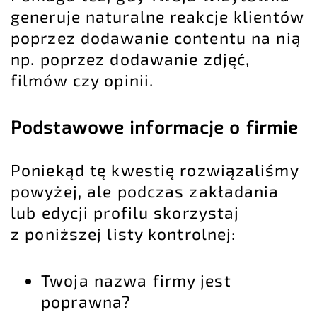
generuje naturalne reakcje klientów
poprzez dodawanie contentu na nią
np. poprzez dodawanie zdjęć,
filmów czy opinii.
Podstawowe informacje o firmie
Poniekąd tę kwestię rozwiązaliśmy
powyżej, ale podczas zakładania
lub edycji profilu skorzystaj
z poniższej listy kontrolnej:
Twoja nazwa firmy jest
poprawna?