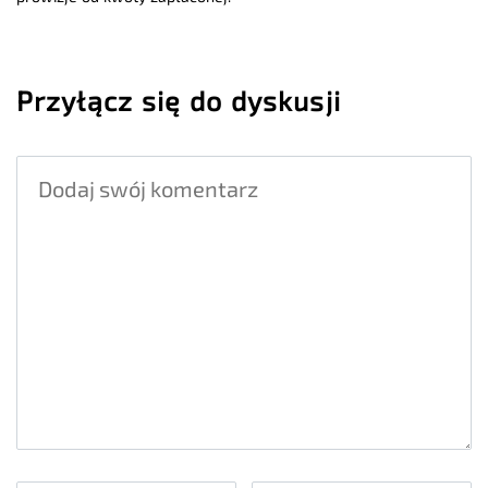
Przyłącz się do dyskusji