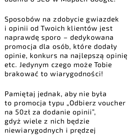
Sposobów na zdobycie gwiazdek
i opinii od Twoich klientów jest
naprawdę sporo – dedykowana
promocja dla osób, które dodały
opinie, konkurs na najlepszą opinię
etc. Jedynym czego może Tobie
brakować to wiarygodności!
Pamiętaj jednak, aby nie była
to promocja typu „Odbierz voucher
na 50zł za dodanie opinii”,
gdyż wiele z nich będzie
niewiarygodnych i prędzej