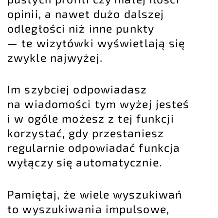
opinii, a nawet dużo dalszej
odległości niż inne punkty
— te wizytówki wyświetlają się
zwykle najwyżej.
Im szybciej odpowiadasz
na wiadomości tym wyżej jesteś
i w ogóle możesz z tej funkcji
korzystać, gdy przestaniesz
regularnie odpowiadać funkcja
wyłączy się automatycznie.
Pamiętaj, że wiele wyszukiwań
to wyszukiwania impulsowe,