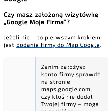
Czy masz założoną wizytówkę
„Google Moja Firma”?
Jeżeli nie – to pierwszym krokiem
jest
dodanie firmy do Map Google
.
Zanim założysz
konto firmy sprawdź
na stronie
maps.google.com
,
czy ktoś nie dodał
Twojej firmy – mogą