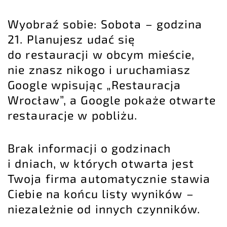
Wyobraź sobie: Sobota – godzina
21. Planujesz udać się
do restauracji w obcym mieście,
nie znasz nikogo i uruchamiasz
Google wpisując „Restauracja
Wrocław”, a Google pokaże otwarte
restauracje w pobliżu.
Brak informacji o godzinach
i dniach, w których otwarta jest
Twoja firma automatycznie stawia
Ciebie na końcu listy wyników –
niezależnie od innych czynników.