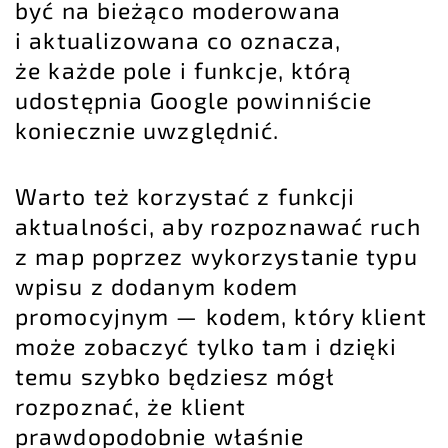
być na bieżąco moderowana
i aktualizowana co oznacza,
że każde pole i funkcje, którą
udostępnia Google powinniście
koniecznie uwzględnić.
Warto też korzystać z funkcji
aktualności, aby rozpoznawać ruch
z map poprzez wykorzystanie typu
wpisu z dodanym kodem
promocyjnym — kodem, który klient
może zobaczyć tylko tam i dzięki
temu szybko będziesz mógł
rozpoznać, że klient
prawdopodobnie właśnie