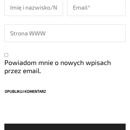
Powiadom mnie o nowych wpisach
przez email.