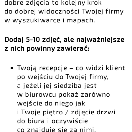
dobre zdjęcia to kolejny krok
do dobrej widoczności Twojej firmy
w wyszukiwarce i mapach.
Dodaj 5-10 zdjęć, ale najważniejsze
z nich powinny zawierać:
Twoją recepcje – co widzi klient
po wejściu do Twojej firmy,
a jeżeli jej siedziba jest
w biurowcu pokaż zarówno
wejście do niego jak
i Twoje piętro / zdjęcie drzwi
do biura i oczywiście
co znajduje się za nimi,