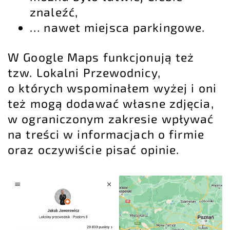
znaleźć,
… nawet miejsca parkingowe.
W Google Maps funkcjonują też
tzw. Lokalni Przewodnicy,
o których wspominałem wyżej i oni
też mogą dodawać własne zdjęcia,
w ograniczonym zakresie wpływać
na treści w informacjach o firmie
oraz oczywiście pisać opinie.