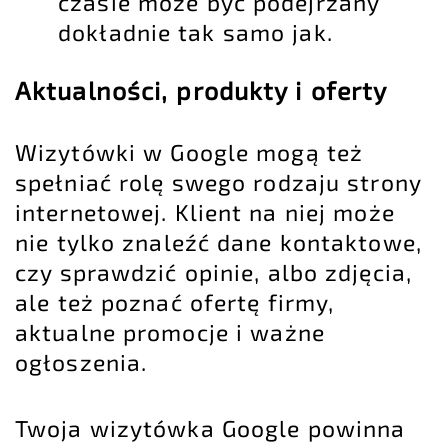
czasie może być podejrzany
dokładnie tak samo jak.
Aktualności, produkty i oferty
Wizytówki w Google mogą też
spełniać rolę swego rodzaju strony
internetowej. Klient na niej może
nie tylko znaleźć dane kontaktowe,
czy sprawdzić opinie, albo zdjęcia,
ale też poznać ofertę firmy,
aktualne promocje i ważne
ogłoszenia.
Twoja wizytówka Google powinna