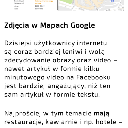
Zdjęcia w Mapach Google
Dzisiejsi użytkownicy internetu
są coraz bardziej leniwi i wolą
zdecydowanie obrazy oraz video –
nawet artykuł w formie kilku
minutowego video na Facebooku
jest bardziej angażujący, niż ten
sam artykuł w formie tekstu.
Najprościej w tym temacie mają
restauracje, kawiarnie i np. hotele –