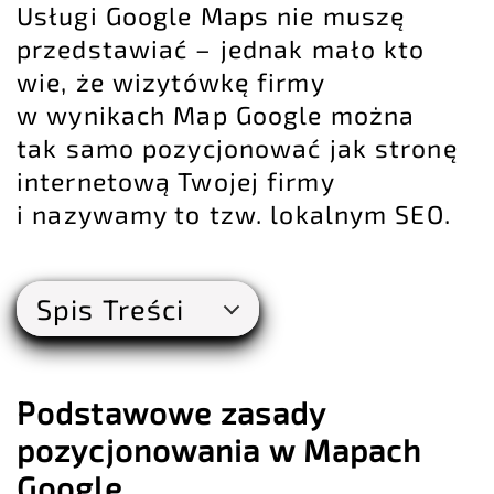
Usługi Google Maps nie muszę
przedstawiać – jednak mało kto
wie, że wizytówkę firmy
w wynikach Map Google można
tak samo pozycjonować jak stronę
internetową Twojej firmy
i nazywamy to tzw. lokalnym SEO.
Spis Treści
Podstawowe zasady
pozycjonowania w Mapach
Google