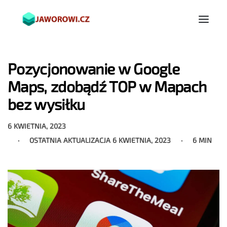
Pozycjonowanie w Google
Maps, zdobądź TOP w Mapach
bez wysiłku
6 KWIETNIA, 2023
OSTATNIA AKTUALIZACJA
6 KWIETNIA, 2023
6 MIN